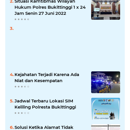
Situasi Kamtibmas Wilayah
Hukum Polres Bukittinggi 1 x 24
Jam Senin 27 Juni 2022
Kejahatan Terjadi Karena Ada
Niat dan Kesempatan
Jadwal Terbaru Lokasi SIM
Keliling Polresta Bukittinggi
Solusi Ketika Alamat Tidak