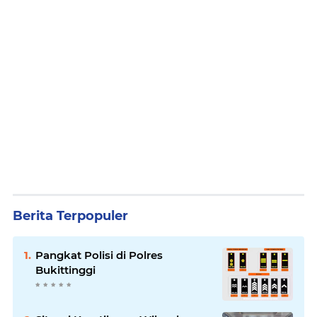
Berita Terpopuler
Pangkat Polisi di Polres
Bukittinggi