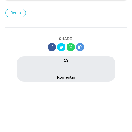
Berita
SHARE
komentar