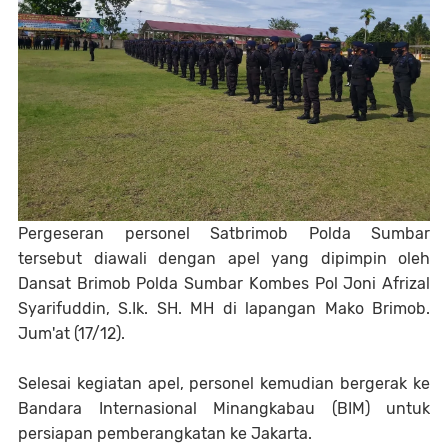
Pergeseran personel Satbrimob Polda Sumbar
tersebut diawali dengan apel yang dipimpin oleh
Dansat Brimob Polda Sumbar Kombes Pol Joni Afrizal
Syarifuddin, S.Ik. SH. MH di lapangan Mako Brimob.
Jum'at (17/12).
Selesai kegiatan apel, personel kemudian bergerak ke
Bandara Internasional Minangkabau (BIM) untuk
persiapan pemberangkatan ke Jakarta.