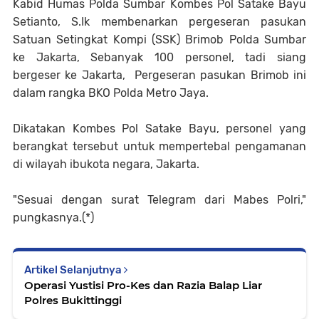
Kabid Humas Polda Sumbar Kombes Pol Satake Bayu
Setianto, S.Ik membenarkan pergeseran pasukan
Satuan Setingkat Kompi (SSK) Brimob Polda Sumbar
ke Jakarta, Sebanyak 100 personel, tadi siang
bergeser ke Jakarta, Pergeseran pasukan Brimob ini
dalam rangka BKO Polda Metro Jaya.
Dikatakan Kombes Pol Satake Bayu, personel yang
berangkat tersebut untuk mempertebal pengamanan
di wilayah ibukota negara, Jakarta.
"Sesuai dengan surat Telegram dari Mabes Polri,"
pungkasnya.(*)
Artikel Selanjutnya
Operasi Yustisi Pro-Kes dan Razia Balap Liar
Polres Bukittinggi