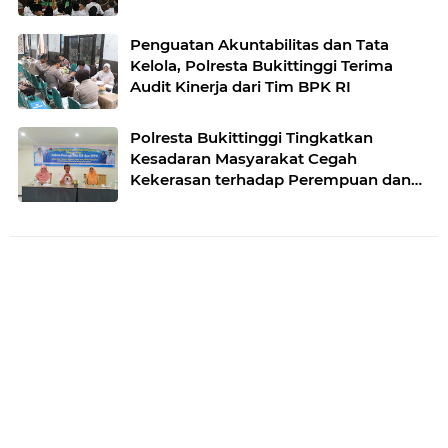
Lintas
Penguatan Akuntabilitas dan Tata
Kelola, Polresta Bukittinggi Terima
Audit Kinerja dari Tim BPK RI
Polresta Bukittinggi Tingkatkan
Kesadaran Masyarakat Cegah
Kekerasan terhadap Perempuan dan
TPPO