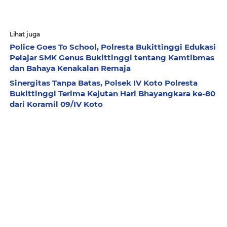
Lihat juga
Police Goes To School, Polresta Bukittinggi Edukasi
Pelajar SMK Genus Bukittinggi tentang Kamtibmas
dan Bahaya Kenakalan Remaja
Sinergitas Tanpa Batas, Polsek IV Koto Polresta
Bukittinggi Terima Kejutan Hari Bhayangkara ke-80
dari Koramil 09/IV Koto