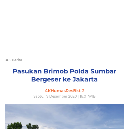
›
Berita
Pasukan Brimob Polda Sumbar
Bergeser ke Jakarta
4KHumasResBkt-2
Sabtu, 19 Desember 2020 | 16:01 WIB