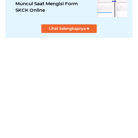
Muncul Saat Mengisi Form
SKCK Online
Lihat Selengkapnya