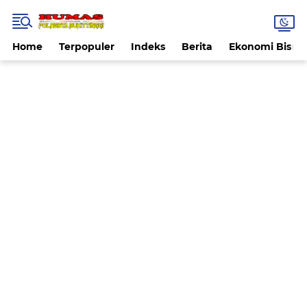
Home
Terpopuler
Indeks
Berita
Ekonomi Bisnis