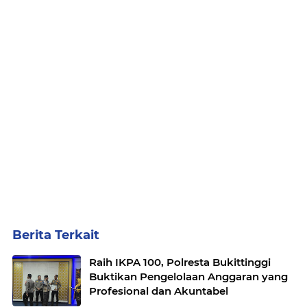
Berita Terkait
Raih IKPA 100, Polresta Bukittinggi
Buktikan Pengelolaan Anggaran yang
Profesional dan Akuntabel