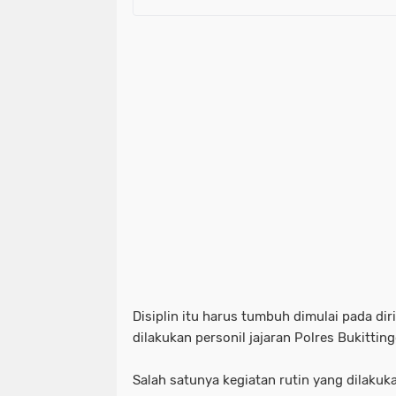
Disiplin itu harus tumbuh dimulai pada diri
dilakukan personil jajaran Polres Bukitting
Salah satunya kegiatan rutin yang dilaku