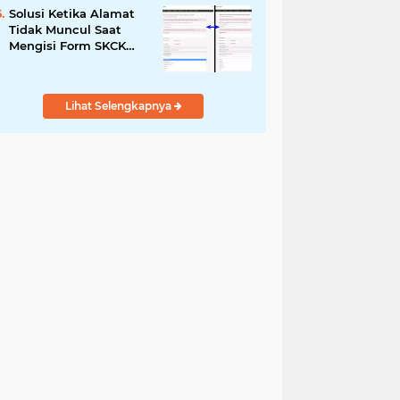
Solusi Ketika Alamat
Tidak Muncul Saat
Mengisi Form SKCK
Online
Lihat Selengkapnya