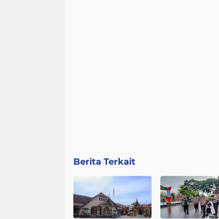
Berita Terkait