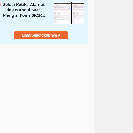
Solusi Ketika Alamat
Tidak Muncul Saat
Mengisi Form SKCK
Online
Lihat Selengkapnya