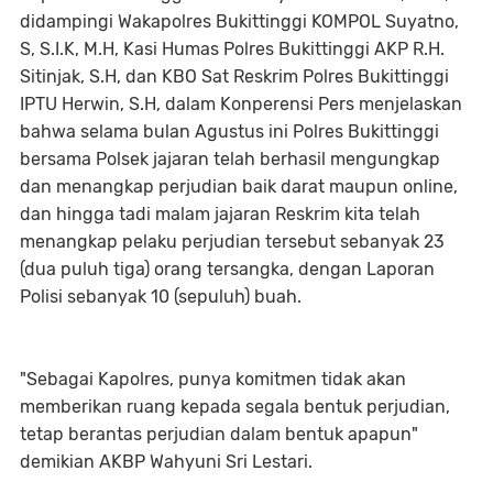
didampingi Wakapolres Bukittinggi KOMPOL Suyatno,
S, S.I.K, M.H, Kasi Humas Polres Bukittinggi AKP R.H.
Sitinjak, S.H, dan KBO Sat Reskrim Polres Bukittinggi
IPTU Herwin, S.H, dalam Konperensi Pers menjelaskan
bahwa selama bulan Agustus ini Polres Bukittinggi
bersama Polsek jajaran telah berhasil mengungkap
dan menangkap perjudian baik darat maupun online,
dan hingga tadi malam jajaran Reskrim kita telah
menangkap pelaku perjudian tersebut sebanyak 23
(dua puluh tiga) orang tersangka, dengan Laporan
Polisi sebanyak 10 (sepuluh) buah.
"Sebagai Kapolres, punya komitmen tidak akan
memberikan ruang kepada segala bentuk perjudian,
tetap berantas perjudian dalam bentuk apapun"
demikian AKBP Wahyuni Sri Lestari.