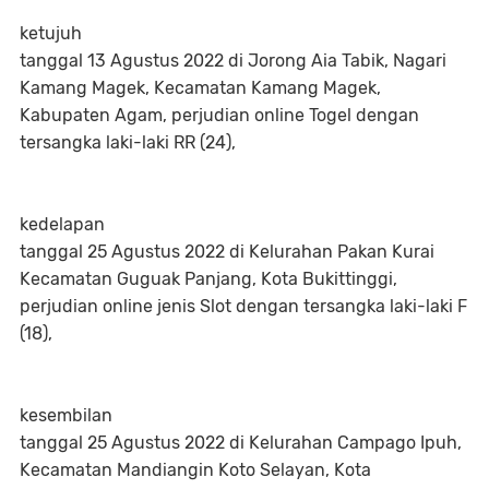
ketujuh
tanggal 13 Agustus 2022 di Jorong Aia Tabik, Nagari
Kamang Magek, Kecamatan Kamang Magek,
Kabupaten Agam, perjudian online Togel dengan
tersangka laki-laki RR (24),
kedelapan
tanggal 25 Agustus 2022 di Kelurahan Pakan Kurai
Kecamatan Guguak Panjang, Kota Bukittinggi,
perjudian online jenis Slot dengan tersangka laki-laki F
(18),
kesembilan
tanggal 25 Agustus 2022 di Kelurahan Campago Ipuh,
Kecamatan Mandiangin Koto Selayan, Kota