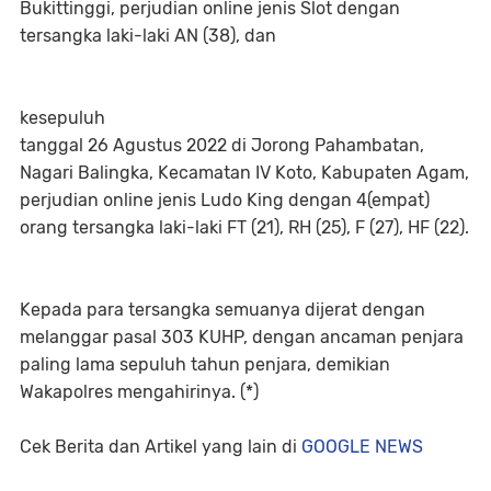
Bukittinggi, perjudian online jenis Slot dengan
tersangka laki-laki AN (38), dan
kesepuluh
tanggal 26 Agustus 2022 di Jorong Pahambatan,
Nagari Balingka, Kecamatan IV Koto, Kabupaten Agam,
perjudian online jenis Ludo King dengan 4(empat)
orang tersangka laki-laki FT (21), RH (25), F (27), HF (22).
Kepada para tersangka semuanya dijerat dengan
melanggar pasal 303 KUHP, dengan ancaman penjara
paling lama sepuluh tahun penjara, demikian
Wakapolres mengahirinya. (*)
Cek Berita dan Artikel yang lain di
GOOGLE NEWS