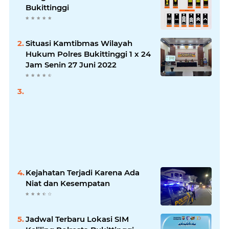
Bukittinggi
Situasi Kamtibmas Wilayah
Hukum Polres Bukittinggi 1 x 24
Jam Senin 27 Juni 2022
Kejahatan Terjadi Karena Ada
Niat dan Kesempatan
Jadwal Terbaru Lokasi SIM