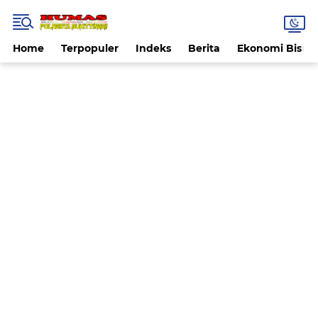
Home
Terpopuler
Indeks
Berita
Ekonomi Bisnis