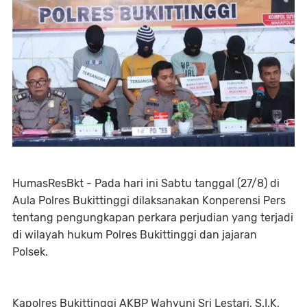
HumasResBkt - Pada hari ini Sabtu tanggal (27/8) di
Aula Polres Bukittinggi dilaksanakan Konperensi Pers
tentang pengungkapan perkara perjudian yang terjadi
di wilayah hukum Polres Bukittinggi dan jajaran
Polsek.
Kapolres Bukittinggi AKBP Wahyuni Sri Lestari, S.I.K,