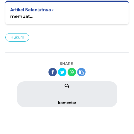
Artikel Selanjutnya
memuat...
Hukum
SHARE
komentar