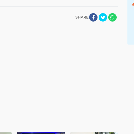
SHARE