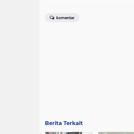
komentar
Berita Terkait