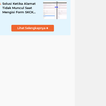
Solusi Ketika Alamat
Tidak Muncul Saat
Mengisi Form SKCK
Online
Lihat Selengkapnya