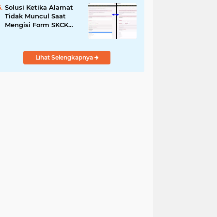
Solusi Ketika Alamat
Tidak Muncul Saat
Mengisi Form SKCK
Online
Lihat Selengkapnya