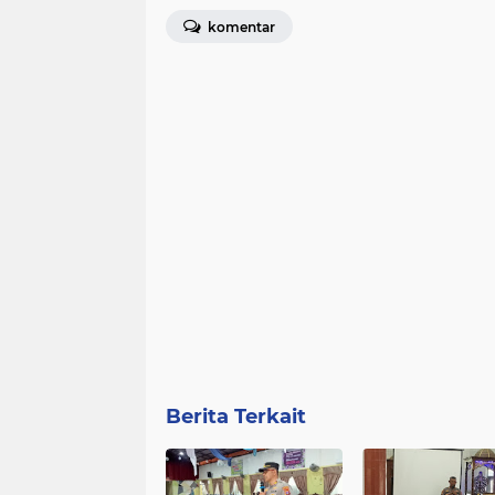
komentar
Berita Terkait