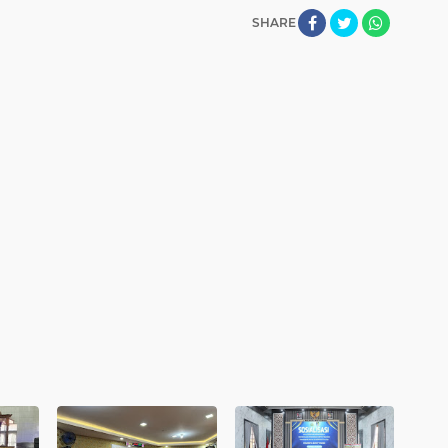
SHARE