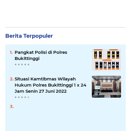
Berita Terpopuler
Pangkat Polisi di Polres
Bukittinggi
Situasi Kamtibmas Wilayah
Hukum Polres Bukittinggi 1 x 24
Jam Senin 27 Juni 2022