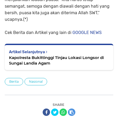
semangat, semoga dengan diawali dengan hati yang
bersih, puasa kita juga akan diterima Allah SWT,”
ucapnya.(*)
Cek Berita dan Artikel yang lain di
GOOGLE NEWS
Artikel Selanjutnya
Kapolresta Bukittinggi Tinjau Lokasi Longsor di
Sungai Landia Agam
Berita
Nasional
SHARE