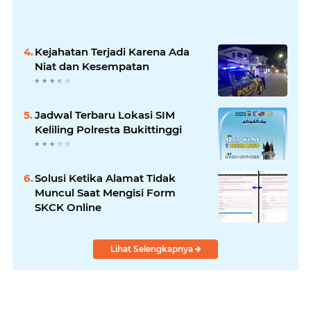
Kejahatan Terjadi Karena Ada
Niat dan Kesempatan
Jadwal Terbaru Lokasi SIM
Keliling Polresta Bukittinggi
Solusi Ketika Alamat Tidak
Muncul Saat Mengisi Form
SKCK Online
Lihat Selengkapnya