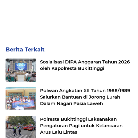
Berita Terkait
Sosialisasi DIPA Anggaran Tahun 2026
oleh Kapolresta Bukittinggi
Polwan Angkatan XII Tahun 1988/1989
Salurkan Bantuan di Jorong Lurah
Dalam Nagari Pasia Laweh
Polresta Bukittinggi Laksanakan
Pengaturan Pagi untuk Kelancaran
Arus Lalu Lintas