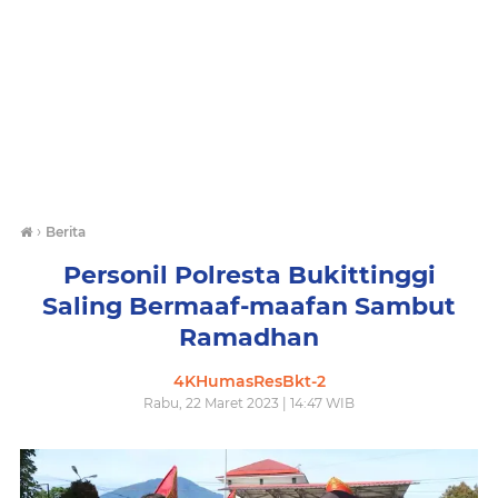
›
Berita
Personil Polresta Bukittinggi
Saling Bermaaf-maafan Sambut
Ramadhan
4KHumasResBkt-2
Rabu, 22 Maret 2023 | 14:47 WIB