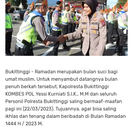
Bukittinggi - Ramadan merupakan bulan suci bagi
umat muslim. Untuk menyambut datangnya bulan
penuh berkah tersebut, Kapolresta Bukittinggi
KOMBES POL Yessi Kurniati S.I.K., M.M dan seluruh
Personil Polresta Bukittinggi saling bermaaf-maafan
pagi ini (22/03/2023). Tujuannya, agar bisa saling
ikhlas dan tenang dalam beribadah di Bulan Ramadan
1444 H / 2023 M.