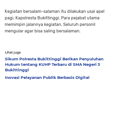
Kegiatan bersalam-salaman itu dilakukan usai apel
pagi, Kapolresta Bukittinggi, Para pejabat utama
memimpin jalannya kegiatan. Seluruh personil
mengular agar bisa saling bersalaman.
Lihat juga
Sikum Polresta Bukittinggi Berikan Penyuluhan
Hukum tentang KUHP Terbaru di SMA Negeri 3
Bukittinggi
Inovasi Pelayanan Publik Berbasis Digital