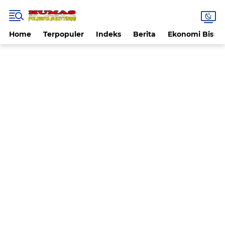
Home
Terpopuler
Indeks
Berita
Ekonomi Bisnis