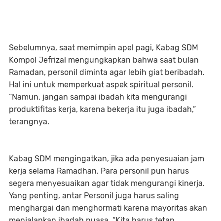
Sebelumnya, saat memimpin apel pagi, Kabag SDM
Kompol Jefrizal mengungkapkan bahwa saat bulan
Ramadan, personil diminta agar lebih giat beribadah.
Hal ini untuk memperkuat aspek spiritual personil.
“Namun, jangan sampai ibadah kita mengurangi
produktifitas kerja, karena bekerja itu juga ibadah,”
terangnya.
Kabag SDM mengingatkan, jika ada penyesuaian jam
kerja selama Ramadhan. Para personil pun harus
segera menyesuaikan agar tidak mengurangi kinerja.
Yang penting, antar Personil juga harus saling
menghargai dan menghormati karena mayoritas akan
menjalankan ibadah puasa. “Kita harus tetap