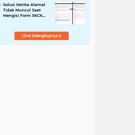
Solusi Ketika Alamat
Tidak Muncul Saat
Mengisi Form SKCK
Online
Lihat Selengkapnya