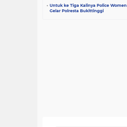
Untuk ke Tiga Kalinya Police Women
Gelar Polresta Bukittinggi