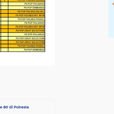
 80 di Polresta