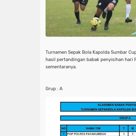
Turnamen Sepak Bola Kapolda Sumbar Cup 
hasil pertandingan babak penyisihan hari
sementaranya.
Grup : A