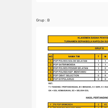
Grup : B