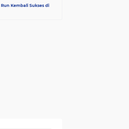
 Run Kembali Sukses di