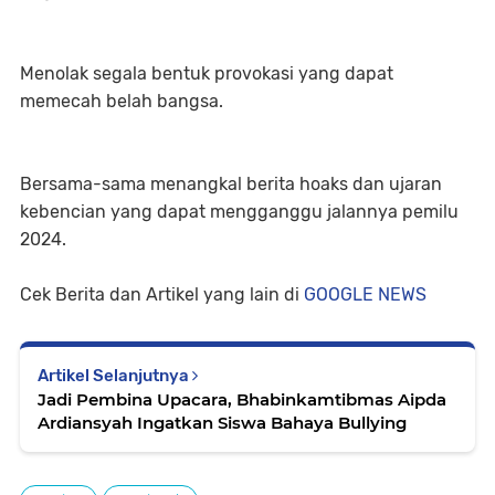
Menolak segala bentuk provokasi yang dapat
memecah belah bangsa.
Bersama-sama menangkal berita hoaks dan ujaran
kebencian yang dapat mengganggu jalannya pemilu
2024.
Cek Berita dan Artikel yang lain di
GOOGLE NEWS
Artikel Selanjutnya
Jadi Pembina Upacara, Bhabinkamtibmas Aipda
Ardiansyah Ingatkan Siswa Bahaya Bullying