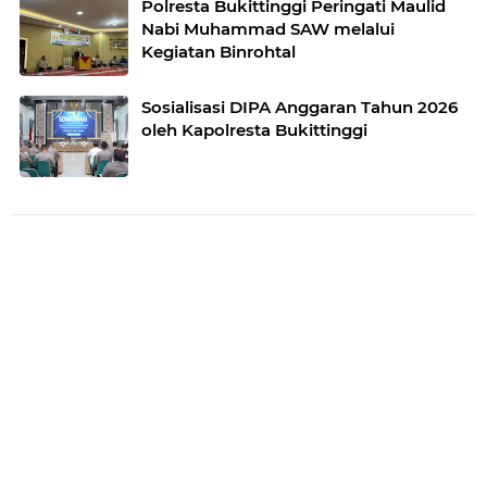
Polresta Bukittinggi Peringati Maulid
Nabi Muhammad SAW melalui
Kegiatan Binrohtal
Sosialisasi DIPA Anggaran Tahun 2026
oleh Kapolresta Bukittinggi