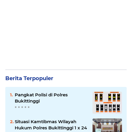
Berita Terpopuler
Pangkat Polisi di Polres
Bukittinggi
Situasi Kamtibmas Wilayah
Hukum Polres Bukittinggi 1 x 24