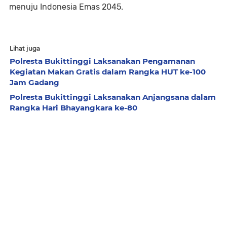
menuju Indonesia Emas 2045.
Lihat juga
Polresta Bukittinggi Laksanakan Pengamanan
Kegiatan Makan Gratis dalam Rangka HUT ke-100
Jam Gadang
Polresta Bukittinggi Laksanakan Anjangsana dalam
Rangka Hari Bhayangkara ke-80