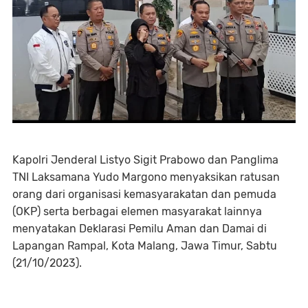
Kapolri Jenderal Listyo Sigit Prabowo dan Panglima
TNI Laksamana Yudo Margono menyaksikan ratusan
orang dari organisasi kemasyarakatan dan pemuda
(OKP) serta berbagai elemen masyarakat lainnya
menyatakan Deklarasi Pemilu Aman dan Damai di
Lapangan Rampal, Kota Malang, Jawa Timur, Sabtu
(21/10/2023).