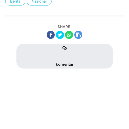
Berita
Nasional
SHARE
komentar