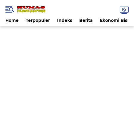
Home
Terpopuler
Indeks
Berita
Ekonomi Bisnis