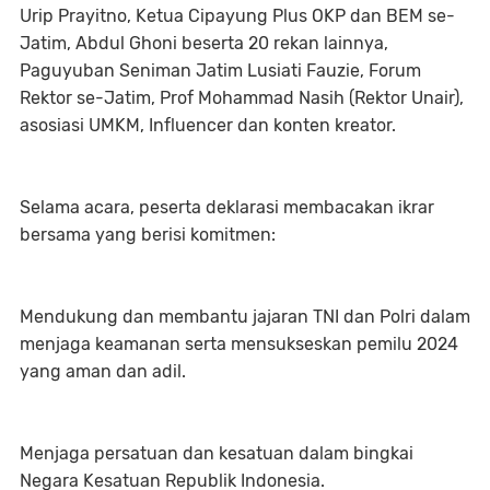
Urip Prayitno, Ketua Cipayung Plus OKP dan BEM se-
Jatim, Abdul Ghoni beserta 20 rekan lainnya,
Paguyuban Seniman Jatim Lusiati Fauzie, Forum
Rektor se-Jatim, Prof Mohammad Nasih (Rektor Unair),
asosiasi UMKM, Influencer dan konten kreator.
Selama acara, peserta deklarasi membacakan ikrar
bersama yang berisi komitmen:
Mendukung dan membantu jajaran TNI dan Polri dalam
menjaga keamanan serta mensukseskan pemilu 2024
yang aman dan adil.
Menjaga persatuan dan kesatuan dalam bingkai
Negara Kesatuan Republik Indonesia.