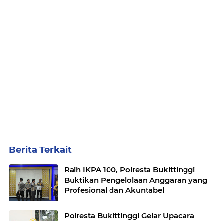
Berita Terkait
Raih IKPA 100, Polresta Bukittinggi
Buktikan Pengelolaan Anggaran yang
Profesional dan Akuntabel
Polresta Bukittinggi Gelar Upacara