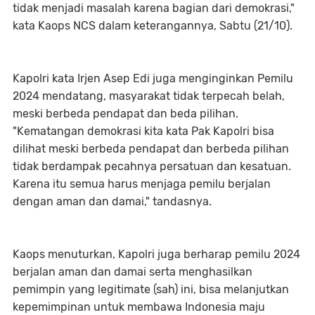
tidak menjadi masalah karena bagian dari demokrasi,"
kata Kaops NCS dalam keterangannya, Sabtu (21/10).
Kapolri kata Irjen Asep Edi juga menginginkan Pemilu
2024 mendatang, masyarakat tidak terpecah belah,
meski berbeda pendapat dan beda pilihan.
"Kematangan demokrasi kita kata Pak Kapolri bisa
dilihat meski berbeda pendapat dan berbeda pilihan
tidak berdampak pecahnya persatuan dan kesatuan.
Karena itu semua harus menjaga pemilu berjalan
dengan aman dan damai," tandasnya.
Kaops menuturkan, Kapolri juga berharap pemilu 2024
berjalan aman dan damai serta menghasilkan
pemimpin yang legitimate (sah) ini, bisa melanjutkan
kepemimpinan untuk membawa Indonesia maju