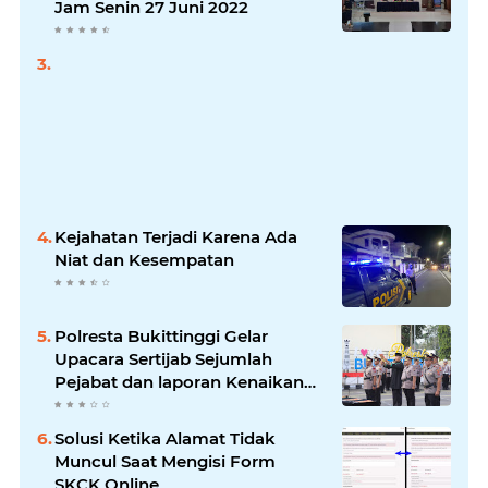
Jam Senin 27 Juni 2022
Kejahatan Terjadi Karena Ada
Niat dan Kesempatan
Polresta Bukittinggi Gelar
Upacara Sertijab Sejumlah
Pejabat dan laporan Kenaikan
Pangkat Pengabdian
Solusi Ketika Alamat Tidak
Muncul Saat Mengisi Form
SKCK Online