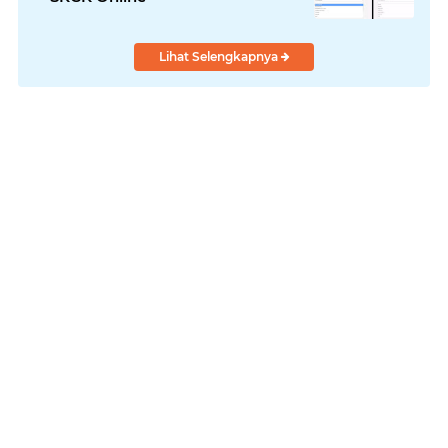
Lihat Selengkapnya