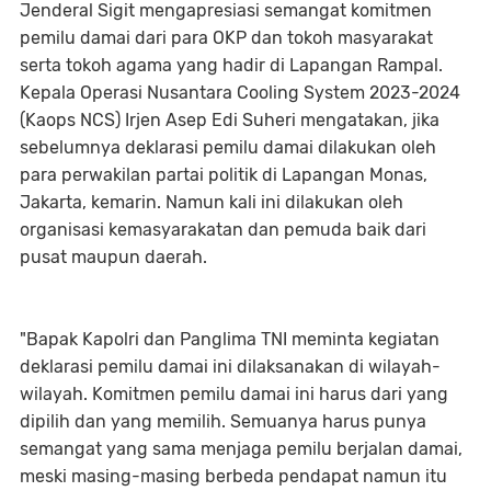
Jenderal Sigit mengapresiasi semangat komitmen
pemilu damai dari para OKP dan tokoh masyarakat
serta tokoh agama yang hadir di Lapangan Rampal.
Kepala Operasi Nusantara Cooling System 2023-2024
(Kaops NCS) Irjen Asep Edi Suheri mengatakan, jika
sebelumnya deklarasi pemilu damai dilakukan oleh
para perwakilan partai politik di Lapangan Monas,
Jakarta, kemarin. Namun kali ini dilakukan oleh
organisasi kemasyarakatan dan pemuda baik dari
pusat maupun daerah.
"Bapak Kapolri dan Panglima TNI meminta kegiatan
deklarasi pemilu damai ini dilaksanakan di wilayah-
wilayah. Komitmen pemilu damai ini harus dari yang
dipilih dan yang memilih. Semuanya harus punya
semangat yang sama menjaga pemilu berjalan damai,
meski masing-masing berbeda pendapat namun itu