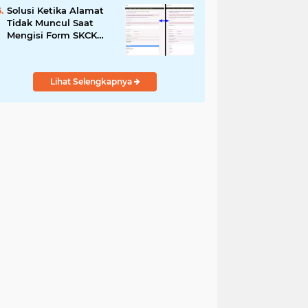
Solusi Ketika Alamat
Tidak Muncul Saat
Mengisi Form SKCK
Online
Lihat Selengkapnya