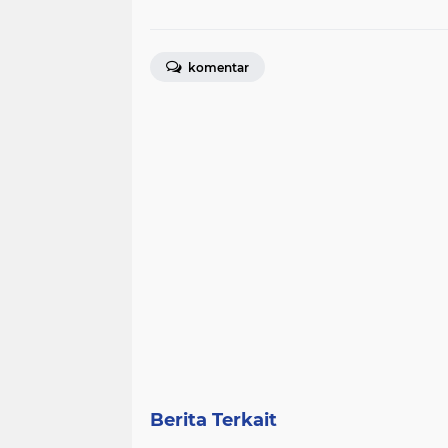
komentar
Berita Terkait