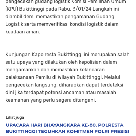
pengecekan gudang logistik Komisi Pemilihan Umum
(KPU) Bukittinggi pada Rabu, 3/01/24 Langkah ini
diambil demi memastikan pengamanan Gudang
Logistik serta memverifikasi kondisi logistik dalam
keadaan aman.
Kunjungan Kapolresta Bukittinggi ini merupakan salah
satu upaya yang dilakukan oleh kepolisian dalam
mengamankan dan memastikan kelancaran
pelaksanaan Pemilu di Wilayah Bukittinggi. Melalui
pengecekan langsung, diharapkan dapat terdeteksi
dini jika terdapat potensi ancaman atau masalah
keamanan yang perlu segera ditangani.
Lihat juga
UPACARA HARI BHAYANGKARA KE-80, POLRESTA
BUKITTINGGI TEGUHKAN KOMITMEN POLRI PRESISI