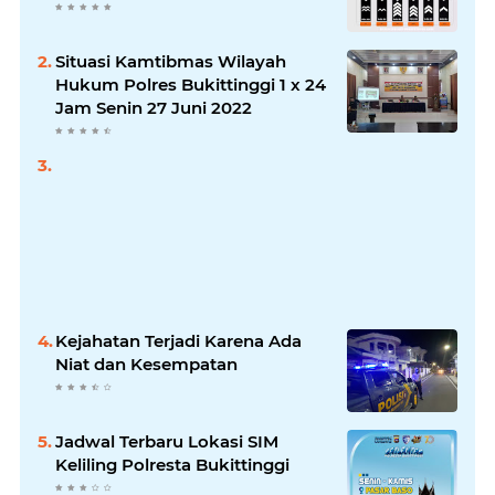
Situasi Kamtibmas Wilayah
Hukum Polres Bukittinggi 1 x 24
Jam Senin 27 Juni 2022
Kejahatan Terjadi Karena Ada
Niat dan Kesempatan
Jadwal Terbaru Lokasi SIM
Keliling Polresta Bukittinggi