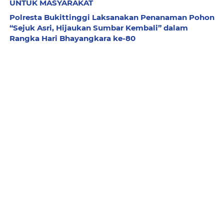
UNTUK MASYARAKAT
Polresta Bukittinggi Laksanakan Penanaman Pohon
“Sejuk Asri, Hijaukan Sumbar Kembali” dalam
Rangka Hari Bhayangkara ke-80