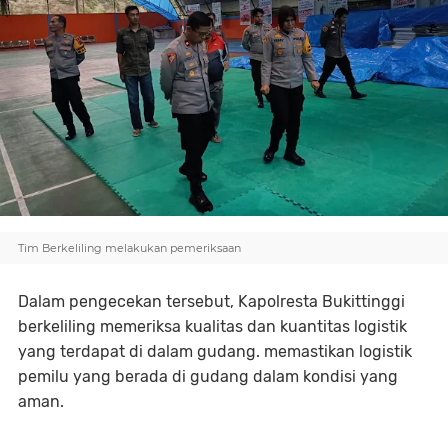
Tim Berkeliling melakukan pemeriksaan
Dalam pengecekan tersebut, Kapolresta Bukittinggi
berkeliling memeriksa kualitas dan kuantitas logistik
yang terdapat di dalam gudang. memastikan logistik
pemilu yang berada di gudang dalam kondisi yang
aman.