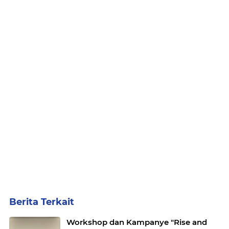
Berita Terkait
Workshop dan Kampanye "Rise and