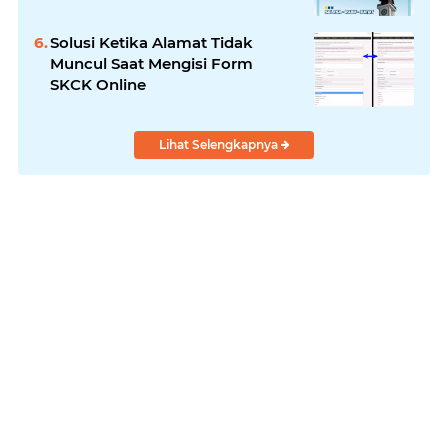
Solusi Ketika Alamat Tidak
Muncul Saat Mengisi Form
SKCK Online
Lihat Selengkapnya