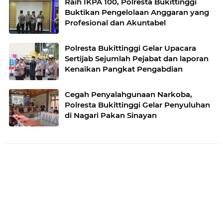
Raih IKPA 100, Polresta Bukittinggi
Buktikan Pengelolaan Anggaran yang
Profesional dan Akuntabel
Polresta Bukittinggi Gelar Upacara
Sertijab Sejumlah Pejabat dan laporan
Kenaikan Pangkat Pengabdian
Cegah Penyalahgunaan Narkoba,
Polresta Bukittinggi Gelar Penyuluhan
di Nagari Pakan Sinayan