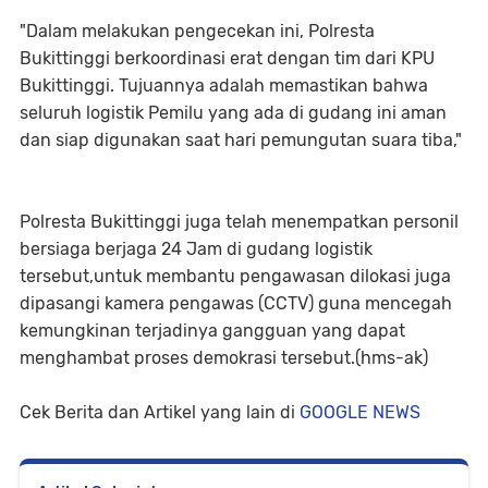
"Dalam melakukan pengecekan ini, Polresta
Bukittinggi berkoordinasi erat dengan tim dari KPU
Bukittinggi. Tujuannya adalah memastikan bahwa
seluruh logistik Pemilu yang ada di gudang ini aman
dan siap digunakan saat hari pemungutan suara tiba,"
Polresta Bukittinggi juga telah menempatkan personil
bersiaga berjaga 24 Jam di gudang logistik
tersebut,untuk membantu pengawasan dilokasi juga
dipasangi kamera pengawas (CCTV) guna mencegah
kemungkinan terjadinya gangguan yang dapat
menghambat proses demokrasi tersebut.(hms-ak)
Cek Berita dan Artikel yang lain di
GOOGLE NEWS