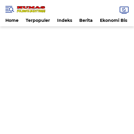
Home
Terpopuler
Indeks
Berita
Ekonomi Bisnis