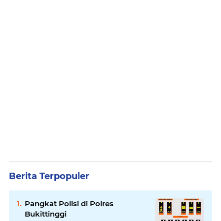
Berita Terpopuler
Pangkat Polisi di Polres
Bukittinggi