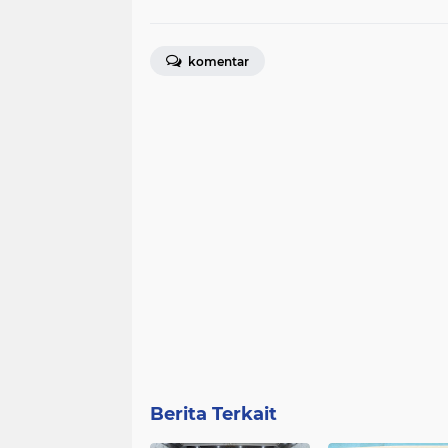
komentar
Berita Terkait