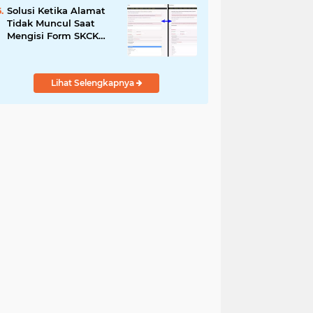
Solusi Ketika Alamat
Tidak Muncul Saat
Mengisi Form SKCK
Online
Lihat Selengkapnya