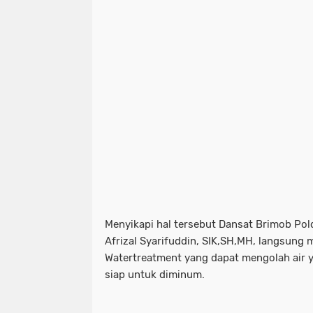
Menyikapi hal tersebut Dansat Brimob Po
Afrizal Syarifuddin, SIK,SH,MH, langsung
Watertreatment yang dapat mengolah air y
siap untuk diminum.