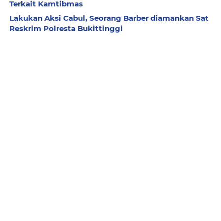
Terkait Kamtibmas
Lakukan Aksi Cabul, Seorang Barber diamankan Sat
Reskrim Polresta Bukittinggi