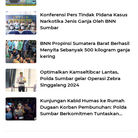
Konferensi Pers Tindak Pidana Kasus
Narkotika Jenis Ganja Oleh BNN
Sumbar
BNN Propinsi Sumatera Barat Berhasil
Menyita Sebanyak 500 kilogram ganja
kering
Optimalkan Kamseltibcar Lantas,
Polda Sumbar gelar Operasi Zebra
Singgalang 2024
Kunjungan Kabid Humas ke Rumah
Dugaan Korban Pembunuhan: Polda
Sumbar Berkomitmen Tuntaskan
Kasus