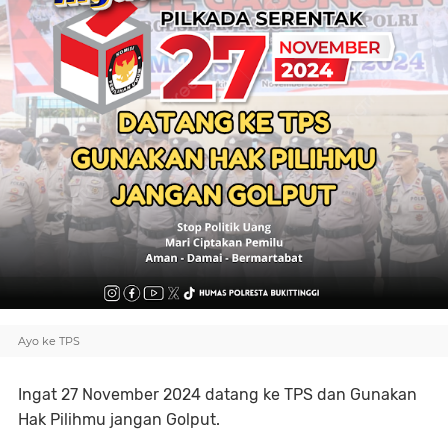
Ayo ke TPS
Ingat 27 November 2024 datang ke TPS dan Gunakan
Hak Pilihmu jangan Golput.