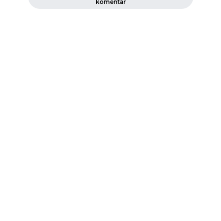
komentar