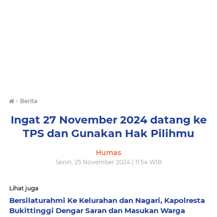
›
Berita
Ingat 27 November 2024 datang ke
TPS dan Gunakan Hak Pilihmu
Humas
Senin, 25 November 2024 | 11:54 WIB
Lihat juga
Bersilaturahmi Ke Kelurahan dan Nagari, Kapolresta
Bukittinggi Dengar Saran dan Masukan Warga