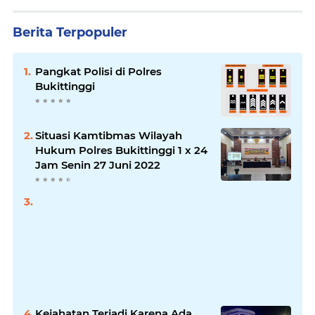
Berita Terpopuler
Pangkat Polisi di Polres
Bukittinggi
Situasi Kamtibmas Wilayah
Hukum Polres Bukittinggi 1 x 24
Jam Senin 27 Juni 2022
Kejahatan Terjadi Karena Ada