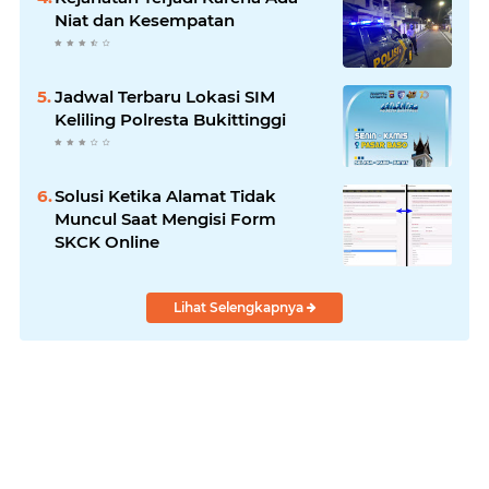
Niat dan Kesempatan
Jadwal Terbaru Lokasi SIM
Keliling Polresta Bukittinggi
Solusi Ketika Alamat Tidak
Muncul Saat Mengisi Form
SKCK Online
Lihat Selengkapnya