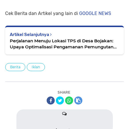
Cek Berita dan Artikel yang lain di
GOOGLE NEWS
Artikel Selanjutnya
Perjalanan Menuju Lokasi TPS di Desa Bojakan:
Upaya Optimalisasi Pengamanan Pemungutan
Suara oleh Polres Kep. Mentawai
Berita
Iklan
SHARE