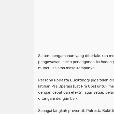
Sistem pengamanan yang diberlakukan men
pengawasan, serta penanganan terhadap p
muncul selama masa kampanye.
Personil Polresta Bukittinggi juga telah 
latihan Pra Operasi (Lat Pra Ops) untuk me
dengan cepat dan efektif, agar setiap pela
ditangani dengan baik.
Sebagai langkah preventif, Polresta Buki