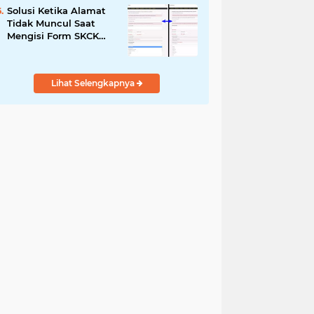
Solusi Ketika Alamat
Tidak Muncul Saat
Mengisi Form SKCK
Online
Lihat Selengkapnya