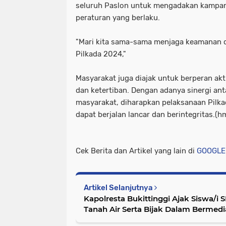
seluruh Paslon untuk mengadakan kampan
peraturan yang berlaku.
"Mari kita sama-sama menjaga keamanan d
Pilkada 2024,"
Masyarakat juga diajak untuk berperan ak
dan ketertiban. Dengan adanya sinergi an
masyarakat, diharapkan pelaksanaan Pilka
dapat berjalan lancar dan berintegritas.(h
Cek Berita dan Artikel yang lain di
GOOGLE
Artikel Selanjutnya
Kapolresta Bukittinggi Ajak Siswa/i S
Tanah Air Serta Bijak Dalam Bermedi