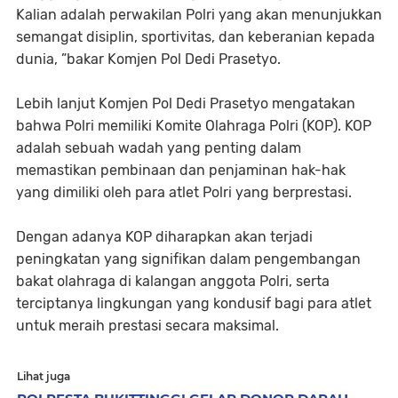
Kalian adalah perwakilan Polri yang akan menunjukkan
semangat disiplin, sportivitas, dan keberanian kepada
dunia, ”bakar Komjen Pol Dedi Prasetyo.
Lebih lanjut Komjen Pol Dedi Prasetyo mengatakan
bahwa Polri memiliki Komite Olahraga Polri (KOP). KOP
adalah sebuah wadah yang penting dalam
memastikan pembinaan dan penjaminan hak-hak
yang dimiliki oleh para atlet Polri yang berprestasi.
Dengan adanya KOP diharapkan akan terjadi
peningkatan yang signifikan dalam pengembangan
bakat olahraga di kalangan anggota Polri, serta
terciptanya lingkungan yang kondusif bagi para atlet
untuk meraih prestasi secara maksimal.
Lihat juga