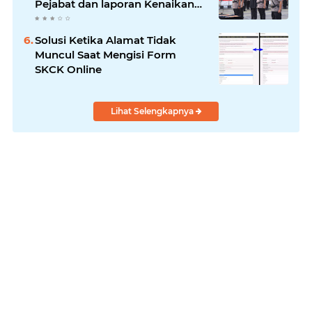
Pejabat dan laporan Kenaikan
Pangkat Pengabdian
Solusi Ketika Alamat Tidak
Muncul Saat Mengisi Form
SKCK Online
Lihat Selengkapnya