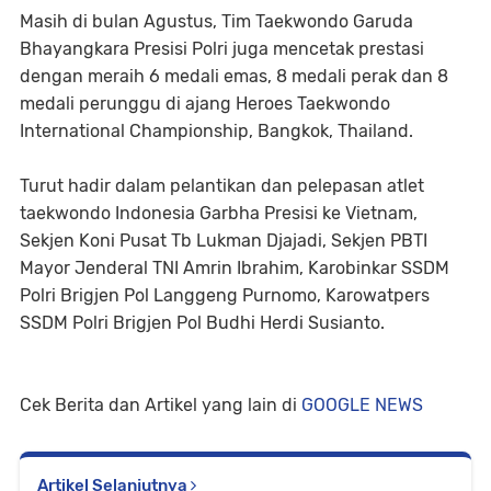
Masih di bulan Agustus, Tim Taekwondo Garuda
Bhayangkara Presisi Polri juga mencetak prestasi
dengan meraih 6 medali emas, 8 medali perak dan 8
medali perunggu di ajang Heroes Taekwondo
International Championship, Bangkok, Thailand.
Turut hadir dalam pelantikan dan pelepasan atlet
taekwondo Indonesia Garbha Presisi ke Vietnam,
Sekjen Koni Pusat Tb Lukman Djajadi, Sekjen PBTI
Mayor Jenderal TNI Amrin Ibrahim, Karobinkar SSDM
Polri Brigjen Pol Langgeng Purnomo, Karowatpers
SSDM Polri Brigjen Pol Budhi Herdi Susianto.
Cek Berita dan Artikel yang lain di
GOOGLE NEWS
Artikel Selanjutnya