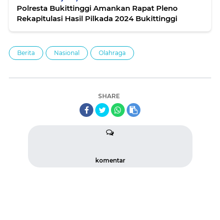
Polresta Bukittinggi Amankan Rapat Pleno
Rekapitulasi Hasil Pilkada 2024 Bukittinggi
Berita
Nasional
Olahraga
SHARE
komentar