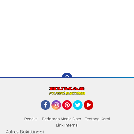
Facebook
Instagram
Pinterest
Twitter
YouTube
Redaksi
Pedoman Media Siber
Tentang Kami
Link Internal
Polres Bukittinggi