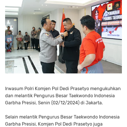
Irwasum Polri Komjen Pol Dedi Prasetyo mengukuhkan
dan melantik Pengurus Besar Taekwondo Indonesia
Garbha Presisi, Senin (02/12/2024) di Jakarta.
Selain melantik Pengurus Besar Taekwondo Indonesia
Garbha Presisi, Komjen Pol Dedi Prasetyo juga