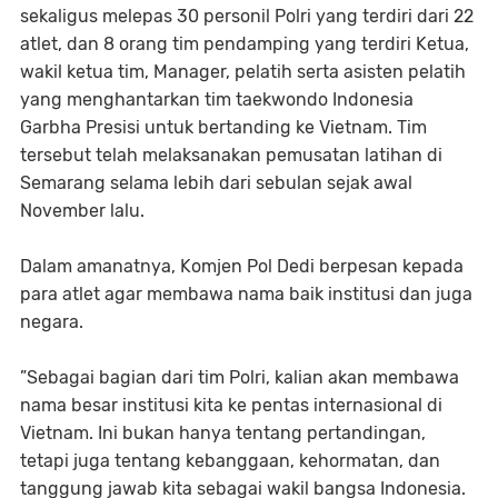
sekaligus melepas 30 personil Polri yang terdiri dari 22
atlet, dan 8 orang tim pendamping yang terdiri Ketua,
wakil ketua tim, Manager, pelatih serta asisten pelatih
yang menghantarkan tim taekwondo Indonesia
Garbha Presisi untuk bertanding ke Vietnam. Tim
tersebut telah melaksanakan pemusatan latihan di
Semarang selama lebih dari sebulan sejak awal
November lalu.
Dalam amanatnya, Komjen Pol Dedi berpesan kepada
para atlet agar membawa nama baik institusi dan juga
negara.
”Sebagai bagian dari tim Polri, kalian akan membawa
nama besar institusi kita ke pentas internasional di
Vietnam. Ini bukan hanya tentang pertandingan,
tetapi juga tentang kebanggaan, kehormatan, dan
tanggung jawab kita sebagai wakil bangsa Indonesia.