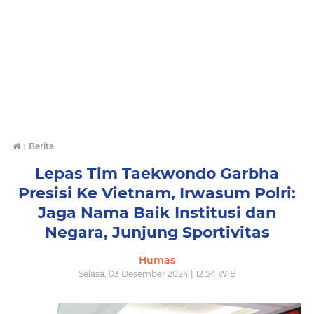
›
Berita
Lepas Tim Taekwondo Garbha
Presisi Ke Vietnam, Irwasum Polri:
Jaga Nama Baik Institusi dan
Negara, Junjung Sportivitas
Humas
Selasa, 03 Desember 2024 | 12:54 WIB