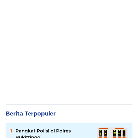
Berita Terpopuler
Pangkat Polisi di Polres
Bukittinggi