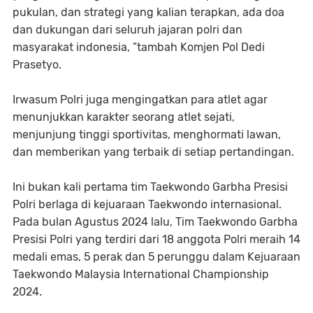
pukulan, dan strategi yang kalian terapkan, ada doa
dan dukungan dari seluruh jajaran polri dan
masyarakat indonesia, ”tambah Komjen Pol Dedi
Prasetyo.
Irwasum Polri juga mengingatkan para atlet agar
menunjukkan karakter seorang atlet sejati,
menjunjung tinggi sportivitas, menghormati lawan,
dan memberikan yang terbaik di setiap pertandingan.
Ini bukan kali pertama tim Taekwondo Garbha Presisi
Polri berlaga di kejuaraan Taekwondo internasional.
Pada bulan Agustus 2024 lalu, Tim Taekwondo Garbha
Presisi Polri yang terdiri dari 18 anggota Polri meraih 14
medali emas, 5 perak dan 5 perunggu dalam Kejuaraan
Taekwondo Malaysia International Championship
2024.