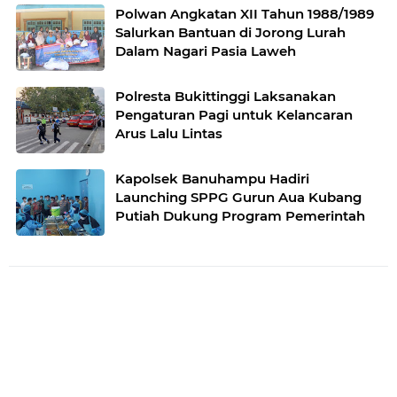
Polwan Angkatan XII Tahun 1988/1989
Salurkan Bantuan di Jorong Lurah
Dalam Nagari Pasia Laweh
Polresta Bukittinggi Laksanakan
Pengaturan Pagi untuk Kelancaran
Arus Lalu Lintas
Kapolsek Banuhampu Hadiri
Launching SPPG Gurun Aua Kubang
Putiah Dukung Program Pemerintah