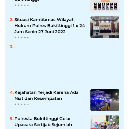
Situasi Kamtibmas Wilayah
Hukum Polres Bukittinggi 1 x 24
Jam Senin 27 Juni 2022
Kejahatan Terjadi Karena Ada
Niat dan Kesempatan
Polresta Bukittinggi Gelar
Upacara Sertijab Sejumlah