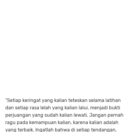
”Setiap keringat yang kalian teteskan selama latihan
dan setiap rasa lelah yang kalian lalui, menjadi bukti
perjuangan yang sudah kalian lewati. Jangan pernah
ragu pada kemampuan kalian, karena kalian adalah
yang terbaik. Ingatlah bahwa di setiap tendangan,