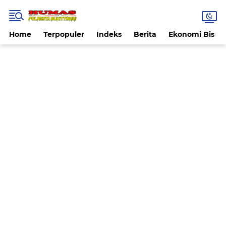
Home
Terpopuler
Indeks
Berita
Ekonomi Bisnis