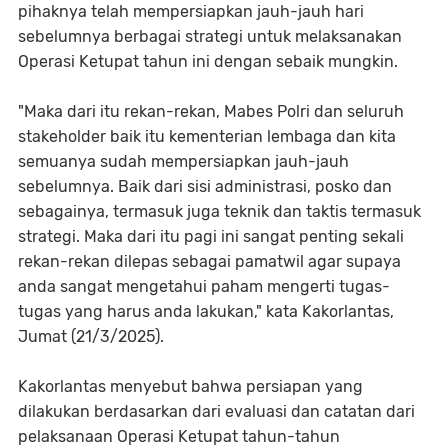
pihaknya telah mempersiapkan jauh-jauh hari
sebelumnya berbagai strategi untuk melaksanakan
Operasi Ketupat tahun ini dengan sebaik mungkin.
"Maka dari itu rekan-rekan, Mabes Polri dan seluruh
stakeholder baik itu kementerian lembaga dan kita
semuanya sudah mempersiapkan jauh-jauh
sebelumnya. Baik dari sisi administrasi, posko dan
sebagainya, termasuk juga teknik dan taktis termasuk
strategi. Maka dari itu pagi ini sangat penting sekali
rekan-rekan dilepas sebagai pamatwil agar supaya
anda sangat mengetahui paham mengerti tugas-
tugas yang harus anda lakukan," kata Kakorlantas,
Jumat (21/3/2025).
Kakorlantas menyebut bahwa persiapan yang
dilakukan berdasarkan dari evaluasi dan catatan dari
pelaksanaan Operasi Ketupat tahun-tahun