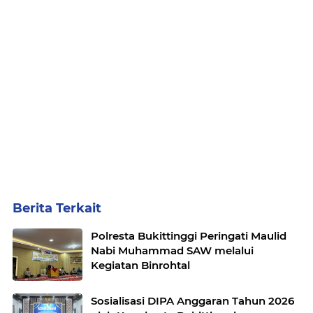
Berita Terkait
Polresta Bukittinggi Peringati Maulid
Nabi Muhammad SAW melalui
Kegiatan Binrohtal
Sosialisasi DIPA Anggaran Tahun 2026