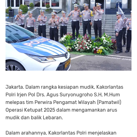
Jakarta. Dalam rangka kesiapan mudik, Kakorlantas
Polri Irjen Pol Drs. Agus Suryonugroho S.H, M.Hum
melepas tim Perwira Pengamat Wilayah (Pamatwil)
Operasi Ketupat 2025 dalam mengamankan arus
mudik dan balik Lebaran.
Dalam arahannya, Kakorlantas Polri menjelaskan