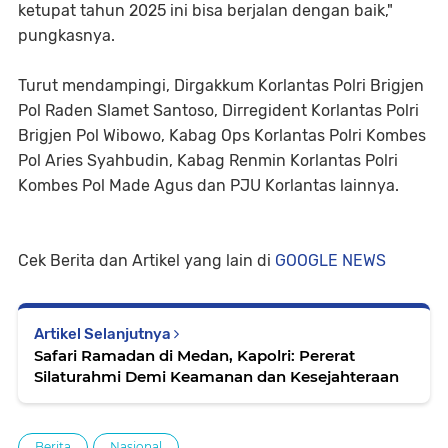
ketupat tahun 2025 ini bisa berjalan dengan baik,"
pungkasnya.
Turut mendampingi, Dirgakkum Korlantas Polri Brigjen
Pol Raden Slamet Santoso, Dirregident Korlantas Polri
Brigjen Pol Wibowo, Kabag Ops Korlantas Polri Kombes
Pol Aries Syahbudin, Kabag Renmin Korlantas Polri
Kombes Pol Made Agus dan PJU Korlantas lainnya.
Cek Berita dan Artikel yang lain di
GOOGLE NEWS
Artikel Selanjutnya
Safari Ramadan di Medan, Kapolri: Pererat
Silaturahmi Demi Keamanan dan Kesejahteraan
Berita
Nasional