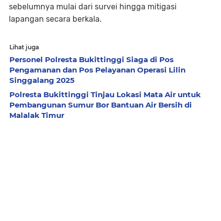
sebelumnya mulai dari survei hingga mitigasi
lapangan secara berkala.
Lihat juga
Personel Polresta Bukittinggi Siaga di Pos
Pengamanan dan Pos Pelayanan Operasi Lilin
Singgalang 2025
Polresta Bukittinggi Tinjau Lokasi Mata Air untuk
Pembangunan Sumur Bor Bantuan Air Bersih di
Malalak Timur