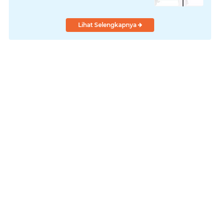
Lihat Selengkapnya