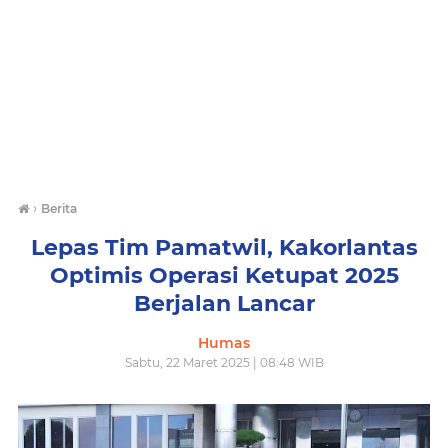
›
Berita
Lepas Tim Pamatwil, Kakorlantas
Optimis Operasi Ketupat 2025
Berjalan Lancar
Humas
Sabtu, 22 Maret 2025 | 08:48 WIB