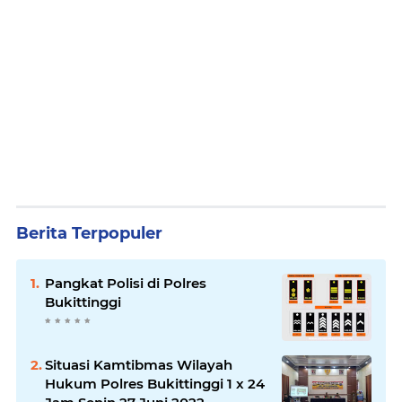
Berita Terpopuler
Pangkat Polisi di Polres
Bukittinggi
Situasi Kamtibmas Wilayah
Hukum Polres Bukittinggi 1 x 24