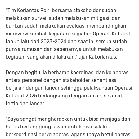
"Tim Korlantas Polri bersama stakeholder sudah
melakukan survei, sudah melakukan mitigasi, dan
bahkan sudah melakukan evaluasi membandingkan
mereview kembali kegiatan-kegiatan Operasi Ketupat
tahun lalu dari 2023-2024 dan saat ini semua sudah
punya rumusan dan sebenarnya untuk melakukan
kegiatan yang akan dilakukan," ujar Kakorlantas.
Dengan begitu, ia berharap koordinasi dan kolaborasi
antara personel dengan stakeholder senantiasa
berjalan dengan lancar sehingga pelaksanaan Operasi
Ketupat 2025 berlangsung dengan aman, selamat,
tertib dan lancar.
"Saya sangat mengharapkan untuk bisa menjaga dan
harus bertanggung jawab untuk bisa selalu
berkoordinasi berkolaborasi agar supaya betul operasi