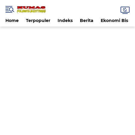
Home
Terpopuler
Indeks
Berita
Ekonomi Bisnis