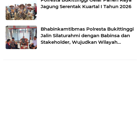
Jagung Serentak Kuartal I Tahun 2026
Bhabinkamtibmas Polresta Bukittinggi
Jalin Silaturahmi dengan Babinsa dan
Stakeholder, Wujudkan Wilayah
Binaan Kondusif