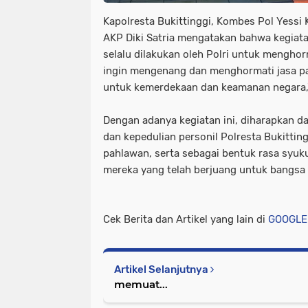
Kapolresta Bukittinggi, Kombes Pol Yessi 
AKP Diki Satria mengatakan bahwa kegiata
selalu dilakukan oleh Polri untuk menghor
ingin mengenang dan menghormati jasa pa
untuk kemerdekaan dan keamanan negara,"
Dengan adanya kegiatan ini, diharapkan 
dan kepedulian personil Polresta Bukitting
pahlawan, serta sebagai bentuk rasa syu
mereka yang telah berjuang untuk bangsa
Cek Berita dan Artikel yang lain di
GOOGLE
Artikel Selanjutnya
memuat...