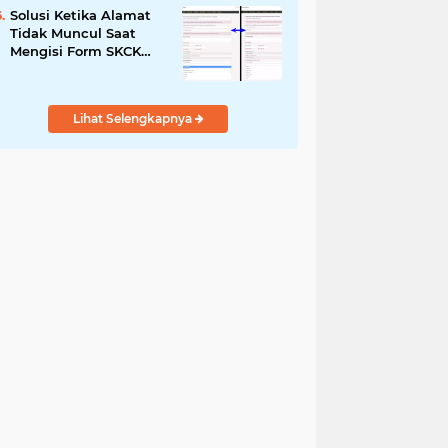
Solusi Ketika Alamat
Tidak Muncul Saat
Mengisi Form SKCK
Online
Lihat Selengkapnya