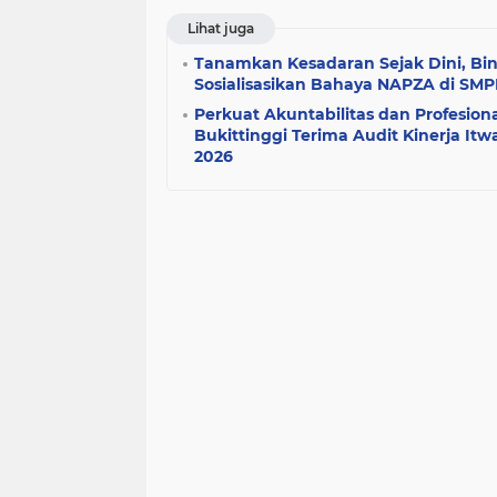
Lihat juga
Tanamkan Kesadaran Sejak Dini, Bin
Sosialisasikan Bahaya NAPZA di SMPN
Perkuat Akuntabilitas dan Profesiona
Bukittinggi Terima Audit Kinerja It
2026