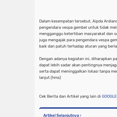
Dalam kesempatan tersebut, Aipda Ardian
pengendara vespa gembel untuk tidak mel
mengganggu ketertiban masyarakat dan se
juga mengajak para pengendara vespa ge
baik dan patuh terhadap aturan yang berla
Dengan adanya kegiatan ini, diharapkan 
dapat lebih sadar akan pentingnya menjag
serta dapat meninggalkan lokasi tanpa m
lanjut.(hms)
Cek Berita dan Artikel yang lain di
GOOGLE
Artikel Selanjutnya