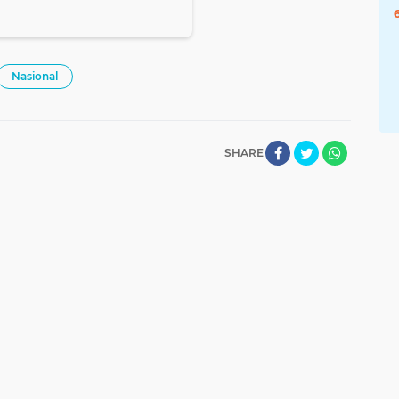
Nasional
SHARE