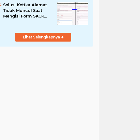
Solusi Ketika Alamat
Tidak Muncul Saat
Mengisi Form SKCK
Online
Lihat Selengkapnya