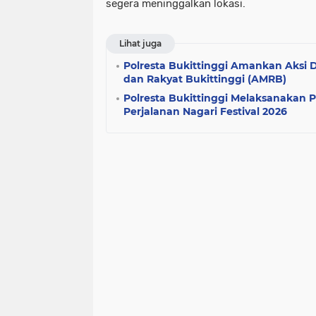
segera meninggalkan lokasi.
Lihat juga
Polresta Bukittinggi Amankan Aksi 
dan Rakyat Bukittinggi (AMRB)
Polresta Bukittinggi Melaksanakan
Perjalanan Nagari Festival 2026