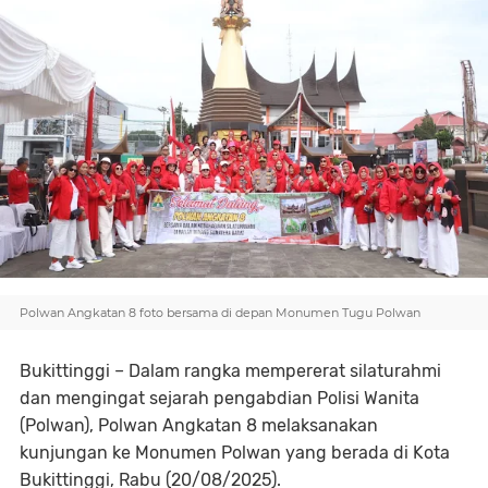
Polwan Angkatan 8 foto bersama di depan Monumen Tugu Polwan
Bukittinggi – Dalam rangka mempererat silaturahmi
dan mengingat sejarah pengabdian Polisi Wanita
(Polwan), Polwan Angkatan 8 melaksanakan
kunjungan ke Monumen Polwan yang berada di Kota
Bukittinggi, Rabu (20/08/2025).