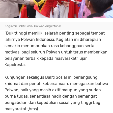
Kegiatan Bakti Sosial Polwan Angkatan 8
“Bukittinggi memiliki sejarah penting sebagai tempat
lahirnya Polwan Indonesia. Kegiatan ini diharapkan
semakin menumbuhkan rasa kebanggaan serta
motivasi bagi seluruh Polwan untuk terus memberikan
pelayanan terbaik kepada masyarakat,” ujar
Kapolresta.
Kunjungan sekaligus Bakti Sosial ini berlangsung
khidmat dan penuh kebersamaan, menegaskan bahwa
Polwan, baik yang masih aktif maupun yang sudah
purna tugas, senantiasa hadir dengan semangat
pengabdian dan kepedulian sosial yang tinggi bagi
masyarakat.(hms)