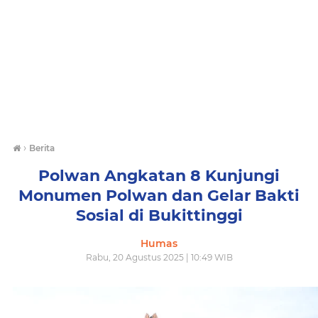
›
Berita
Polwan Angkatan 8 Kunjungi
Monumen Polwan dan Gelar Bakti
Sosial di Bukittinggi
Humas
Rabu, 20 Agustus 2025 | 10:49 WIB