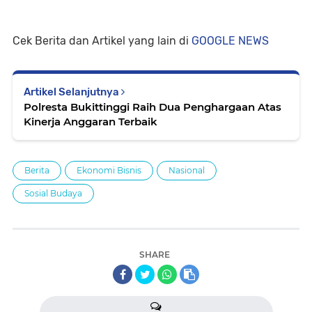
Cek Berita dan Artikel yang lain di
GOOGLE NEWS
Artikel Selanjutnya
Polresta Bukittinggi Raih Dua Penghargaan Atas
Kinerja Anggaran Terbaik
Berita
Ekonomi Bisnis
Nasional
Sosial Budaya
SHARE