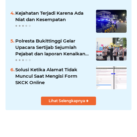
Kejahatan Terjadi Karena Ada
Niat dan Kesempatan
Polresta Bukittinggi Gelar
Upacara Sertijab Sejumlah
Pejabat dan laporan Kenaikan
Pangkat Pengabdian
Solusi Ketika Alamat Tidak
Muncul Saat Mengisi Form
SKCK Online
Lihat Selengkapnya