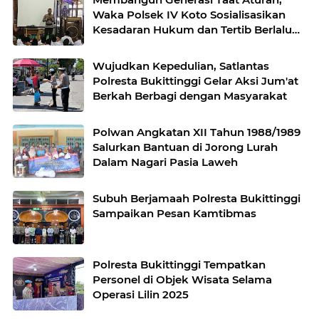
Waka Polsek IV Koto Sosialisasikan
Kesadaran Hukum dan Tertib Berlalu
Lintas
Wujudkan Kepedulian, Satlantas
Polresta Bukittinggi Gelar Aksi Jum'at
Berkah Berbagi dengan Masyarakat
Polwan Angkatan XII Tahun 1988/1989
Salurkan Bantuan di Jorong Lurah
Dalam Nagari Pasia Laweh
Subuh Berjamaah Polresta Bukittinggi
Sampaikan Pesan Kamtibmas
Polresta Bukittinggi Tempatkan
Personel di Objek Wisata Selama
Operasi Lilin 2025