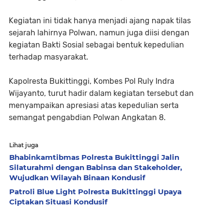
Kegiatan ini tidak hanya menjadi ajang napak tilas
sejarah lahirnya Polwan, namun juga diisi dengan
kegiatan Bakti Sosial sebagai bentuk kepedulian
terhadap masyarakat.
Kapolresta Bukittinggi, Kombes Pol Ruly Indra
Wijayanto, turut hadir dalam kegiatan tersebut dan
menyampaikan apresiasi atas kepedulian serta
semangat pengabdian Polwan Angkatan 8.
Lihat juga
Bhabinkamtibmas Polresta Bukittinggi Jalin
Silaturahmi dengan Babinsa dan Stakeholder,
Wujudkan Wilayah Binaan Kondusif
Patroli Blue Light Polresta Bukittinggi Upaya
Ciptakan Situasi Kondusif