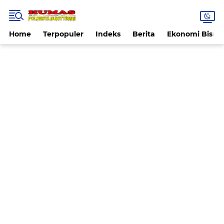
Home
Terpopuler
Indeks
Berita
Ekonomi Bisnis