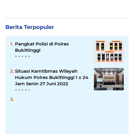
Berita Terpopuler
Pangkat Polisi di Polres
Bukittinggi
Situasi Kamtibmas Wilayah
Hukum Polres Bukittinggi 1 x 24
Jam Senin 27 Juni 2022