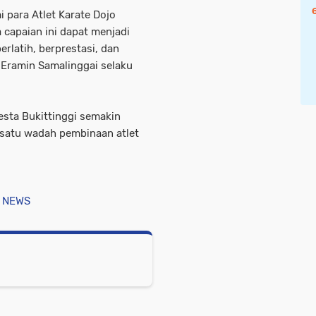
i para Atlet Karate Dojo
 capaian ini dapat menjadi
erlatih, berprestasi, dan
. Eramin Samalinggai selaku
esta Bukittinggi semakin
 satu wadah pembinaan atlet
 NEWS