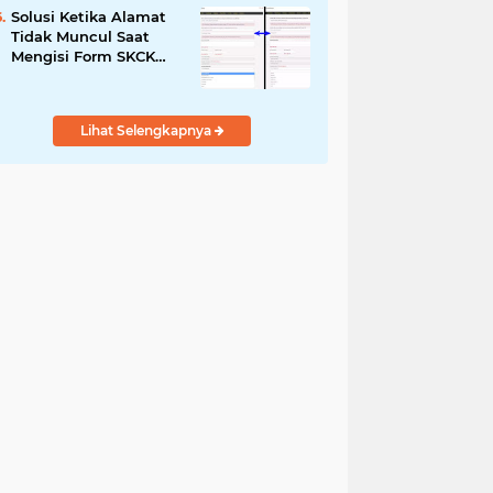
Solusi Ketika Alamat
Tidak Muncul Saat
Mengisi Form SKCK
Online
Lihat Selengkapnya