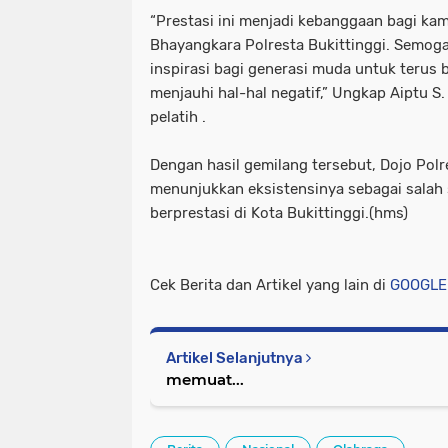
“Prestasi ini menjadi kebanggaan bagi kam
Bhayangkara Polresta Bukittinggi. Semoga
inspirasi bagi generasi muda untuk terus b
menjauhi hal-hal negatif,” Ungkap Aiptu S
pelatih .
Dengan hasil gemilang tersebut, Dojo Polr
menunjukkan eksistensinya sebagai salah
berprestasi di Kota Bukittinggi.(hms)
Cek Berita dan Artikel yang lain di
GOOGLE
Artikel Selanjutnya
memuat...