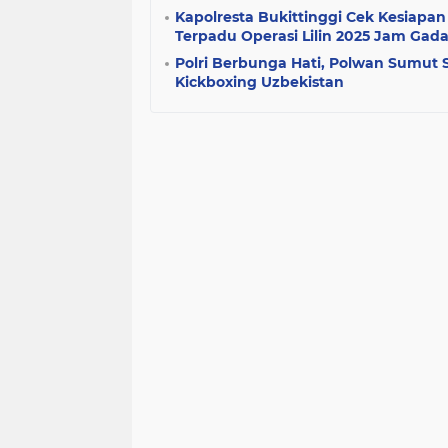
Kapolresta Bukittinggi Cek Kesiapan
Terpadu Operasi Lilin 2025 Jam Gad
Polri Berbunga Hati, Polwan Sumut 
Kickboxing Uzbekistan