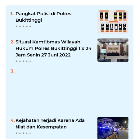
Pangkat Polisi di Polres
Bukittinggi
Situasi Kamtibmas Wilayah
Hukum Polres Bukittinggi 1 x 24
Jam Senin 27 Juni 2022
Kejahatan Terjadi Karena Ada
Niat dan Kesempatan