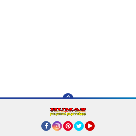
Facebook
Instagram
Pinterest
Twitter
YouTube