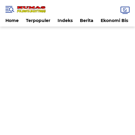
Home
Terpopuler
Indeks
Berita
Ekonomi Bisnis