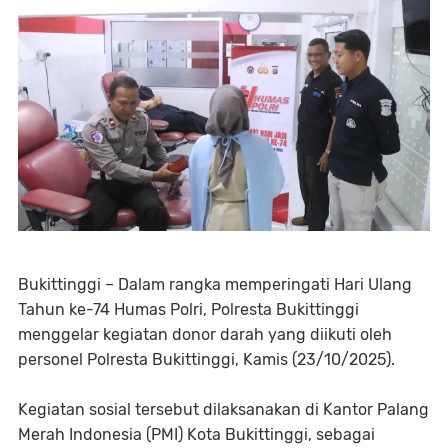
Bukittinggi – Dalam rangka memperingati Hari Ulang
Tahun ke-74 Humas Polri, Polresta Bukittinggi
menggelar kegiatan donor darah yang diikuti oleh
personel Polresta Bukittinggi, Kamis (23/10/2025).
Kegiatan sosial tersebut dilaksanakan di Kantor Palang
Merah Indonesia (PMI) Kota Bukittinggi, sebagai