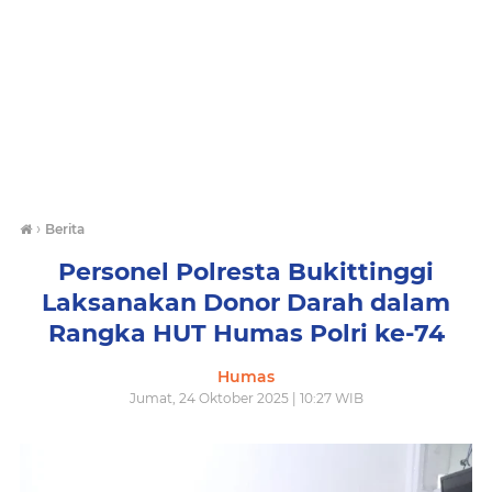
›
Berita
Personel Polresta Bukittinggi
Laksanakan Donor Darah dalam
Rangka HUT Humas Polri ke-74
Humas
Jumat, 24 Oktober 2025 | 10:27 WIB