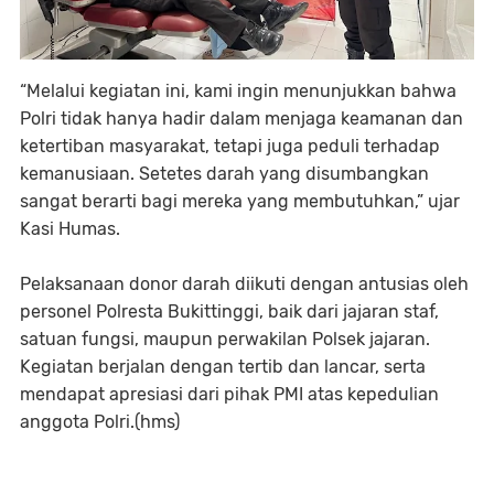
“Melalui kegiatan ini, kami ingin menunjukkan bahwa
Polri tidak hanya hadir dalam menjaga keamanan dan
ketertiban masyarakat, tetapi juga peduli terhadap
kemanusiaan. Setetes darah yang disumbangkan
sangat berarti bagi mereka yang membutuhkan,” ujar
Kasi Humas.
Pelaksanaan donor darah diikuti dengan antusias oleh
personel Polresta Bukittinggi, baik dari jajaran staf,
satuan fungsi, maupun perwakilan Polsek jajaran.
Kegiatan berjalan dengan tertib dan lancar, serta
mendapat apresiasi dari pihak PMI atas kepedulian
anggota Polri.(hms)