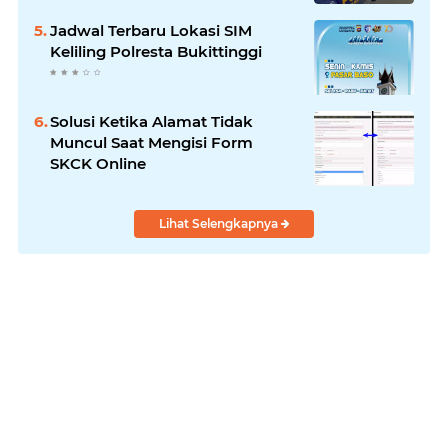
Jadwal Terbaru Lokasi SIM
Keliling Polresta Bukittinggi
Solusi Ketika Alamat Tidak
Muncul Saat Mengisi Form
SKCK Online
Lihat Selengkapnya