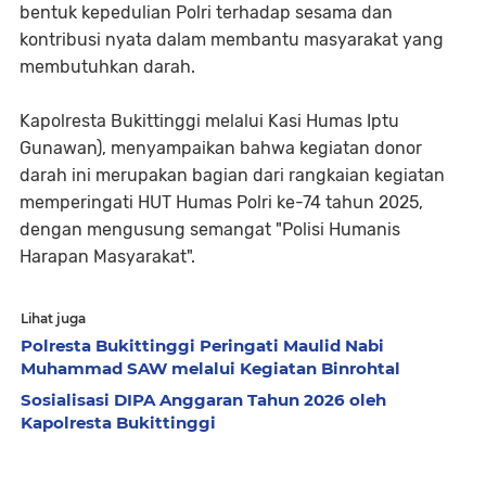
bentuk kepedulian Polri terhadap sesama dan
kontribusi nyata dalam membantu masyarakat yang
membutuhkan darah.
Kapolresta Bukittinggi melalui Kasi Humas Iptu
Gunawan), menyampaikan bahwa kegiatan donor
darah ini merupakan bagian dari rangkaian kegiatan
memperingati HUT Humas Polri ke-74 tahun 2025,
dengan mengusung semangat "Polisi Humanis
Harapan Masyarakat".
Lihat juga
Polresta Bukittinggi Peringati Maulid Nabi
Muhammad SAW melalui Kegiatan Binrohtal
Sosialisasi DIPA Anggaran Tahun 2026 oleh
Kapolresta Bukittinggi