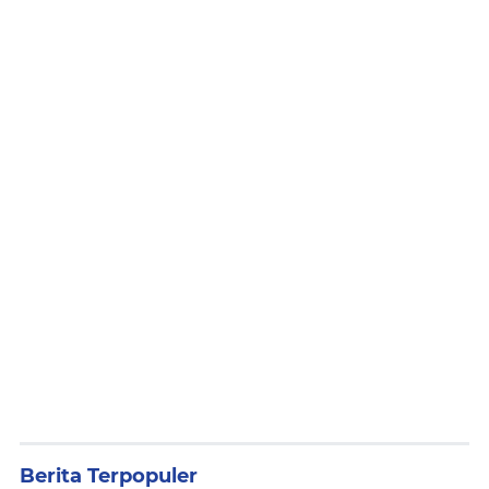
Berita Terpopuler