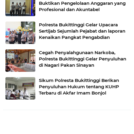
Buktikan Pengelolaan Anggaran yang
Profesional dan Akuntabel
Polresta Bukittinggi Gelar Upacara
Sertijab Sejumlah Pejabat dan laporan
Kenaikan Pangkat Pengabdian
Cegah Penyalahgunaan Narkoba,
Polresta Bukittinggi Gelar Penyuluhan
di Nagari Pakan Sinayan
Sikum Polresta Bukittinggi Berikan
Penyuluhan Hukum tentang KUHP
Terbaru di Akfar Imam Bonjol