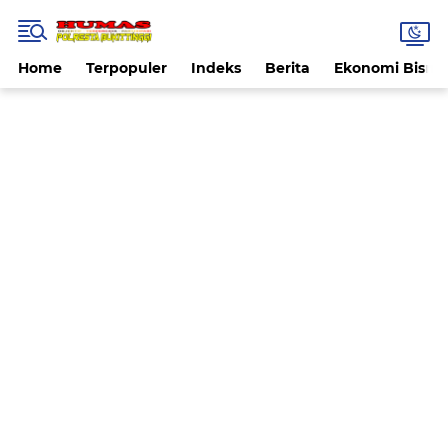
Home
Terpopuler
Indeks
Berita
Ekonomi Bisnis