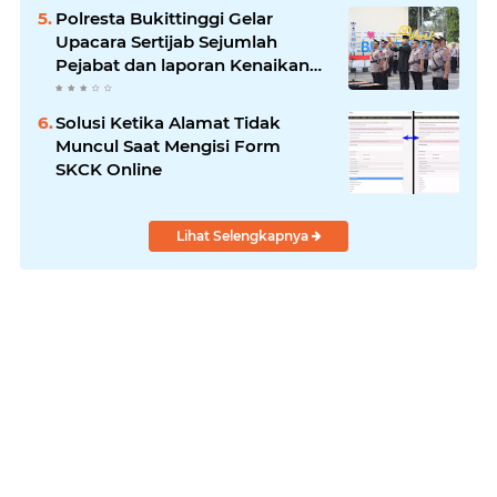
Polresta Bukittinggi Gelar
Upacara Sertijab Sejumlah
Pejabat dan laporan Kenaikan
Pangkat Pengabdian
Solusi Ketika Alamat Tidak
Muncul Saat Mengisi Form
SKCK Online
Lihat Selengkapnya