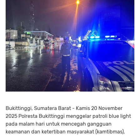
Bukittinggi, Sumatera Barat - Kamis 20 November
2025 Polresta Bukittinggi menggelar patroli blue light
pada malam hari untuk mencegah gangguan
keamanan dan ketertiban masyarakat (kamtibmas).