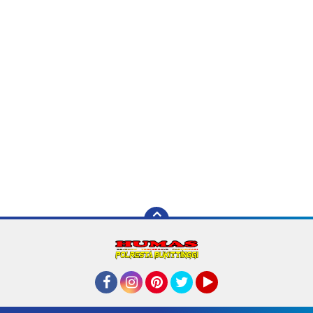
Facebook
Instagram
Pinterest
Twitter
YouTube