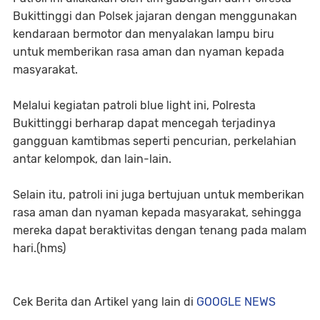
Bukittinggi dan Polsek jajaran dengan menggunakan
kendaraan bermotor dan menyalakan lampu biru
untuk memberikan rasa aman dan nyaman kepada
masyarakat.
Melalui kegiatan patroli blue light ini, Polresta
Bukittinggi berharap dapat mencegah terjadinya
gangguan kamtibmas seperti pencurian, perkelahian
antar kelompok, dan lain-lain.
Selain itu, patroli ini juga bertujuan untuk memberikan
rasa aman dan nyaman kepada masyarakat, sehingga
mereka dapat beraktivitas dengan tenang pada malam
hari.(hms)
Cek Berita dan Artikel yang lain di
GOOGLE NEWS