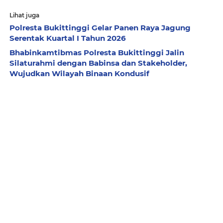
Lihat juga
Polresta Bukittinggi Gelar Panen Raya Jagung
Serentak Kuartal I Tahun 2026
Bhabinkamtibmas Polresta Bukittinggi Jalin
Silaturahmi dengan Babinsa dan Stakeholder,
Wujudkan Wilayah Binaan Kondusif