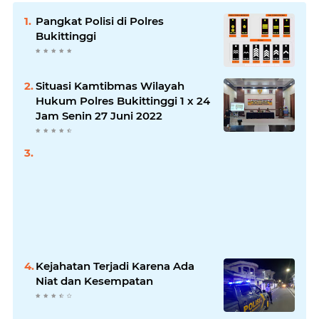
Pangkat Polisi di Polres
Bukittinggi
Situasi Kamtibmas Wilayah
Hukum Polres Bukittinggi 1 x 24
Jam Senin 27 Juni 2022
Kejahatan Terjadi Karena Ada
Niat dan Kesempatan