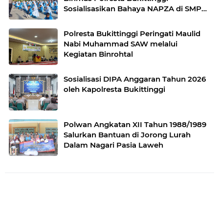
Sosialisasikan Bahaya NAPZA di SMPN
1 Bukittinggi
Polresta Bukittinggi Peringati Maulid
Nabi Muhammad SAW melalui
Kegiatan Binrohtal
Sosialisasi DIPA Anggaran Tahun 2026
oleh Kapolresta Bukittinggi
Polwan Angkatan XII Tahun 1988/1989
Salurkan Bantuan di Jorong Lurah
Dalam Nagari Pasia Laweh