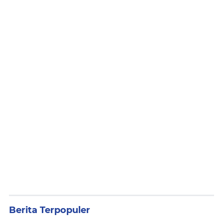
Berita Terpopuler