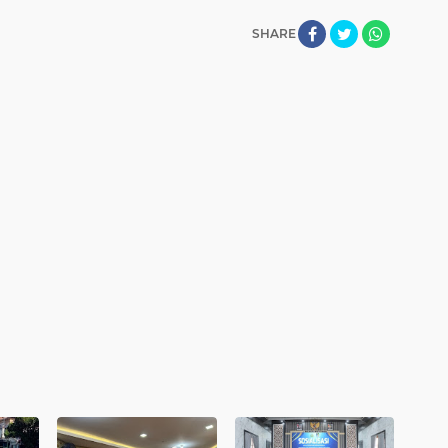
SHARE