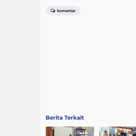
komentar
Berita Terkait