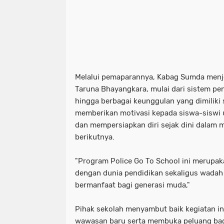
Melalui pemaparannya, Kabag Sumda menje
Taruna Bhayangkara, mulai dari sistem pend
hingga berbagai keunggulan yang dimiliki s
memberikan motivasi kepada siswa-siswi un
dan mempersiapkan diri sejak dini dalam 
berikutnya.
"Program Police Go To School ini merupak
dengan dunia pendidikan sekaligus wadah
bermanfaat bagi generasi muda,"
Pihak sekolah menyambut baik kegiatan in
wawasan baru serta membuka peluang bagi