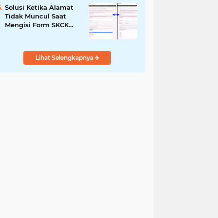
Solusi Ketika Alamat
Tidak Muncul Saat
Mengisi Form SKCK
Online
Lihat Selengkapnya