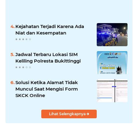
Kejahatan Terjadi Karena Ada
Niat dan Kesempatan
Jadwal Terbaru Lokasi SIM
Keliling Polresta Bukittinggi
Solusi Ketika Alamat Tidak
Muncul Saat Mengisi Form
SKCK Online
Lihat Selengkapnya