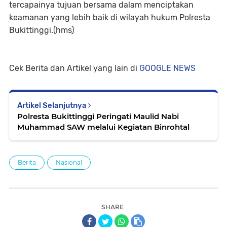
tercapainya tujuan bersama dalam menciptakan
keamanan yang lebih baik di wilayah hukum Polresta
Bukittinggi.(hms)
Cek Berita dan Artikel yang lain di
GOOGLE NEWS
Artikel Selanjutnya
Polresta Bukittinggi Peringati Maulid Nabi
Muhammad SAW melalui Kegiatan Binrohtal
Berita
Nasional
SHARE