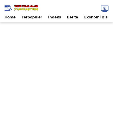
Home
Terpopuler
Indeks
Berita
Ekonomi Bisnis