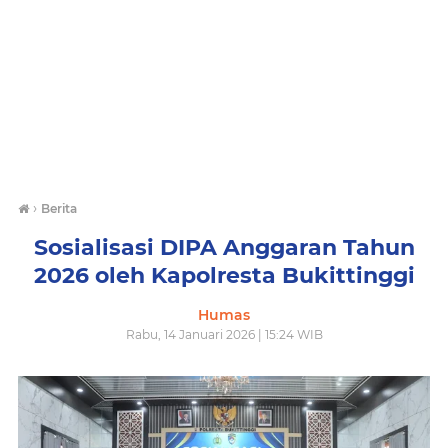
›
Berita
Sosialisasi DIPA Anggaran Tahun
2026 oleh Kapolresta Bukittinggi
Humas
Rabu, 14 Januari 2026 | 15:24 WIB