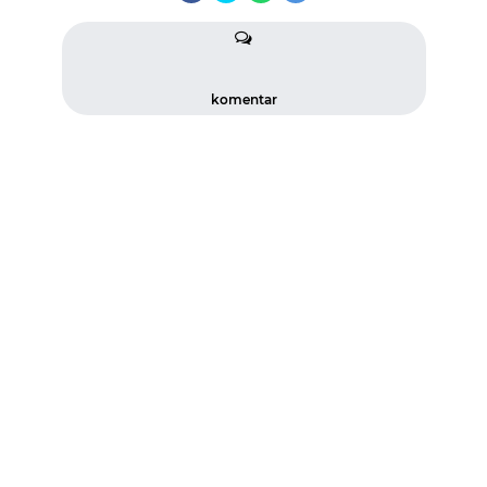
komentar