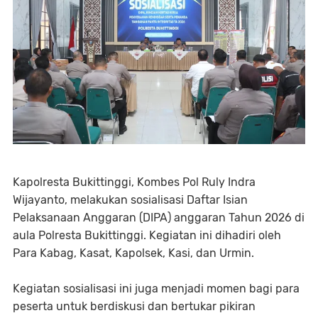
Kapolresta Bukittinggi, Kombes Pol Ruly Indra
Wijayanto, melakukan sosialisasi Daftar Isian
Pelaksanaan Anggaran (DIPA) anggaran Tahun 2026 di
aula Polresta Bukittinggi. Kegiatan ini dihadiri oleh
Para Kabag, Kasat, Kapolsek, Kasi, dan Urmin.
Kegiatan sosialisasi ini juga menjadi momen bagi para
peserta untuk berdiskusi dan bertukar pikiran