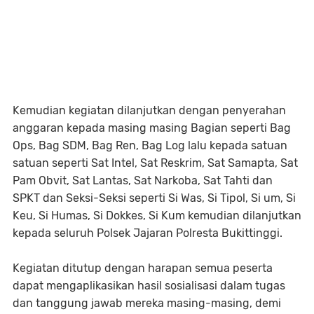
Kemudian kegiatan dilanjutkan dengan penyerahan
anggaran kepada masing masing Bagian seperti Bag
Ops, Bag SDM, Bag Ren, Bag Log lalu kepada satuan
satuan seperti Sat Intel, Sat Reskrim, Sat Samapta, Sat
Pam Obvit, Sat Lantas, Sat Narkoba, Sat Tahti dan
SPKT dan Seksi-Seksi seperti Si Was, Si Tipol, Si um, Si
Keu, Si Humas, Si Dokkes, Si Kum kemudian dilanjutkan
kepada seluruh Polsek Jajaran Polresta Bukittinggi.
Kegiatan ditutup dengan harapan semua peserta
dapat mengaplikasikan hasil sosialisasi dalam tugas
dan tanggung jawab mereka masing-masing, demi