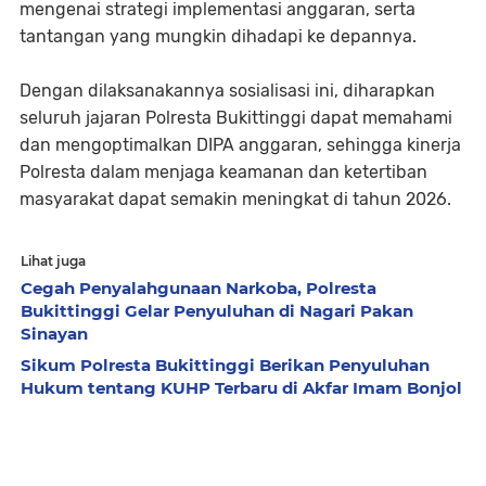
mengenai strategi implementasi anggaran, serta
tantangan yang mungkin dihadapi ke depannya.
Dengan dilaksanakannya sosialisasi ini, diharapkan
seluruh jajaran Polresta Bukittinggi dapat memahami
dan mengoptimalkan DIPA anggaran, sehingga kinerja
Polresta dalam menjaga keamanan dan ketertiban
masyarakat dapat semakin meningkat di tahun 2026.
Lihat juga
Cegah Penyalahgunaan Narkoba, Polresta
Bukittinggi Gelar Penyuluhan di Nagari Pakan
Sinayan
Sikum Polresta Bukittinggi Berikan Penyuluhan
Hukum tentang KUHP Terbaru di Akfar Imam Bonjol