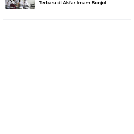
Terbaru di Akfar Imam Bonjol