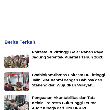
Berita Terkait
Polresta Bukittinggi Gelar Panen Raya
Jagung Serentak Kuartal I Tahun 2026
Bhabinkamtibmas Polresta Bukittinggi
Jalin Silaturahmi dengan Babinsa dan
Stakeholder, Wujudkan Wilayah
Binaan Kondusif
Penguatan Akuntabilitas dan Tata
Kelola, Polresta Bukittinggi Terima
Audit Kinerja dari Tim BPK RI