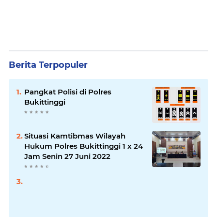
Berita Terpopuler
Pangkat Polisi di Polres
Bukittinggi
Situasi Kamtibmas Wilayah
Hukum Polres Bukittinggi 1 x 24
Jam Senin 27 Juni 2022