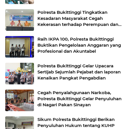
Polresta Bukittinggi Tingkatkan
Kesadaran Masyarakat Cegah
Kekerasan terhadap Perempuan dan
TPPO
Raih IKPA 100, Polresta Bukittinggi
Buktikan Pengelolaan Anggaran yang
Profesional dan Akuntabel
Polresta Bukittinggi Gelar Upacara
Sertijab Sejumlah Pejabat dan laporan
Kenaikan Pangkat Pengabdian
Cegah Penyalahgunaan Narkoba,
Polresta Bukittinggi Gelar Penyuluhan
di Nagari Pakan Sinayan
Sikum Polresta Bukittinggi Berikan
Penyuluhan Hukum tentang KUHP