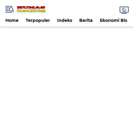
Home
Terpopuler
Indeks
Berita
Ekonomi Bisnis