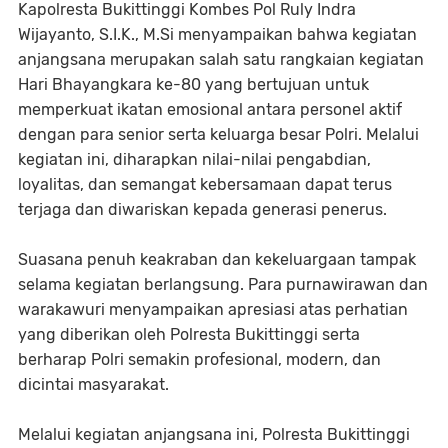
Kapolresta Bukittinggi Kombes Pol Ruly Indra
Wijayanto, S.I.K., M.Si menyampaikan bahwa kegiatan
anjangsana merupakan salah satu rangkaian kegiatan
Hari Bhayangkara ke-80 yang bertujuan untuk
memperkuat ikatan emosional antara personel aktif
dengan para senior serta keluarga besar Polri. Melalui
kegiatan ini, diharapkan nilai-nilai pengabdian,
loyalitas, dan semangat kebersamaan dapat terus
terjaga dan diwariskan kepada generasi penerus.
Suasana penuh keakraban dan kekeluargaan tampak
selama kegiatan berlangsung. Para purnawirawan dan
warakawuri menyampaikan apresiasi atas perhatian
yang diberikan oleh Polresta Bukittinggi serta
berharap Polri semakin profesional, modern, dan
dicintai masyarakat.
Melalui kegiatan anjangsana ini, Polresta Bukittinggi