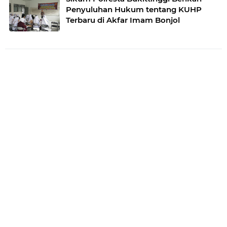
Penyuluhan Hukum tentang KUHP
Terbaru di Akfar Imam Bonjol