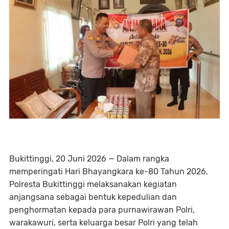
Bukittinggi, 20 Juni 2026 — Dalam rangka
memperingati Hari Bhayangkara ke-80 Tahun 2026,
Polresta Bukittinggi melaksanakan kegiatan
anjangsana sebagai bentuk kepedulian dan
penghormatan kepada para purnawirawan Polri,
warakawuri, serta keluarga besar Polri yang telah