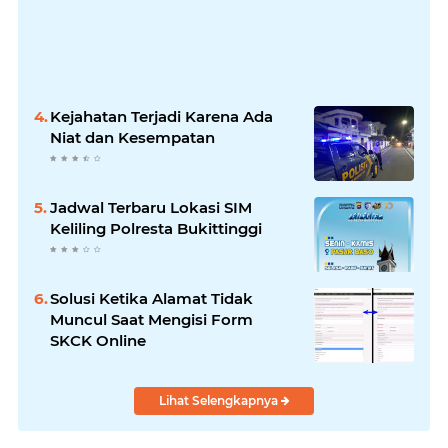
Kejahatan Terjadi Karena Ada
Niat dan Kesempatan
Jadwal Terbaru Lokasi SIM
Keliling Polresta Bukittinggi
Solusi Ketika Alamat Tidak
Muncul Saat Mengisi Form
SKCK Online
Lihat Selengkapnya