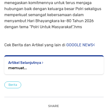
menegaskan komitmennya untuk terus menjaga
hubungan baik dengan keluarga besar Polri sekaligus
memperkuat semangat kebersamaan dalam
menyambut Hari Bhayangkara ke-80 Tahun 2026
dengan tema “Polri Untuk Masyarakat”.hms
Cek Berita dan Artikel yang lain di
GOOGLE NEWS<
Artikel Selanjutnya
memuat...
Berita
SHARE