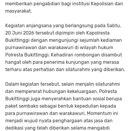
memberikan pengabdian bagi institusi Kepolisian dan
masyarakat.
Kegiatan anjangsana yang berlangsung pada Sabtu,
20 Juni 2026 tersebut dipimpin oleh Kapolresta
Bukittinggi dengan mengunjungi sejumlah kediaman
purnawirawan dan warakawuri di wilayah hukum
Polresta Bukittinggi. Kehadiran rombongan disambut
hangat oleh para penerima kunjungan yang merasa
terharu atas perhatian dan silaturahmi yang diberikan.
Dalam kegiatan tersebut, selain menjalin silaturahmi
dan mempererat hubungan kekeluargaan, Polresta
Bukittinggi juga menyerahkan bantuan sosial berupa
paket sembako sebagai bentuk kepedulian kepada
para purnawirawan dan warakawuri. Momentum ini
menjadi wujud nyata penghargaan atas jasa dan
dedikasi yang telah diberikan selama mengabdi