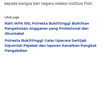
kepada bangsa dan negara melalui institusi Polri.
Lihat juga
Raih IKPA 100, Polresta Bukittinggi Buktikan
Pengelolaan Anggaran yang Profesional dan
Akuntabel
Polresta Bukittinggi Gelar Upacara Sertijab
Sejumlah Pejabat dan laporan Kenaikan Pangkat
Pengabdian