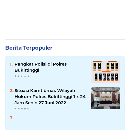
Berita Terpopuler
Pangkat Polisi di Polres
Bukittinggi
Situasi Kamtibmas Wilayah
Hukum Polres Bukittinggi 1 x 24
Jam Senin 27 Juni 2022