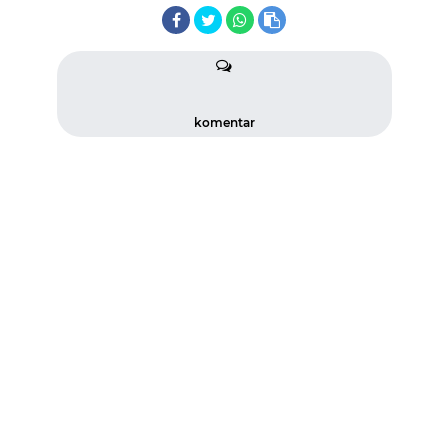
komentar