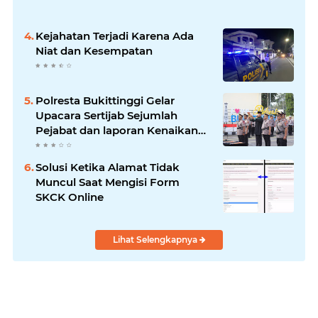
Kejahatan Terjadi Karena Ada
Niat dan Kesempatan
Polresta Bukittinggi Gelar
Upacara Sertijab Sejumlah
Pejabat dan laporan Kenaikan
Pangkat Pengabdian
Solusi Ketika Alamat Tidak
Muncul Saat Mengisi Form
SKCK Online
Lihat Selengkapnya