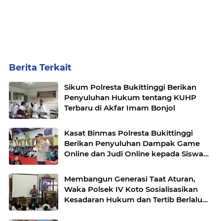
Berita Terkait
Sikum Polresta Bukittinggi Berikan
Penyuluhan Hukum tentang KUHP
Terbaru di Akfar Imam Bonjol
Kasat Binmas Polresta Bukittinggi
Berikan Penyuluhan Dampak Game
Online dan Judi Online kepada Siswa
Baru SMAN 1 Bukittinggi
Membangun Generasi Taat Aturan,
Waka Polsek IV Koto Sosialisasikan
Kesadaran Hukum dan Tertib Berlalu
Lintas