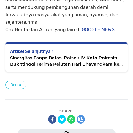
serta mendukung pembangunan daerah demi
terwujudnya masyarakat yang aman, nyaman, dan
sejahtera.hms
Cek Berita dan Artikel yang lain di
GOOGLE NEWS
Artikel Selanjutnya
Sinergitas Tanpa Batas, Polsek IV Koto Polresta
Bukittinggi Terima Kejutan Hari Bhayangkara ke-
80 dari Koramil 09/IV Koto
Berita
SHARE