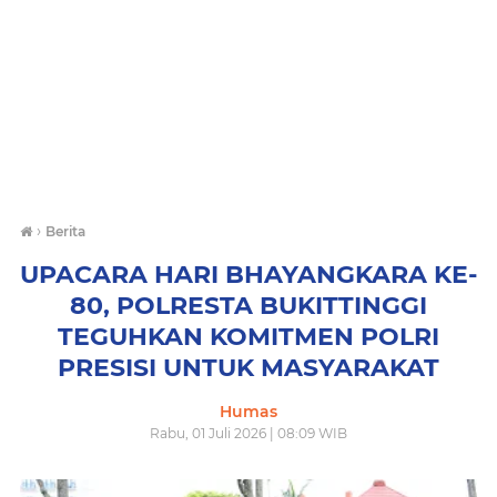
›
Berita
UPACARA HARI BHAYANGKARA KE-
80, POLRESTA BUKITTINGGI
TEGUHKAN KOMITMEN POLRI
PRESISI UNTUK MASYARAKAT
Humas
Rabu, 01 Juli 2026 | 08:09 WIB