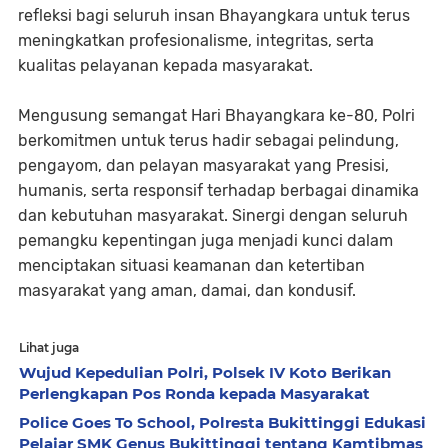
refleksi bagi seluruh insan Bhayangkara untuk terus
meningkatkan profesionalisme, integritas, serta
kualitas pelayanan kepada masyarakat.
Mengusung semangat Hari Bhayangkara ke-80, Polri
berkomitmen untuk terus hadir sebagai pelindung,
pengayom, dan pelayan masyarakat yang Presisi,
humanis, serta responsif terhadap berbagai dinamika
dan kebutuhan masyarakat. Sinergi dengan seluruh
pemangku kepentingan juga menjadi kunci dalam
menciptakan situasi keamanan dan ketertiban
masyarakat yang aman, damai, dan kondusif.
Lihat juga
Wujud Kepedulian Polri, Polsek IV Koto Berikan
Perlengkapan Pos Ronda kepada Masyarakat
Police Goes To School, Polresta Bukittinggi Edukasi
Pelajar SMK Genus Bukittinggi tentang Kamtibmas