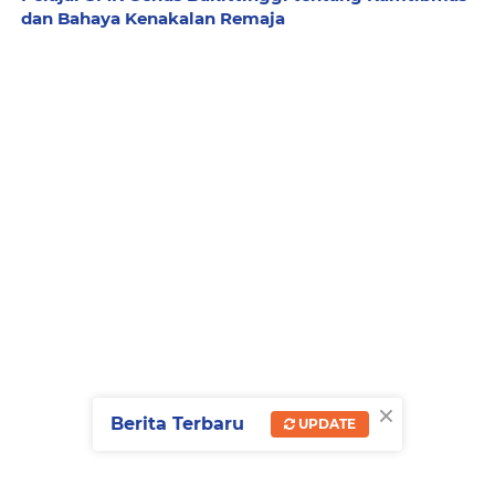
dan Bahaya Kenakalan Remaja
×
Berita Terbaru
UPDATE