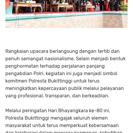
Rangkaian upacara berlangsung dengan tertib dan
penuh semangat nasionalisme. Selain menjadi bentuk
penghormatan terhadap perjalanan panjang
pengabdian Polri, kegiatan ini juga menjadi simbol
komitmen Polresta Bukittinggi untuk terus
meningkatkan kepercayaan publik melalui pelayanan
yang profesional, transparan, dan berkeadilan.
Melalui peringatan Hari Bhayangkara ke-80 ini,
Polresta Bukittinggi mengajak seluruh elemen
masyarakat untuk terus memperkuat kebersamaan
dan kolaborasi dalam menjaga keamanan, ketertiban,