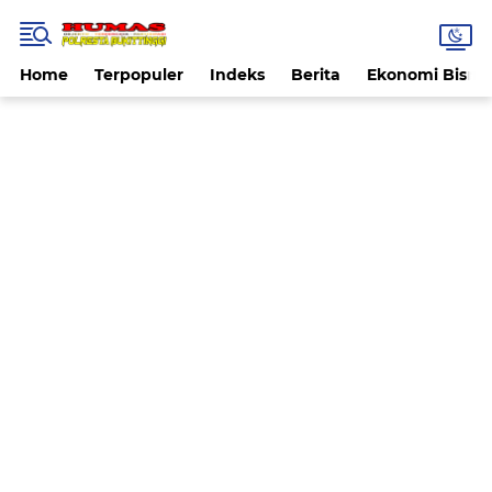
Home
Terpopuler
Indeks
Berita
Ekonomi Bisnis