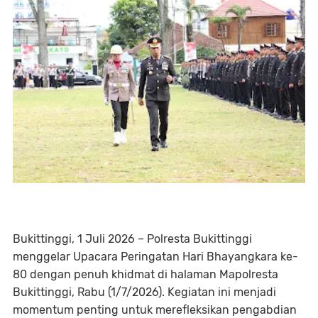
Bukittinggi, 1 Juli 2026 – Polresta Bukittinggi
menggelar Upacara Peringatan Hari Bhayangkara ke-
80 dengan penuh khidmat di halaman Mapolresta
Bukittinggi, Rabu (1/7/2026). Kegiatan ini menjadi
momentum penting untuk merefleksikan pengabdian