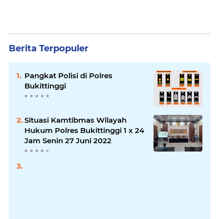
Berita Terpopuler
Pangkat Polisi di Polres
Bukittinggi
Situasi Kamtibmas Wilayah
Hukum Polres Bukittinggi 1 x 24
Jam Senin 27 Juni 2022