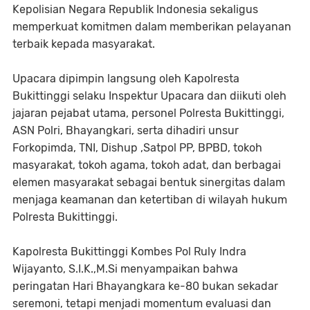
Kepolisian Negara Republik Indonesia sekaligus
memperkuat komitmen dalam memberikan pelayanan
terbaik kepada masyarakat.
Upacara dipimpin langsung oleh Kapolresta
Bukittinggi selaku Inspektur Upacara dan diikuti oleh
jajaran pejabat utama, personel Polresta Bukittinggi,
ASN Polri, Bhayangkari, serta dihadiri unsur
Forkopimda, TNI, Dishup ,Satpol PP, BPBD, tokoh
masyarakat, tokoh agama, tokoh adat, dan berbagai
elemen masyarakat sebagai bentuk sinergitas dalam
menjaga keamanan dan ketertiban di wilayah hukum
Polresta Bukittinggi.
Kapolresta Bukittinggi Kombes Pol Ruly Indra
Wijayanto, S.I.K.,M.Si menyampaikan bahwa
peringatan Hari Bhayangkara ke-80 bukan sekadar
seremoni, tetapi menjadi momentum evaluasi dan