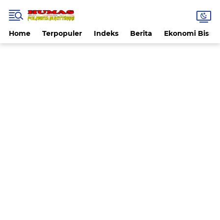
Home
Terpopuler
Indeks
Berita
Ekonomi Bisnis