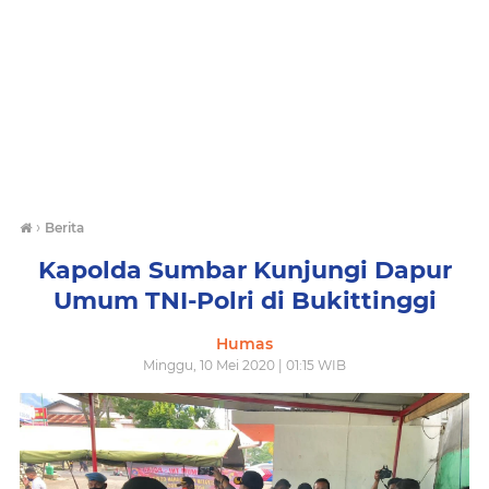
›
Berita
Kapolda Sumbar Kunjungi Dapur
Umum TNI-Polri di Bukittinggi
Humas
Minggu, 10 Mei 2020 | 01:15 WIB