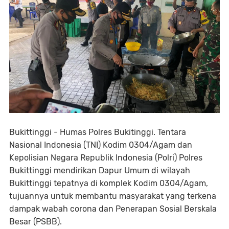
Bukittinggi - Humas Polres Bukitinggi. Tentara
Nasional Indonesia (TNI) Kodim 0304/Agam dan
Kepolisian Negara Republik Indonesia (Polri) Polres
Bukittinggi mendirikan Dapur Umum di wilayah
Bukittinggi tepatnya di komplek Kodim 0304/Agam,
tujuannya untuk membantu masyarakat yang terkena
dampak wabah corona dan Penerapan Sosial Berskala
Besar (PSBB).