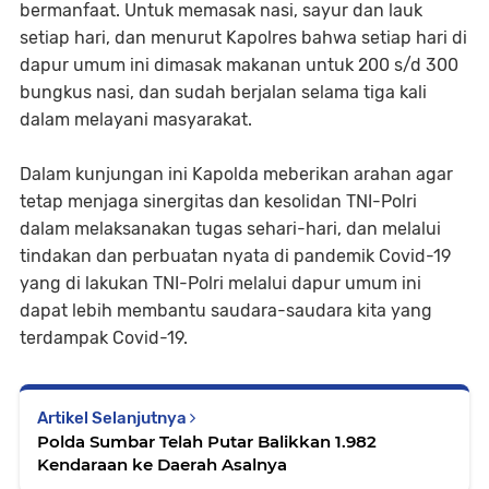
bermanfaat. Untuk memasak nasi, sayur dan lauk
setiap hari, dan menurut Kapolres bahwa setiap hari di
dapur umum ini dimasak makanan untuk 200 s/d 300
bungkus nasi, dan sudah berjalan selama tiga kali
dalam melayani masyarakat.
Dalam kunjungan ini Kapolda meberikan arahan agar
tetap menjaga sinergitas dan kesolidan TNI-Polri
dalam melaksanakan tugas sehari-hari, dan melalui
tindakan dan perbuatan nyata di pandemik Covid-19
yang di lakukan TNI-Polri melalui dapur umum ini
dapat lebih membantu saudara-saudara kita yang
terdampak Covid-19.
Artikel Selanjutnya
Polda Sumbar Telah Putar Balikkan 1.982
Kendaraan ke Daerah Asalnya