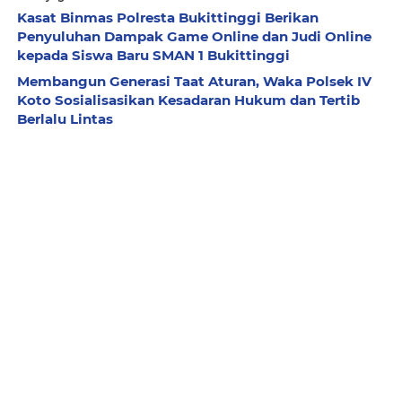
Kasat Binmas Polresta Bukittinggi Berikan
Penyuluhan Dampak Game Online dan Judi Online
kepada Siswa Baru SMAN 1 Bukittinggi
Membangun Generasi Taat Aturan, Waka Polsek IV
Koto Sosialisasikan Kesadaran Hukum dan Tertib
Berlalu Lintas