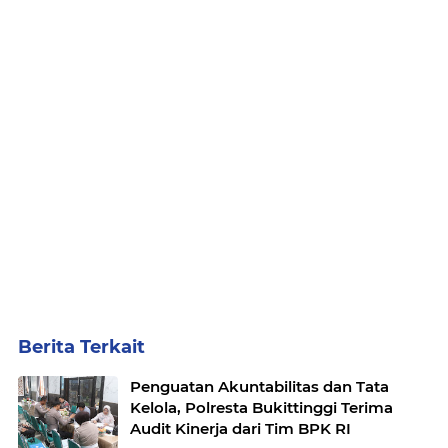
Berita Terkait
Penguatan Akuntabilitas dan Tata
Kelola, Polresta Bukittinggi Terima
Audit Kinerja dari Tim BPK RI