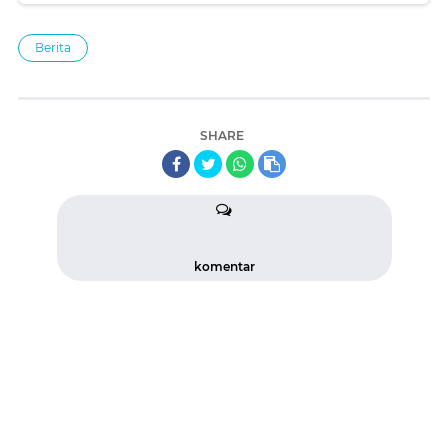
Berita
SHARE
komentar