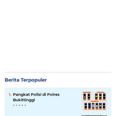
Berita Terpopuler
Pangkat Polisi di Polres
Bukittinggi