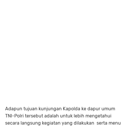
Adapun tujuan kunjungan Kapolda ke dapur umum
TNI-Polri tersebut adalah untuk lebih mengetahui
secara langsung kegiatan yang dilakukan serta menu