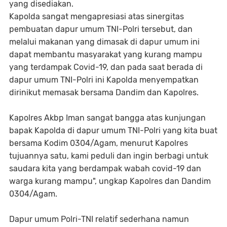
yang disediakan.
Kapolda sangat mengapresiasi atas sinergitas
pembuatan dapur umum TNI-Polri tersebut, dan
melalui makanan yang dimasak di dapur umum ini
dapat membantu masyarakat yang kurang mampu
yang terdampak Covid-19, dan pada saat berada di
dapur umum TNI-Polri ini Kapolda menyempatkan
dirinikut memasak bersama Dandim dan Kapolres.
Kapolres Akbp Iman sangat bangga atas kunjungan
bapak Kapolda di dapur umum TNI-Polri yang kita buat
bersama Kodim 0304/Agam, menurut Kapolres
tujuannya satu, kami peduli dan ingin berbagi untuk
saudara kita yang berdampak wabah covid-19 dan
warga kurang mampu", ungkap Kapolres dan Dandim
0304/Agam.
Dapur umum Polri-TNI relatif sederhana namun