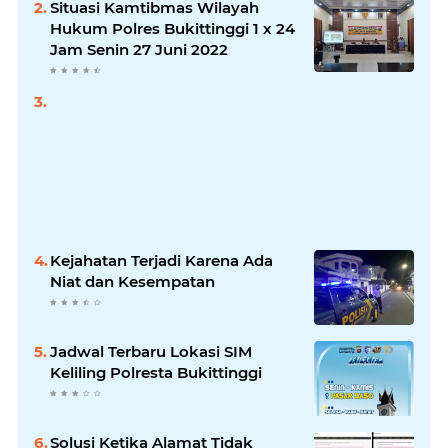
Situasi Kamtibmas Wilayah
Hukum Polres Bukittinggi 1 x 24
Jam Senin 27 Juni 2022
Kejahatan Terjadi Karena Ada
Niat dan Kesempatan
Jadwal Terbaru Lokasi SIM
Keliling Polresta Bukittinggi
Solusi Ketika Alamat Tidak