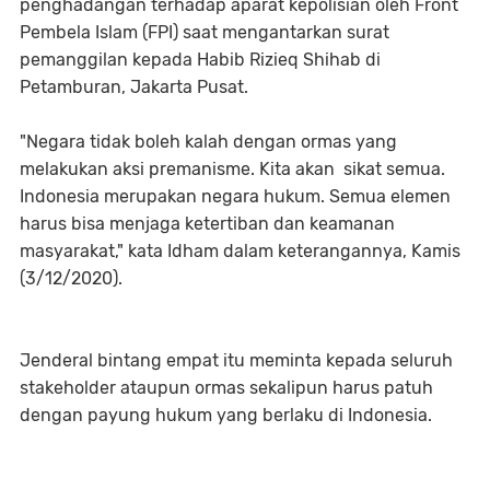
penghadangan terhadap aparat kepolisian oleh Front
Pembela Islam (FPI) saat mengantarkan surat
pemanggilan kepada Habib Rizieq Shihab di
Petamburan, Jakarta Pusat.
"Negara tidak boleh kalah dengan ormas yang
melakukan aksi premanisme. Kita akan sikat semua.
Indonesia merupakan negara hukum. Semua elemen
harus bisa menjaga ketertiban dan keamanan
masyarakat," kata Idham dalam keterangannya, Kamis
(3/12/2020).
Jenderal bintang empat itu meminta kepada seluruh
stakeholder ataupun ormas sekalipun harus patuh
dengan payung hukum yang berlaku di Indonesia.