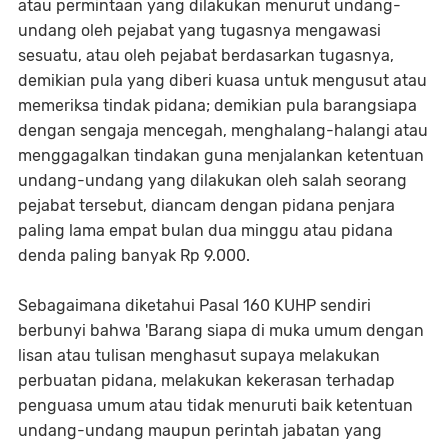
atau permintaan yang dilakukan menurut undang-
undang oleh pejabat yang tugasnya mengawasi
sesuatu, atau oleh pejabat berdasarkan tugasnya,
demikian pula yang diberi kuasa untuk mengusut atau
memeriksa tindak pidana; demikian pula barangsiapa
dengan sengaja mencegah, menghalang-halangi atau
menggagalkan tindakan guna menjalankan ketentuan
undang-undang yang dilakukan oleh salah seorang
pejabat tersebut, diancam dengan pidana penjara
paling lama empat bulan dua minggu atau pidana
denda paling banyak Rp 9.000.
Sebagaimana diketahui Pasal 160 KUHP sendiri
berbunyi bahwa 'Barang siapa di muka umum dengan
lisan atau tulisan menghasut supaya melakukan
perbuatan pidana, melakukan kekerasan terhadap
penguasa umum atau tidak menuruti baik ketentuan
undang-undang maupun perintah jabatan yang