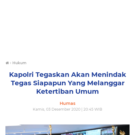
›
Hukum
Kapolri Tegaskan Akan Menindak
Tegas Siapapun Yang Melanggar
Ketertiban Umum
Humas
Kamis, 03 Desember 2020 | 20:45 WIB