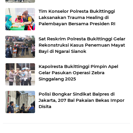
Raya
Tim Konselor Polresta Bukittinggi
Laksanakan Trauma Healing di
Palembayan Bersama Presiden RI
Sat Reskrim Polresta Bukittinggi Gelar
Rekonstruksi Kasus Penemuan Mayat
Bayi di Ngarai Sianok
Kapolresta Bukittinggi Pimpin Apel
Gelar Pasukan Operasi Zebra
Singgalang 2025
Polisi Bongkar Sindikat Balpres di
Jakarta, 207 Bal Pakaian Bekas Impor
Disita