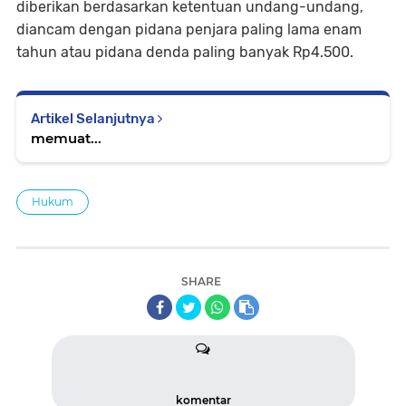
diberikan berdasarkan ketentuan undang-undang,
diancam dengan pidana penjara paling lama enam
tahun atau pidana denda paling banyak Rp4.500.
Artikel Selanjutnya
memuat...
Hukum
SHARE
komentar