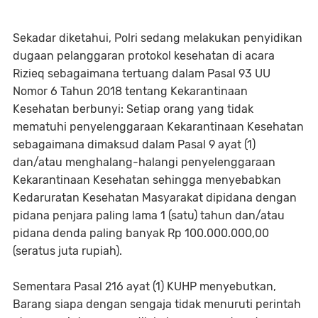
Sekadar diketahui, Polri sedang melakukan penyidikan
dugaan pelanggaran protokol kesehatan di acara
Rizieq sebagaimana tertuang dalam Pasal 93 UU
Nomor 6 Tahun 2018 tentang Kekarantinaan
Kesehatan berbunyi: Setiap orang yang tidak
mematuhi penyelenggaraan Kekarantinaan Kesehatan
sebagaimana dimaksud dalam Pasal 9 ayat (1)
dan/atau menghalang-halangi penyelenggaraan
Kekarantinaan Kesehatan sehingga menyebabkan
Kedaruratan Kesehatan Masyarakat dipidana dengan
pidana penjara paling lama 1 (satu) tahun dan/atau
pidana denda paling banyak Rp 100.000.000,00
(seratus juta rupiah).
Sementara Pasal 216 ayat (1) KUHP menyebutkan,
Barang siapa dengan sengaja tidak menuruti perintah