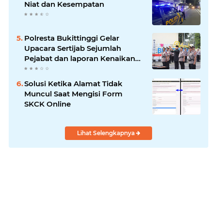
Niat dan Kesempatan
Polresta Bukittinggi Gelar
Upacara Sertijab Sejumlah
Pejabat dan laporan Kenaikan
Pangkat Pengabdian
Solusi Ketika Alamat Tidak
Muncul Saat Mengisi Form
SKCK Online
Lihat Selengkapnya