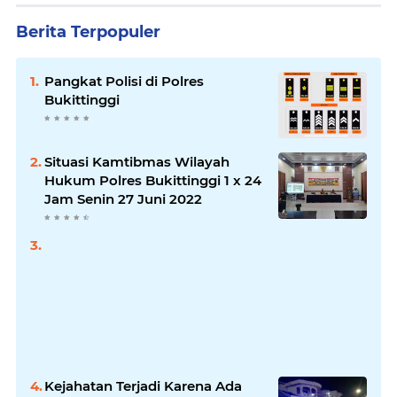
Berita Terpopuler
Pangkat Polisi di Polres
Bukittinggi
Situasi Kamtibmas Wilayah
Hukum Polres Bukittinggi 1 x 24
Jam Senin 27 Juni 2022
Kejahatan Terjadi Karena Ada