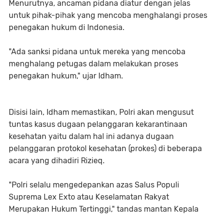
Menurutnya, ancaman pidana diatur dengan jelas
untuk pihak-pihak yang mencoba menghalangi proses
penegakan hukum di Indonesia.
"Ada sanksi pidana untuk mereka yang mencoba
menghalang petugas dalam melakukan proses
penegakan hukum," ujar Idham.
Disisi lain, Idham memastikan, Polri akan mengusut
tuntas kasus dugaan pelanggaran kekarantinaan
kesehatan yaitu dalam hal ini adanya dugaan
pelanggaran protokol kesehatan (prokes) di beberapa
acara yang dihadiri Rizieq.
"Polri selalu mengedepankan azas Salus Populi
Suprema Lex Exto atau Keselamatan Rakyat
Merupakan Hukum Tertinggi," tandas mantan Kepala