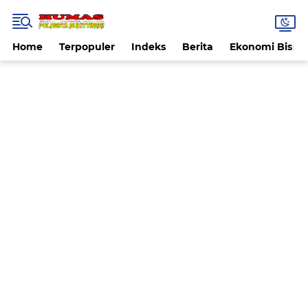
Home
Terpopuler
Indeks
Berita
Ekonomi Bisnis