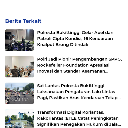
Berita Terkait
Polresta Bukittinggi Gelar Apel dan
Patroli Cipta Kondisi, 16 Kendaraan
Knalpot Brong Ditindak
Polri Jadi Pionir Pengembangan SPPG,
Rockefeller Foundation Apresiasi
Inovasi dan Standar Keamanan
Pangan
Sat Lantas Polresta Bukittinggi
Laksanakan Pengaturan Lalu Lintas
Pagi, Pastikan Arus Kendaraan Tetap
Lancar
Transformasi Digital Korlantas,
Kakorlantas :ETLE Catat Peningkatan
Signifikan Penegakan Hukum di Jalan