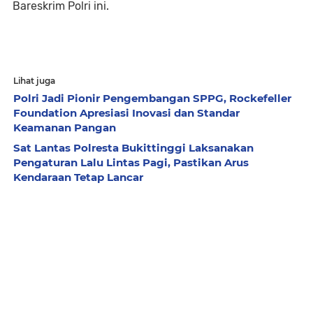
Bareskrim Polri ini.
Lihat juga
Polri Jadi Pionir Pengembangan SPPG, Rockefeller
Foundation Apresiasi Inovasi dan Standar
Keamanan Pangan
Sat Lantas Polresta Bukittinggi Laksanakan
Pengaturan Lalu Lintas Pagi, Pastikan Arus
Kendaraan Tetap Lancar