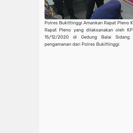
Polres Bukittinggi Amankan Rapat Pleno K
Rapat Pleno yang dilaksanakan oleh KPU
15/12/2020 di Gedung Balai Sidan
pengamanan dari Polres Bukittinggi.