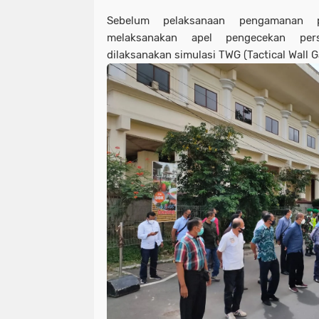
Sebelum pelaksanaan pengamanan pe
melaksanakan apel pengecekan pers
dilaksanakan simulasi TWG (Tactical Wall 