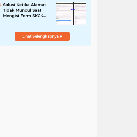
Solusi Ketika Alamat
Tidak Muncul Saat
Mengisi Form SKCK
Online
Lihat Selengkapnya