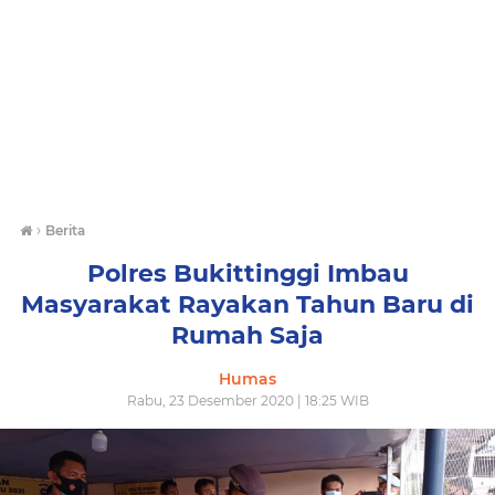
›
Berita
Polres Bukittinggi Imbau
Masyarakat Rayakan Tahun Baru di
Rumah Saja
Humas
Rabu, 23 Desember 2020 | 18:25 WIB