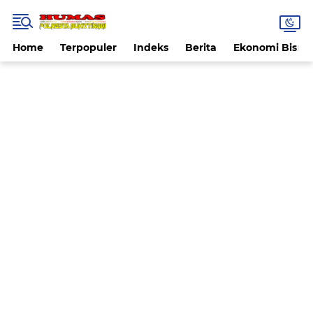
Home
Terpopuler
Indeks
Berita
Ekonomi Bisnis