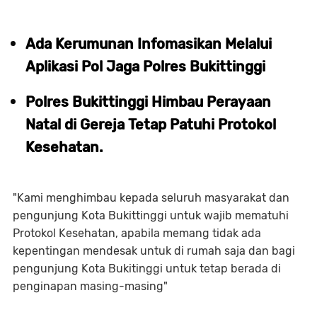
Ada Kerumunan Infomasikan Melalui
Aplikasi Pol Jaga Polres Bukittinggi
Polres Bukittinggi Himbau Perayaan
Natal di Gereja Tetap Patuhi Protokol
Kesehatan.
"Kami menghimbau kepada seluruh masyarakat dan
pengunjung Kota Bukittinggi untuk wajib mematuhi
Protokol Kesehatan, apabila memang tidak ada
kepentingan mendesak untuk di rumah saja dan bagi
pengunjung Kota Bukitinggi untuk tetap berada di
penginapan masing-masing"