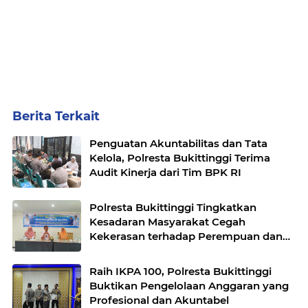
Berita Terkait
Penguatan Akuntabilitas dan Tata
Kelola, Polresta Bukittinggi Terima
Audit Kinerja dari Tim BPK RI
Polresta Bukittinggi Tingkatkan
Kesadaran Masyarakat Cegah
Kekerasan terhadap Perempuan dan
TPPO
Raih IKPA 100, Polresta Bukittinggi
Buktikan Pengelolaan Anggaran yang
Profesional dan Akuntabel