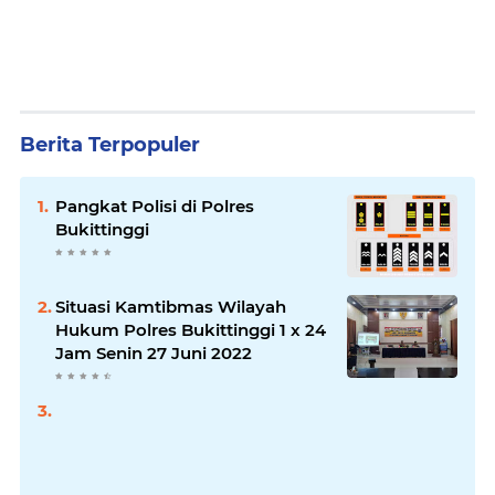
Berita Terpopuler
Pangkat Polisi di Polres
Bukittinggi
Situasi Kamtibmas Wilayah
Hukum Polres Bukittinggi 1 x 24
Jam Senin 27 Juni 2022