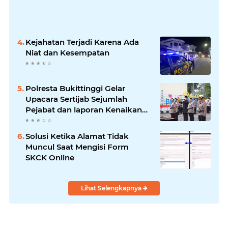
Kejahatan Terjadi Karena Ada
Niat dan Kesempatan
Polresta Bukittinggi Gelar
Upacara Sertijab Sejumlah
Pejabat dan laporan Kenaikan
Pangkat Pengabdian
Solusi Ketika Alamat Tidak
Muncul Saat Mengisi Form
SKCK Online
Lihat Selengkapnya