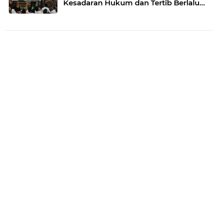
Kesadaran Hukum dan Tertib Berlalu
Lintas