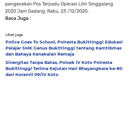
pengecekan Pos Terpadu Operasi Lilin Singgalang
2020 Jam Gadang, Rabu, 23 /12/2020.
Baca Juga :
Lihat juga
Police Goes To School, Polresta Bukittinggi Edukasi
Pelajar SMK Genus Bukittinggi tentang Kamtibmas
dan Bahaya Kenakalan Remaja
Sinergitas Tanpa Batas, Polsek IV Koto Polresta
Bukittinggi Terima Kejutan Hari Bhayangkara ke-80
dari Koramil 09/IV Koto