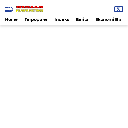
Home
Terpopuler
Indeks
Berita
Ekonomi Bisnis