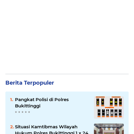
Berita Terpopuler
Pangkat Polisi di Polres
Bukittinggi
Situasi Kamtibmas Wilayah
Hukum Polres Bukittinggi 1 x 24