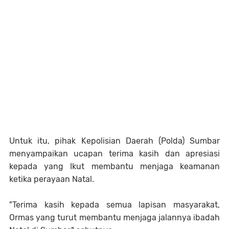
Untuk itu, pihak Kepolisian Daerah (Polda) Sumbar
menyampaikan ucapan terima kasih dan apresiasi
kepada yang Ikut membantu menjaga keamanan
ketika perayaan Natal.
"Terima kasih kepada semua lapisan masyarakat,
Ormas yang turut membantu menjaga jalannya ibadah