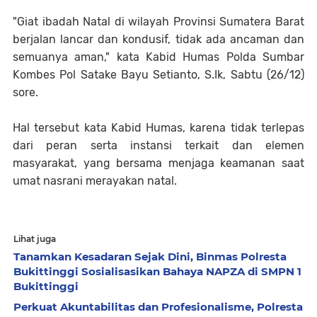
"Giat ibadah Natal di wilayah Provinsi Sumatera Barat
berjalan lancar dan kondusif, tidak ada ancaman dan
semuanya aman," kata Kabid Humas Polda Sumbar
Kombes Pol Satake Bayu Setianto, S.Ik, Sabtu (26/12)
sore.
Hal tersebut kata Kabid Humas, karena tidak terlepas
dari peran serta instansi terkait dan elemen
masyarakat, yang bersama menjaga keamanan saat
umat nasrani merayakan natal.
Lihat juga
Tanamkan Kesadaran Sejak Dini, Binmas Polresta
Bukittinggi Sosialisasikan Bahaya NAPZA di SMPN 1
Bukittinggi
Perkuat Akuntabilitas dan Profesionalisme, Polresta