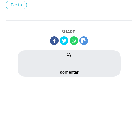
Berita
SHARE
komentar