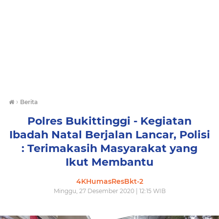
›
Berita
Polres Bukittinggi - Kegiatan
Ibadah Natal Berjalan Lancar, Polisi
: Terimakasih Masyarakat yang
Ikut Membantu
4KHumasResBkt-2
Minggu, 27 Desember 2020 | 12:15 WIB