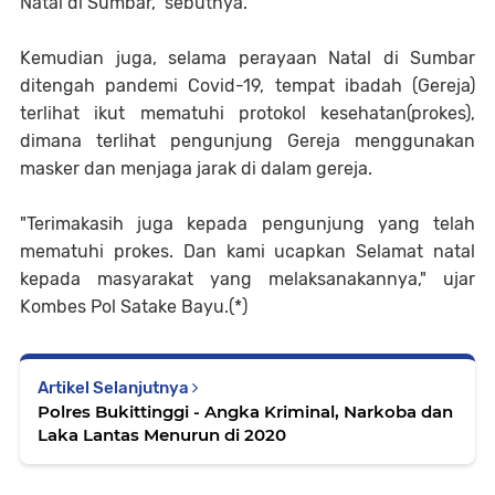
Natal di Sumbar," sebutnya.
Kemudian juga, selama perayaan Natal di Sumbar
ditengah pandemi Covid-19, tempat ibadah (Gereja)
terlihat ikut mematuhi protokol kesehatan(prokes),
dimana terlihat pengunjung Gereja menggunakan
masker dan menjaga jarak di dalam gereja.
"Terimakasih juga kepada pengunjung yang telah
mematuhi prokes. Dan kami ucapkan Selamat natal
kepada masyarakat yang melaksanakannya," ujar
Kombes Pol Satake Bayu.(*)
Artikel Selanjutnya
Polres Bukittinggi - Angka Kriminal, Narkoba dan
Laka Lantas Menurun di 2020