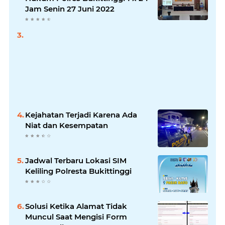
Jam Senin 27 Juni 2022
Kejahatan Terjadi Karena Ada
Niat dan Kesempatan
Jadwal Terbaru Lokasi SIM
Keliling Polresta Bukittinggi
Solusi Ketika Alamat Tidak
Muncul Saat Mengisi Form