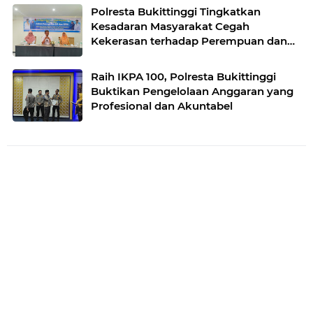
Polresta Bukittinggi Tingkatkan
Kesadaran Masyarakat Cegah
Kekerasan terhadap Perempuan dan
TPPO
Raih IKPA 100, Polresta Bukittinggi
Buktikan Pengelolaan Anggaran yang
Profesional dan Akuntabel