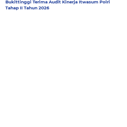
Bukittinggi Terima Audit Kinerja Itwasum Polri
Tahap II Tahun 2026