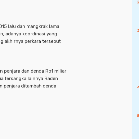
2015 lalu dan mangkrak lama
n, adanya koordinasi yang
g akhirnya perkara tersebut
n penjara dan denda Rp1 miliar
ua tersangka lainnya Raden
un penjara ditambah denda