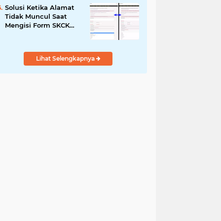
Solusi Ketika Alamat
Tidak Muncul Saat
Mengisi Form SKCK
Online
Lihat Selengkapnya