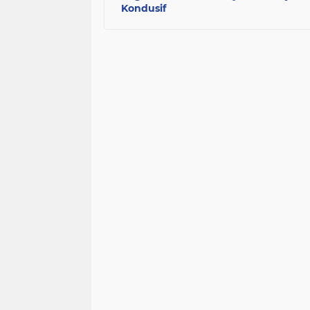
Kondusif