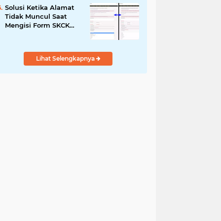
Solusi Ketika Alamat
Tidak Muncul Saat
Mengisi Form SKCK
Online
Lihat Selengkapnya