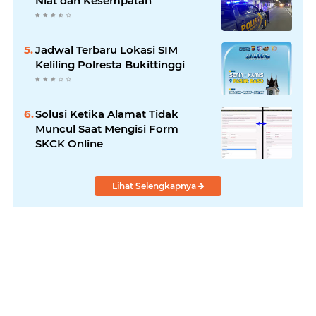
Niat dan Kesempatan
Jadwal Terbaru Lokasi SIM
Keliling Polresta Bukittinggi
Solusi Ketika Alamat Tidak
Muncul Saat Mengisi Form
SKCK Online
Lihat Selengkapnya