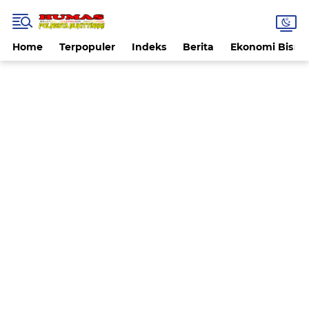
Home
Terpopuler
Indeks
Berita
Ekonomi Bisnis