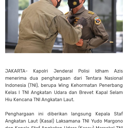
JAKARTA- Kapolri Jenderal Polisi Idham Azis
menerima dua penghargaan dari Tentara Nasional
Indonesia (TNI), berupa Wing Kehormatan Penerbang
Kelas I TNI Angkatan Udara dan Brevet Kapal Selam
Hiu Kencana TNI Angkatan Laut.
Penghargaan ini diberikan langsung Kepala Staf
Angkatan Laut (Kasal) Laksamana TNI Yudo Margono