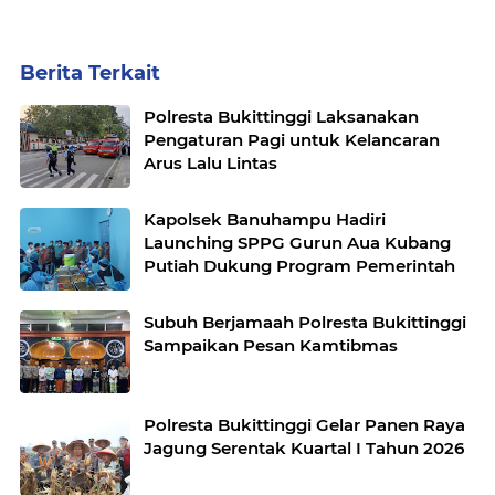
Berita Terkait
Polresta Bukittinggi Laksanakan
Pengaturan Pagi untuk Kelancaran
Arus Lalu Lintas
Kapolsek Banuhampu Hadiri
Launching SPPG Gurun Aua Kubang
Putiah Dukung Program Pemerintah
Subuh Berjamaah Polresta Bukittinggi
Sampaikan Pesan Kamtibmas
Polresta Bukittinggi Gelar Panen Raya
Jagung Serentak Kuartal I Tahun 2026