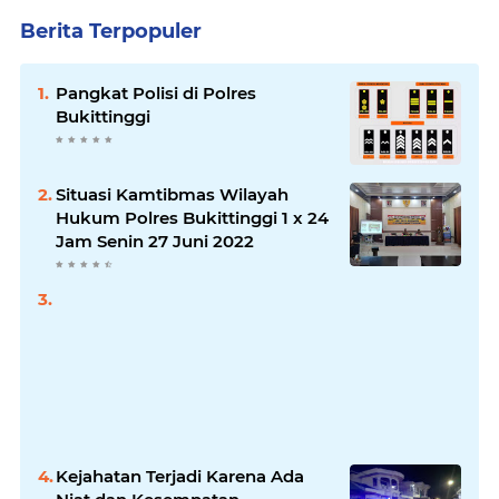
Berita Terpopuler
Pangkat Polisi di Polres
Bukittinggi
Situasi Kamtibmas Wilayah
Hukum Polres Bukittinggi 1 x 24
Jam Senin 27 Juni 2022
Kejahatan Terjadi Karena Ada