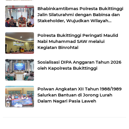
Bhabinkamtibmas Polresta Bukittinggi
Jalin Silaturahmi dengan Babinsa dan
Stakeholder, Wujudkan Wilayah
Binaan Kondusif
Polresta Bukittinggi Peringati Maulid
Nabi Muhammad SAW melalui
Kegiatan Binrohtal
Sosialisasi DIPA Anggaran Tahun 2026
oleh Kapolresta Bukittinggi
Polwan Angkatan XII Tahun 1988/1989
Salurkan Bantuan di Jorong Lurah
Dalam Nagari Pasia Laweh