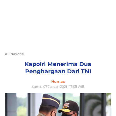
›
Nasional
Kapolri Menerima Dua
Penghargaan Dari TNI
Humas
Kamis, 07 Januari 2021 | 17:05 WIB