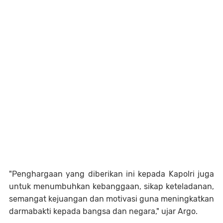
"Penghargaan yang diberikan ini kepada Kapolri juga
untuk menumbuhkan kebanggaan, sikap keteladanan,
semangat kejuangan dan motivasi guna meningkatkan
darmabakti kepada bangsa dan negara," ujar Argo.