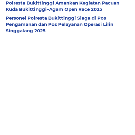
Polresta Bukittinggi Amankan Kegiatan Pacuan
Kuda Bukittinggi–Agam Open Race 2025
Personel Polresta Bukittinggi Siaga di Pos
Pengamanan dan Pos Pelayanan Operasi Lilin
Singgalang 2025