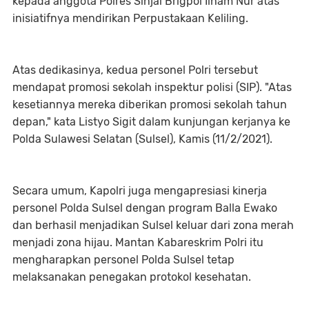
kepada anggota Polres Sinjai Brigpol Ilham Nur atas
inisiatifnya mendirikan Perpustakaan Keliling.
Atas dedikasinya, kedua personel Polri tersebut
mendapat promosi sekolah inspektur polisi (SIP). "Atas
kesetiannya mereka diberikan promosi sekolah tahun
depan," kata Listyo Sigit dalam kunjungan kerjanya ke
Polda Sulawesi Selatan (Sulsel), Kamis (11/2/2021).
Secara umum, Kapolri juga mengapresiasi kinerja
personel Polda Sulsel dengan program Balla Ewako
dan berhasil menjadikan Sulsel keluar dari zona merah
menjadi zona hijau. Mantan Kabareskrim Polri itu
mengharapkan personel Polda Sulsel tetap
melaksanakan penegakan protokol kesehatan.