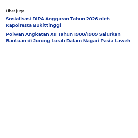
Lihat juga
Sosialisasi DIPA Anggaran Tahun 2026 oleh
Kapolresta Bukittinggi
Polwan Angkatan XII Tahun 1988/1989 Salurkan
Bantuan di Jorong Lurah Dalam Nagari Pasia Laweh