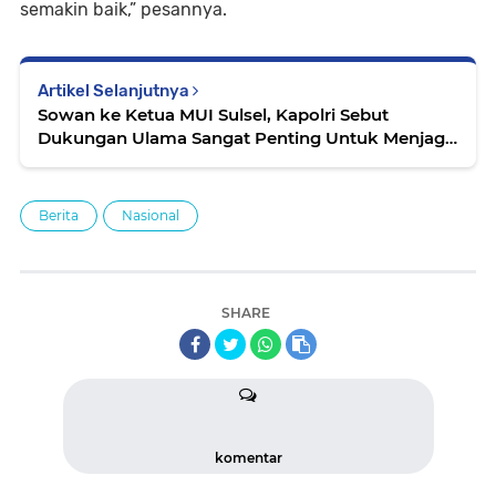
semakin baik,” pesannya.
Artikel Selanjutnya
Sowan ke Ketua MUI Sulsel, Kapolri Sebut
Dukungan Ulama Sangat Penting Untuk Menjaga
Kamtibmas
Berita
Nasional
SHARE
komentar