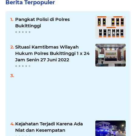
Berita Terpopuler
Pangkat Polisi di Polres
Bukittinggi
Situasi Kamtibmas Wilayah
Hukum Polres Bukittinggi 1 x 24
Jam Senin 27 Juni 2022
Kejahatan Terjadi Karena Ada
Niat dan Kesempatan