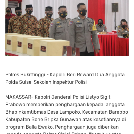
Polres Bukittinggi - Kapolri Beri Reward Dua Anggota
Polda Sulsel Sekolah Inspektur Polisi
MAKASSAR- Kapolri Jenderal Polisi Listyo Sigit
Prabowo memberikan penghargaan kepada anggota
Bhabinkamtibmas Desa Lampoko, Kecamatan Barebbo
Kabupaten Bone Bripka Gunawan atas kesetiannya di
program Balla Ewako. Penghargaan juga diberikan