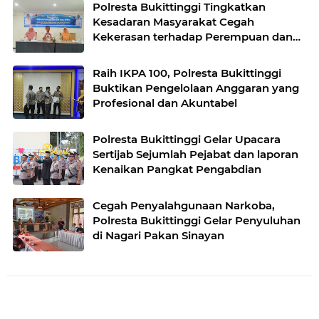
Polresta Bukittinggi Tingkatkan
Kesadaran Masyarakat Cegah
Kekerasan terhadap Perempuan dan
TPPO
Raih IKPA 100, Polresta Bukittinggi
Buktikan Pengelolaan Anggaran yang
Profesional dan Akuntabel
Polresta Bukittinggi Gelar Upacara
Sertijab Sejumlah Pejabat dan laporan
Kenaikan Pangkat Pengabdian
Cegah Penyalahgunaan Narkoba,
Polresta Bukittinggi Gelar Penyuluhan
di Nagari Pakan Sinayan