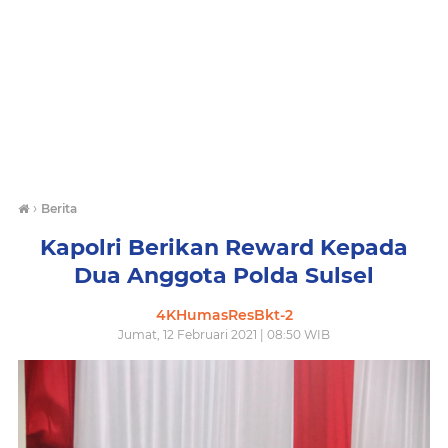
›
Berita
Kapolri Berikan Reward Kepada
Dua Anggota Polda Sulsel
4KHumasResBkt-2
Jumat, 12 Februari 2021 | 08:50 WIB