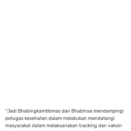
"Jadi Bhabingkamtibmas dan Bhabinsa mendampingi
petugas kesehatan dalam melakukan mendatangi
masyarakat dalam melaksanakan tracking dan vaksin