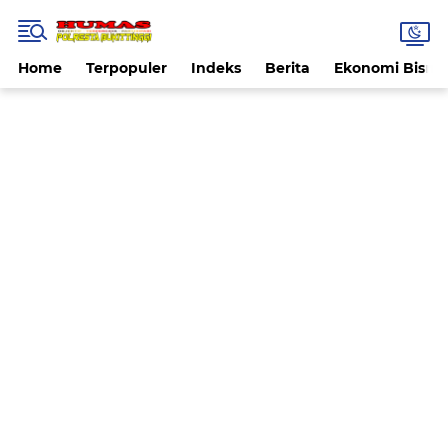
Home
Terpopuler
Indeks
Berita
Ekonomi Bisnis