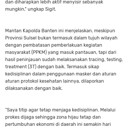
dan diharapkan lebih aktif menyisir sebanyak
mungkin," ungkap Sigit.
Mantan Kapolda Banten ini menjelaskan, meskipun
Provinsi Sulsel bukan termasuk dalam tujuh wilayah
dengan pembatasan pemberlakuan kegiatan
masyarakat (PPKM) yang masuk pantauan, tapi dari
hasil peninjauan sudah melaksanakan tracing, testing,
treatment (3T) dengan baik. Termasuk sikap
kedisiplinan dalam penggunaan masker dan aturan
aturan protokol kesehatan lainnya, dilaporkan
dilaksanakan dengan baik.
”Saya titip agar tetap menjaga kedisiplinan. Melalui
prokes dijaga sehingga zona hijau tetap dan
pertumbuhan ekonomi di daerah ini semakin hari