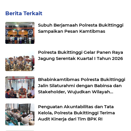
Berita Terkait
Subuh Berjamaah Polresta Bukittinggi
Sampaikan Pesan Kamtibmas
Polresta Bukittinggi Gelar Panen Raya
Jagung Serentak Kuartal I Tahun 2026
Bhabinkamtibmas Polresta Bukittinggi
Jalin Silaturahmi dengan Babinsa dan
Stakeholder, Wujudkan Wilayah
Binaan Kondusif
Penguatan Akuntabilitas dan Tata
Kelola, Polresta Bukittinggi Terima
Audit Kinerja dari Tim BPK RI