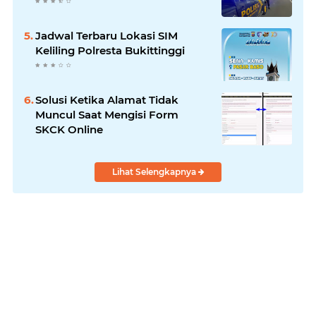
Jadwal Terbaru Lokasi SIM
Keliling Polresta Bukittinggi
Solusi Ketika Alamat Tidak
Muncul Saat Mengisi Form
SKCK Online
Lihat Selengkapnya