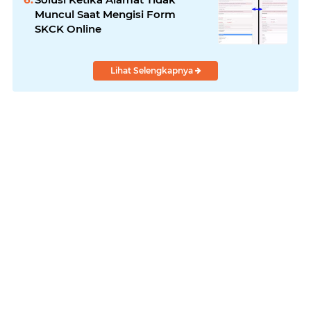
Muncul Saat Mengisi Form
SKCK Online
Lihat Selengkapnya