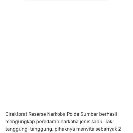
Direktorat Reserse Narkoba Polda Sumbar berhasil
mengungkap peredaran narkoba jenis sabu. Tak
tanggung-tanggung, pihaknya menyita sebanyak 2