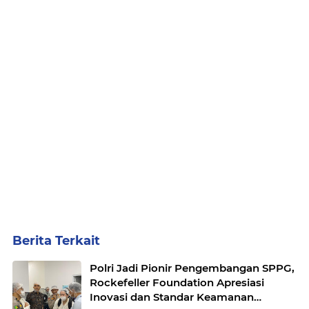
Berita Terkait
Polri Jadi Pionir Pengembangan SPPG,
Rockefeller Foundation Apresiasi
Inovasi dan Standar Keamanan