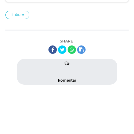
Hukum
SHARE
komentar