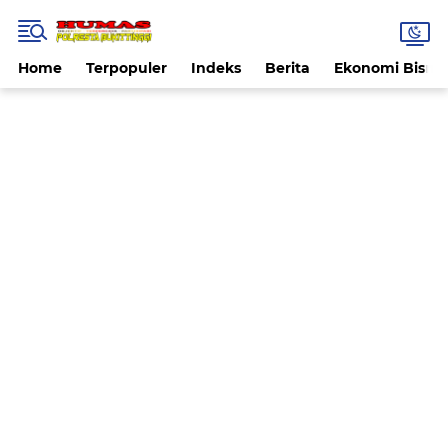
Home
Terpopuler
Indeks
Berita
Ekonomi Bisnis