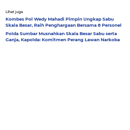
Lihat juga
Kombes Pol Wedy Mahadi Pimpin Ungkap Sabu
Skala Besar, Raih Penghargaan Bersama 8 Personel
Polda Sumbar Musnahkan Skala Besar Sabu serta
Ganja, Kapolda: Komitmen Perang Lawan Narkoba