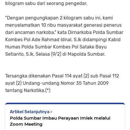
kilogram sabu dari seorang pengedar.
"Dengan pengungkapan 2 kilogram sabu ini, kami
menyelamatkan 10 ribu masyarakat generasi penerus
dari ancaman narkoba," kata Dirnarkoba Polda Sumbar
Kombes Pol Ade Rahmad Idnal, S.Ik didampingi Kabid
Humas Polda Sumbar Kombes Pol Satake Bayu
Setianto, S.Ik, Selasa (9/2) di Mapolda Sumbar.
Tersangka dikenakan Pasal 114 ayat (2) sub Pasal 112
ayat (2) Undang-undang Nomor 35 Tahun 2009
tentang Narkotika.(*)
Artikel Selanjutnya
Polda Sumbar Imbau Perayaan Imlek melalui
Zoom Meeting