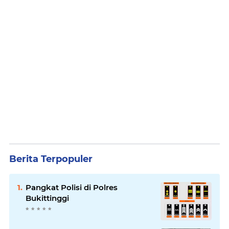
Berita Terpopuler
Pangkat Polisi di Polres
Bukittinggi