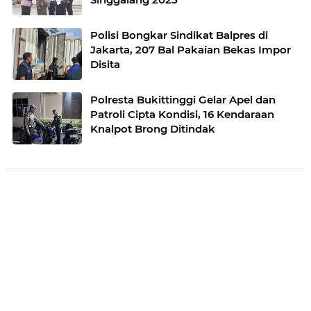
Polisi Bongkar Sindikat Balpres di
Jakarta, 207 Bal Pakaian Bekas Impor
Disita
Polresta Bukittinggi Gelar Apel dan
Patroli Cipta Kondisi, 16 Kendaraan
Knalpot Brong Ditindak