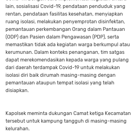
lain, sosialisasi Covid-19, pendataan penduduk yang
rentan, pendataan fasilitas kesehatan, menyiapkan
ruang isolasi, melakukan penyemprotan disinfektan,
pemantauan perkembangan Orang dalam Pantauan
(ODP) dan Pasien dalam Pengawasan (PDP), serta
memastikan tidak ada kegiatan warga berkumpul atau
kerumunan. Dalam konteks penanganan, tim satgas
dapat merekomendasikan kepada warga yang pulang
dari daerah terdampak Covid-19 untuk melakukan
isolasi diri baik dirumah masing-masing dengan
pemantauan ataupun tempat isolasi yang telah
disiapkan.
Kapolsek meminta dukungan Camat ketiga Kecamatan
tersebut untuk kampung tangguh di masing-masing
kelurahan.