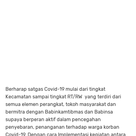
Berharap satgas Covid-19 mulai dari tingkat
Kecamatan sampai tingkat RT/RW yang terdiri dari
semua elemen perangkat, tokoh masyarakat dan
bermitra dengan Babinkamtibmas dan Babinsa
supaya berperan aktif dalam pencegahan
penyebaran, penanganan terhadap warga korban
Covid-19. Dengan cara Implementasi kegiatan antara