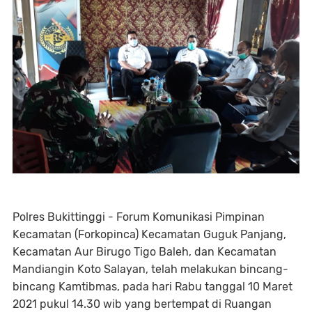
Polres Bukittinggi - Forum Komunikasi Pimpinan
Kecamatan (Forkopinca) Kecamatan Guguk Panjang,
Kecamatan Aur Birugo Tigo Baleh, dan Kecamatan
Mandiangin Koto Salayan, telah melakukan bincang-
bincang Kamtibmas, pada hari Rabu tanggal 10 Maret
2021 pukul 14.30 wib yang bertempat di Ruangan