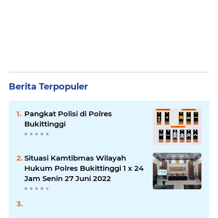
Berita Terpopuler
Pangkat Polisi di Polres
Bukittinggi
Situasi Kamtibmas Wilayah
Hukum Polres Bukittinggi 1 x 24
Jam Senin 27 Juni 2022