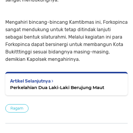
Mengahiri bincang-bincang Kamtibmas ini, Forkopinca
sangat mendukung untuk tetap ditindak lanjuti
sebagai bentuk silaturahmi. Melalui kegiatan ini para
Forkopinca dapat bersinergi untuk membangun Kota
Bukitttinggi sesuai bidangnya masing-masing,
demikian Kapolsek mengahirinya.
Artikel Selanjutnya
Perkelahian Dua Laki-Laki Berujung Maut
Ragam