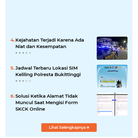
Kejahatan Terjadi Karena Ada
Niat dan Kesempatan
Jadwal Terbaru Lokasi SIM
Keliling Polresta Bukittinggi
Solusi Ketika Alamat Tidak
Muncul Saat Mengisi Form
SKCK Online
Lihat Selengkapnya