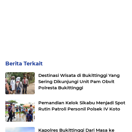
Berita Terkait
Destinasi Wisata di Bukittinggi Yang
Sering Dikunjungi Unit Pam Obvit
Polresta Bukittinggi
Pemandian Kelok Sikabu Menjadi Spot
Rutin Patroli Personil Polsek IV Koto
Kapolres Bukittinggi Dari Masa ke