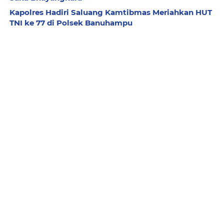
Kapolres Hadiri Saluang Kamtibmas Meriahkan HUT
TNI ke 77 di Polsek Banuhampu