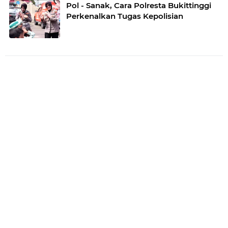
Pol - Sanak, Cara Polresta Bukittinggi
Perkenalkan Tugas Kepolisian