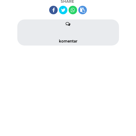
SHARE
komentar