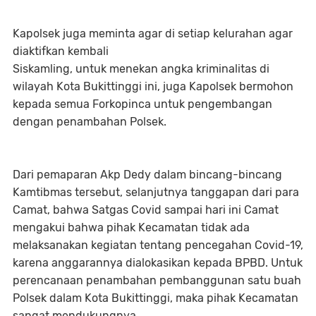
Kapolsek juga meminta agar di setiap kelurahan agar
diaktifkan kembali
Siskamling, untuk menekan angka kriminalitas di
wilayah Kota Bukittinggi ini, juga Kapolsek bermohon
kepada semua Forkopinca untuk pengembangan
dengan penambahan Polsek.
Dari pemaparan Akp Dedy dalam bincang-bincang
Kamtibmas tersebut, selanjutnya tanggapan dari para
Camat, bahwa Satgas Covid sampai hari ini Camat
mengakui bahwa pihak Kecamatan tidak ada
melaksanakan kegiatan tentang pencegahan Covid-19,
karena anggarannya dialokasikan kepada BPBD. Untuk
perencanaan penambahan pembanggunan satu buah
Polsek dalam Kota Bukittinggi, maka pihak Kecamatan
sangat mendukungnya.