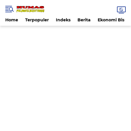
Home
Terpopuler
Indeks
Berita
Ekonomi Bisnis