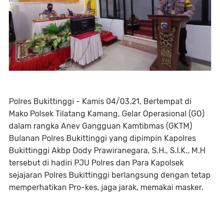
Polres Bukittinggi - Kamis 04/03.21, Bertempat di
Mako Polsek Tilatang Kamang, Gelar Operasional (GO)
dalam rangka Anev Gangguan Kamtibmas (GKTM)
Bulanan Polres Bukittinggi yang dipimpin Kapolres
Bukittinggi Akbp Dody Prawiranegara, S.H., S.I.K., M.H
tersebut di hadiri PJU Polres dan Para Kapolsek
sejajaran Polres Bukittinggi berlangsung dengan tetap
memperhatikan Pro-kes, jaga jarak, memakai masker.