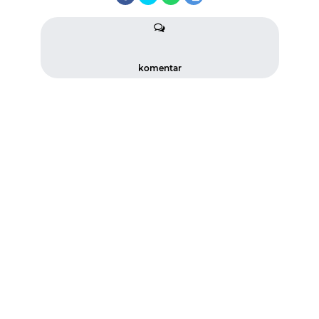
komentar