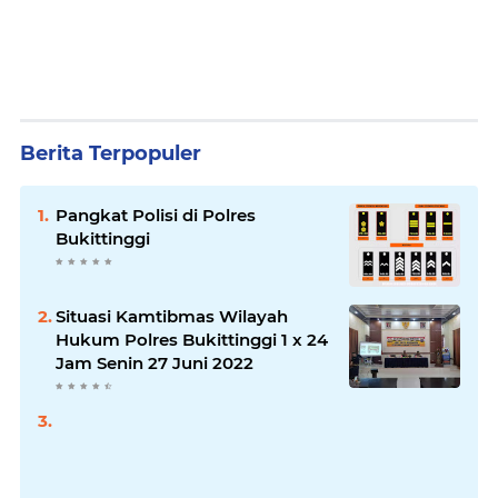
Berita Terpopuler
Pangkat Polisi di Polres
Bukittinggi
Situasi Kamtibmas Wilayah
Hukum Polres Bukittinggi 1 x 24
Jam Senin 27 Juni 2022