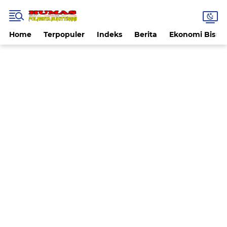
Home
Terpopuler
Indeks
Berita
Ekonomi Bisnis