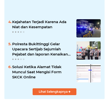
Kejahatan Terjadi Karena Ada
Niat dan Kesempatan
Polresta Bukittinggi Gelar
Upacara Sertijab Sejumlah
Pejabat dan laporan Kenaikan
Pangkat Pengabdian
Solusi Ketika Alamat Tidak
Muncul Saat Mengisi Form
SKCK Online
Lihat Selengkapnya