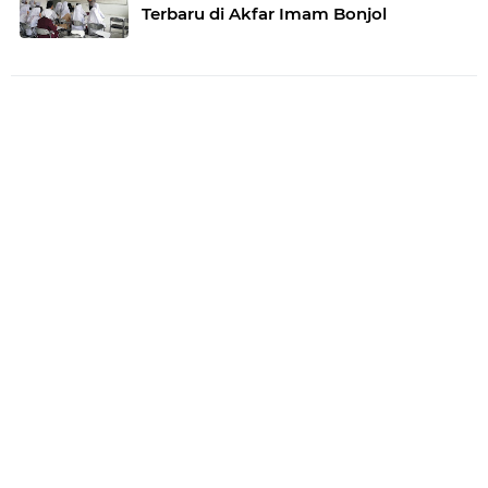
Terbaru di Akfar Imam Bonjol