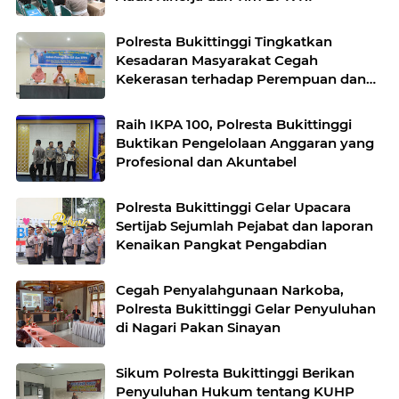
Polresta Bukittinggi Tingkatkan
Kesadaran Masyarakat Cegah
Kekerasan terhadap Perempuan dan
TPPO
Raih IKPA 100, Polresta Bukittinggi
Buktikan Pengelolaan Anggaran yang
Profesional dan Akuntabel
Polresta Bukittinggi Gelar Upacara
Sertijab Sejumlah Pejabat dan laporan
Kenaikan Pangkat Pengabdian
Cegah Penyalahgunaan Narkoba,
Polresta Bukittinggi Gelar Penyuluhan
di Nagari Pakan Sinayan
Sikum Polresta Bukittinggi Berikan
Penyuluhan Hukum tentang KUHP