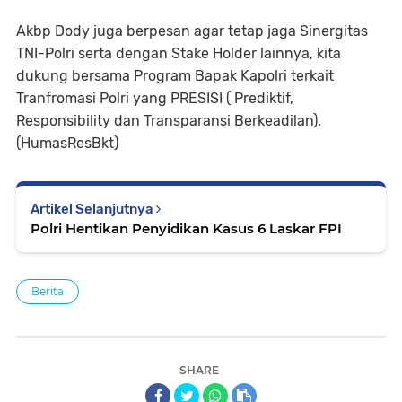
Akbp Dody juga berpesan agar tetap jaga Sinergitas
TNI-Polri serta dengan Stake Holder lainnya, kita
dukung bersama Program Bapak Kapolri terkait
Tranfromasi Polri yang PRESISI ( Prediktif,
Responsibility dan Transparansi Berkeadilan).
(HumasResBkt)
Artikel Selanjutnya
Polri Hentikan Penyidikan Kasus 6 Laskar FPI
Berita
SHARE