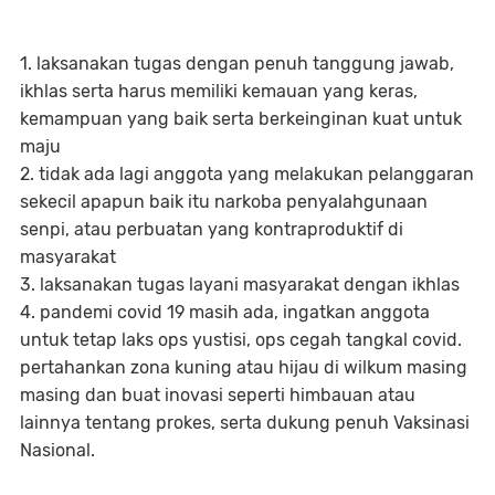
1. laksanakan tugas dengan penuh tanggung jawab,
ikhlas serta harus memiliki kemauan yang keras,
kemampuan yang baik serta berkeinginan kuat untuk
maju
2. tidak ada lagi anggota yang melakukan pelanggaran
sekecil apapun baik itu narkoba penyalahgunaan
senpi, atau perbuatan yang kontraproduktif di
masyarakat
3. laksanakan tugas layani masyarakat dengan ikhlas
4. pandemi covid 19 masih ada, ingatkan anggota
untuk tetap laks ops yustisi, ops cegah tangkal covid.
pertahankan zona kuning atau hijau di wilkum masing
masing dan buat inovasi seperti himbauan atau
lainnya tentang prokes, serta dukung penuh Vaksinasi
Nasional.