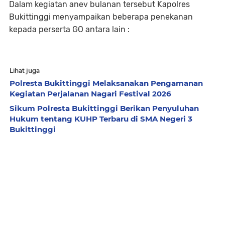
Dalam kegiatan anev bulanan tersebut Kapolres
Bukittinggi menyampaikan beberapa penekanan
kepada perserta GO antara lain :
Lihat juga
Polresta Bukittinggi Melaksanakan Pengamanan
Kegiatan Perjalanan Nagari Festival 2026
Sikum Polresta Bukittinggi Berikan Penyuluhan
Hukum tentang KUHP Terbaru di SMA Negeri 3
Bukittinggi