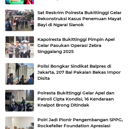
Sat Reskrim Polresta Bukittinggi Gelar
Rekonstruksi Kasus Penemuan Mayat
Bayi di Ngarai Sianok
Kapolresta Bukittinggi Pimpin Apel
Gelar Pasukan Operasi Zebra
Singgalang 2025
Polisi Bongkar Sindikat Balpres di
Jakarta, 207 Bal Pakaian Bekas Impor
Disita
Polresta Bukittinggi Gelar Apel dan
Patroli Cipta Kondisi, 16 Kendaraan
Knalpot Brong Ditindak
Polri Jadi Pionir Pengembangan SPPG,
Rockefeller Foundation Apresiasi