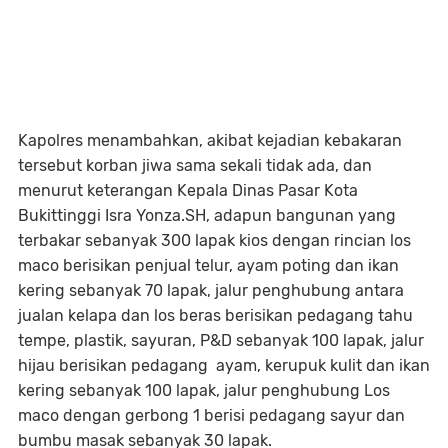
Kapolres menambahkan, akibat kejadian kebakaran
tersebut korban jiwa sama sekali tidak ada, dan
menurut keterangan Kepala Dinas Pasar Kota
Bukittinggi Isra Yonza.SH, adapun bangunan yang
terbakar sebanyak 300 lapak kios dengan rincian los
maco berisikan penjual telur, ayam poting dan ikan
kering sebanyak 70 lapak, jalur penghubung antara
jualan kelapa dan los beras berisikan pedagang tahu
tempe, plastik, sayuran, P&D sebanyak 100 lapak, jalur
hijau berisikan pedagang ayam, kerupuk kulit dan ikan
kering sebanyak 100 lapak, jalur penghubung Los
maco dengan gerbong 1 berisi pedagang sayur dan
bumbu masak sebanyak 30 lapak.