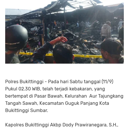
Polres Bukittinggi - Pada hari Sabtu tanggal (11/9)
Pukul 02.30 WIB, telah terjadi kebakaran, yang
bertempat di Pasar Bawah, Kelurahan Aur Tajungkang
Tangah Sawah, Kecamatan Guguk Panjang Kota
Bukittinggi Sumbar.
Kapolres Bukittinggi Akbp Dody Prawiranegara, S.H.,