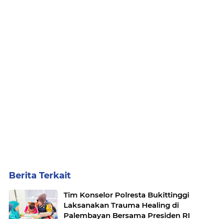
Berita Terkait
Tim Konselor Polresta Bukittinggi
Laksanakan Trauma Healing di
Palembayan Bersama Presiden RI