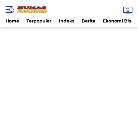
Home
Terpopuler
Indeks
Berita
Ekonomi Bisnis