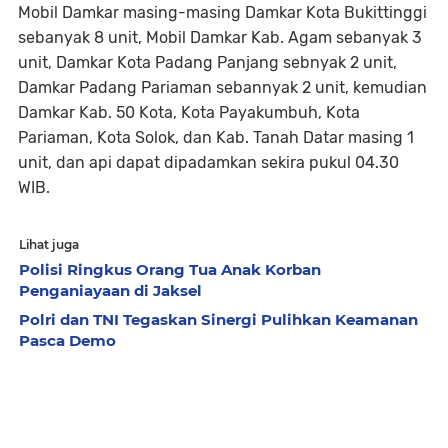
Mobil Damkar masing-masing Damkar Kota Bukittinggi
sebanyak 8 unit, Mobil Damkar Kab. Agam sebanyak 3
unit, Damkar Kota Padang Panjang sebnyak 2 unit,
Damkar Padang Pariaman sebannyak 2 unit, kemudian
Damkar Kab. 50 Kota, Kota Payakumbuh, Kota
Pariaman, Kota Solok, dan Kab. Tanah Datar masing 1
unit, dan api dapat dipadamkan sekira pukul 04.30
WIB.
Lihat juga
Polisi Ringkus Orang Tua Anak Korban
Penganiayaan di Jaksel
Polri dan TNI Tegaskan Sinergi Pulihkan Keamanan
Pasca Demo