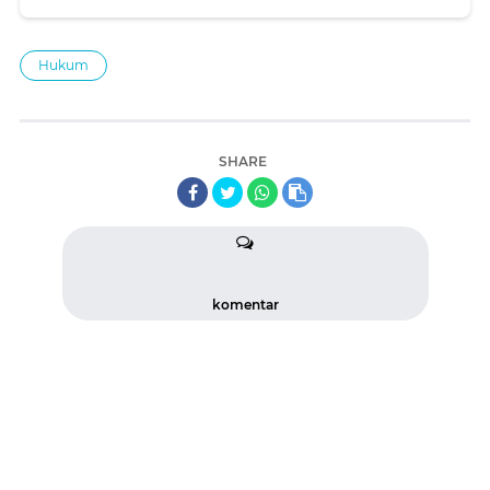
Hukum
SHARE
komentar