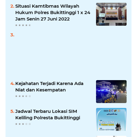
Situasi Kamtibmas Wilayah
Hukum Polres Bukittinggi 1 x 24
Jam Senin 27 Juni 2022
Kejahatan Terjadi Karena Ada
Niat dan Kesempatan
Jadwal Terbaru Lokasi SIM
Keliling Polresta Bukittinggi