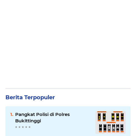
Berita Terpopuler
Pangkat Polisi di Polres
Bukittinggi