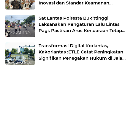
Inovasi dan Standar Keamanan
Pangan
Sat Lantas Polresta Bukittinggi
Laksanakan Pengaturan Lalu Lintas
Pagi, Pastikan Arus Kendaraan Tetap
Lancar
Transformasi Digital Korlantas,
Kakorlantas :ETLE Catat Peningkatan
Signifikan Penegakan Hukum di Jalan
Raya