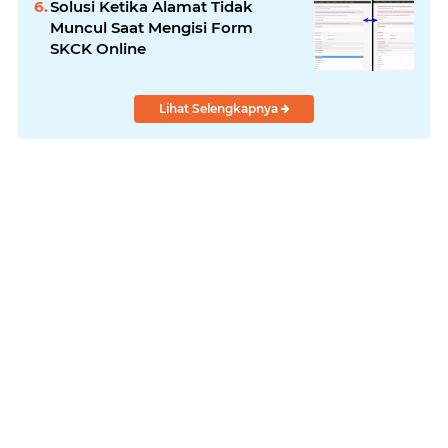
Solusi Ketika Alamat Tidak
Muncul Saat Mengisi Form
SKCK Online
Lihat Selengkapnya