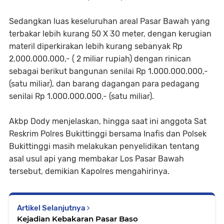
Sedangkan luas keseluruhan areal Pasar Bawah yang
terbakar lebih kurang 50 X 30 meter, dengan kerugian
materil diperkirakan lebih kurang sebanyak Rp
2.000.000.000,- ( 2 miliar rupiah) dengan rinican
sebagai berikut bangunan senilai Rp 1.000.000.000,-
(satu miliar), dan barang dagangan para pedagang
senilai Rp 1.000.000.000,- (satu miliar).
Akbp Dody menjelaskan, hingga saat ini anggota Sat
Reskrim Polres Bukittinggi bersama Inafis dan Polsek
Bukittinggi masih melakukan penyelidikan tentang
asal usul api yang membakar Los Pasar Bawah
tersebut, demikian Kapolres mengahirinya.
Artikel Selanjutnya
Kejadian Kebakaran Pasar Baso