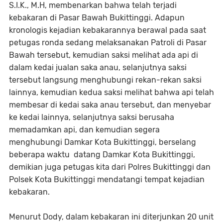
S.I.K., M.H, membenarkan bahwa telah terjadi
kebakaran di Pasar Bawah Bukittinggi. Adapun
kronologis kejadian kebakarannya berawal pada saat
petugas ronda sedang melaksanakan Patroli di Pasar
Bawah tersebut, kemudian saksi melihat ada api di
dalam kedai jualan saka anau, selanjutnya saksi
tersebut langsung menghubungi rekan-rekan saksi
lainnya, kemudian kedua saksi melihat bahwa api telah
membesar di kedai saka anau tersebut, dan menyebar
ke kedai lainnya, selanjutnya saksi berusaha
memadamkan api, dan kemudian segera
menghubungi Damkar Kota Bukittinggi, berselang
beberapa waktu datang Damkar Kota Bukittinggi,
demikian juga petugas kita dari Polres Bukittinggi dan
Polsek Kota Bukittinggi mendatangi tempat kejadian
kebakaran.
Menurut Dody, dalam kebakaran ini diterjunkan 20 unit