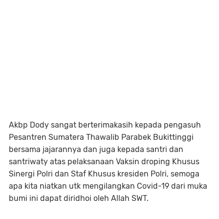
Akbp Dody sangat berterimakasih kepada pengasuh
Pesantren Sumatera Thawalib Parabek Bukittinggi
bersama jajarannya dan juga kepada santri dan
santriwaty atas pelaksanaan Vaksin droping Khusus
Sinergi Polri dan Staf Khusus kresiden Polri, semoga
apa kita niatkan utk mengilangkan Covid-19 dari muka
bumi ini dapat diridhoi oleh Allah SWT.