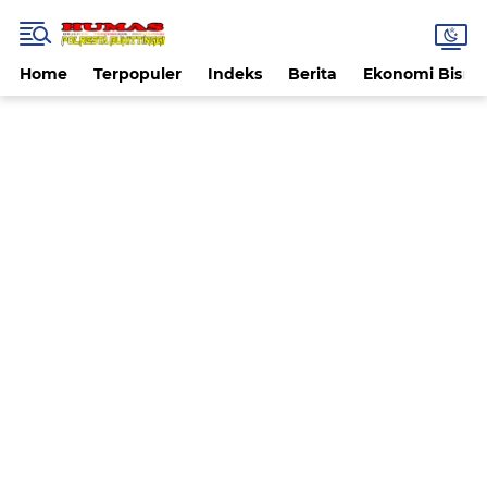
Home
Terpopuler
Indeks
Berita
Ekonomi Bisnis