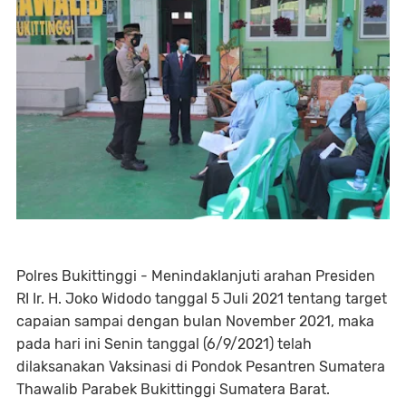
Polres Bukittinggi - Menindaklanjuti arahan Presiden
RI Ir. H. Joko Widodo tanggal 5 Juli 2021 tentang target
capaian sampai dengan bulan November 2021, maka
pada hari ini Senin tanggal (6/9/2021) telah
dilaksanakan Vaksinasi di Pondok Pesantren Sumatera
Thawalib Parabek Bukittinggi Sumatera Barat.