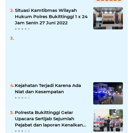
Situasi Kamtibmas Wilayah
Hukum Polres Bukittinggi 1 x 24
Jam Senin 27 Juni 2022
Kejahatan Terjadi Karena Ada
Niat dan Kesempatan
Polresta Bukittinggi Gelar
Upacara Sertijab Sejumlah
Pejabat dan laporan Kenaikan
Pangkat Pengabdian