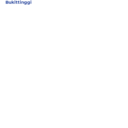
Bukittinggi