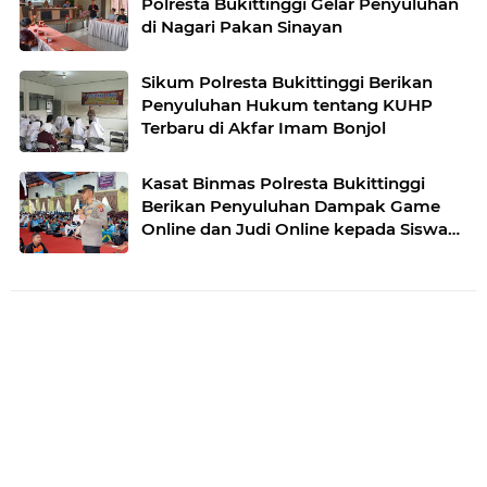
Polresta Bukittinggi Gelar Penyuluhan
di Nagari Pakan Sinayan
Sikum Polresta Bukittinggi Berikan
Penyuluhan Hukum tentang KUHP
Terbaru di Akfar Imam Bonjol
Kasat Binmas Polresta Bukittinggi
Berikan Penyuluhan Dampak Game
Online dan Judi Online kepada Siswa
Baru SMAN 1 Bukittinggi