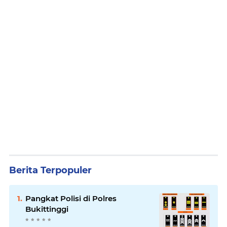
Berita Terpopuler
Pangkat Polisi di Polres
Bukittinggi