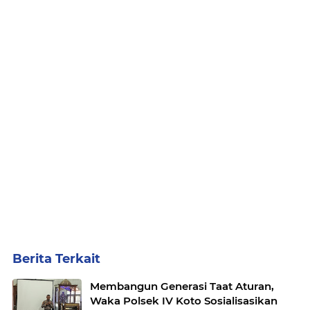
Berita Terkait
Membangun Generasi Taat Aturan,
Waka Polsek IV Koto Sosialisasikan