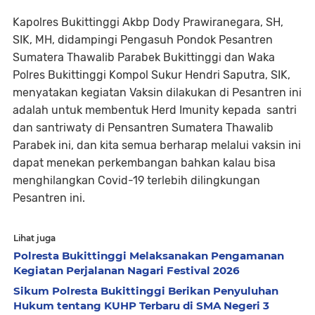
Kapolres Bukittinggi Akbp Dody Prawiranegara, SH,
SIK, MH, didampingi Pengasuh Pondok Pesantren
Sumatera Thawalib Parabek Bukittinggi dan Waka
Polres Bukittinggi Kompol Sukur Hendri Saputra, SIK,
menyatakan kegiatan Vaksin dilakukan di Pesantren ini
adalah untuk membentuk Herd Imunity kepada santri
dan santriwaty di Pensantren Sumatera Thawalib
Parabek ini, dan kita semua berharap melalui vaksin ini
dapat menekan perkembangan bahkan kalau bisa
menghilangkan Covid-19 terlebih dilingkungan
Pesantren ini.
Lihat juga
Polresta Bukittinggi Melaksanakan Pengamanan
Kegiatan Perjalanan Nagari Festival 2026
Sikum Polresta Bukittinggi Berikan Penyuluhan
Hukum tentang KUHP Terbaru di SMA Negeri 3