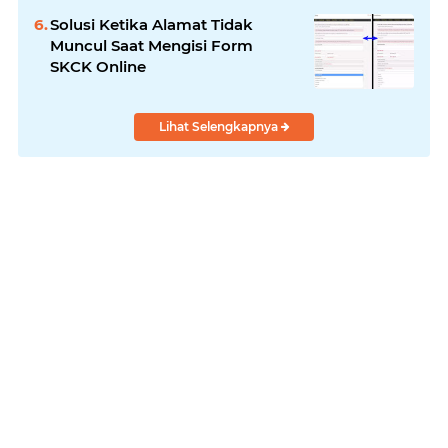
Solusi Ketika Alamat Tidak
Muncul Saat Mengisi Form
SKCK Online
Lihat Selengkapnya