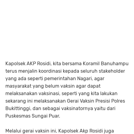
Kapolsek AKP Rosidi, kita bersama Koramil Banuhampu
terus menjalin koordinasi kepada seluruh stakeholder
yang ada seperti pemerintahan Nagari, agar
masyarakat yang belum vaksin agar dapat
melaksanakan vaksinasi, seperti yang kita lakukan
sekarang ini melaksanakan Gerai Vaksin Presisi Polres
Bukittinggi, dan sebagai vaksinatornya yaitu dari
Puskesmas Sungai Puar.
Melalui gerai vaksin ini, Kapolsek Akp Rosidi juga