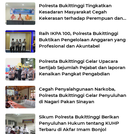
Polresta Bukittinggi Tingkatkan
Kesadaran Masyarakat Cegah
Kekerasan terhadap Perempuan dan
TPPO
Raih IKPA 100, Polresta Bukittinggi
Buktikan Pengelolaan Anggaran yang
Profesional dan Akuntabel
Polresta Bukittinggi Gelar Upacara
Sertijab Sejumlah Pejabat dan laporan
Kenaikan Pangkat Pengabdian
Cegah Penyalahgunaan Narkoba,
Polresta Bukittinggi Gelar Penyuluhan
di Nagari Pakan Sinayan
Sikum Polresta Bukittinggi Berikan
Penyuluhan Hukum tentang KUHP
Terbaru di Akfar Imam Bonjol