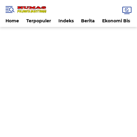
Home
Terpopuler
Indeks
Berita
Ekonomi Bisnis