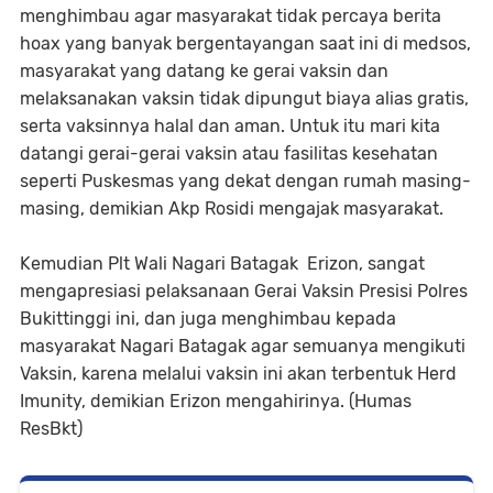
menghimbau agar masyarakat tidak percaya berita
hoax yang banyak bergentayangan saat ini di medsos,
masyarakat yang datang ke gerai vaksin dan
melaksanakan vaksin tidak dipungut biaya alias gratis,
serta vaksinnya halal dan aman. Untuk itu mari kita
datangi gerai-gerai vaksin atau fasilitas kesehatan
seperti Puskesmas yang dekat dengan rumah masing-
masing, demikian Akp Rosidi mengajak masyarakat.
Kemudian Plt Wali Nagari Batagak Erizon, sangat
mengapresiasi pelaksanaan Gerai Vaksin Presisi Polres
Bukittinggi ini, dan juga menghimbau kepada
masyarakat Nagari Batagak agar semuanya mengikuti
Vaksin, karena melalui vaksin ini akan terbentuk Herd
Imunity, demikian Erizon mengahirinya. (Humas
ResBkt)