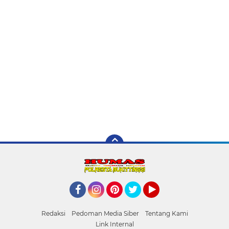
Facebook
Instagram
Pinterest
Twitter
YouTube
Redaksi
Pedoman Media Siber
Tentang Kami
Link Internal