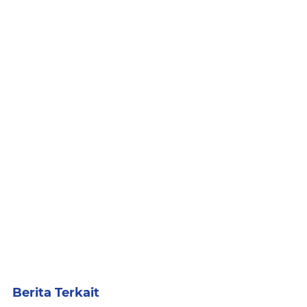
Berita Terkait