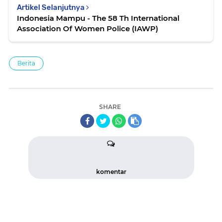
Artikel Selanjutnya
Indonesia Mampu - The 58 Th International
Association Of Women Police (IAWP)
Berita
SHARE
komentar