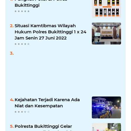
Bukittinggi
Situasi Kamtibmas Wilayah
Hukum Polres Bukittinggi 1 x 24
Jam Senin 27 Juni 2022
Kejahatan Terjadi Karena Ada
Niat dan Kesempatan
Polresta Bukittinggi Gelar