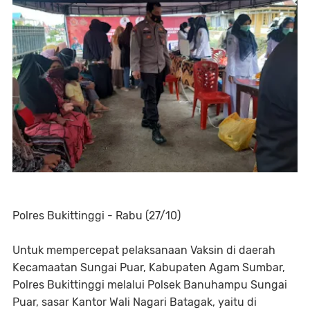
Polres Bukittinggi - Rabu (27/10)
Untuk mempercepat pelaksanaan Vaksin di daerah
Kecamaatan Sungai Puar, Kabupaten Agam Sumbar,
Polres Bukittinggi melalui Polsek Banuhampu Sungai
Puar, sasar Kantor Wali Nagari Batagak, yaitu di