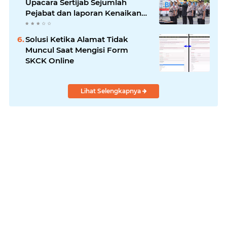
Upacara Sertijab Sejumlah
Pejabat dan laporan Kenaikan
Pangkat Pengabdian
Solusi Ketika Alamat Tidak
Muncul Saat Mengisi Form
SKCK Online
Lihat Selengkapnya