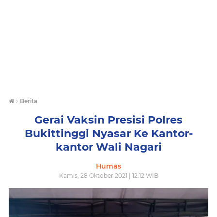
›
Berita
Gerai Vaksin Presisi Polres
Bukittinggi Nyasar Ke Kantor-
kantor Wali Nagari
Humas
Kamis, 28 Oktober 2021 | 12:12 WIB