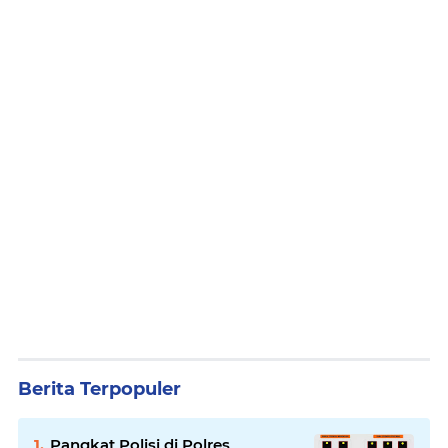
Berita Terpopuler
Pangkat Polisi di Polres