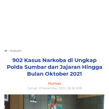
›
Hukum
902 Kasus Narkoba di Ungkap
Polda Sumbar dan Jajaran Hingga
Bulan Oktober 2021
Humas
Jumat, 12 November 2021 | 08:18 WIB