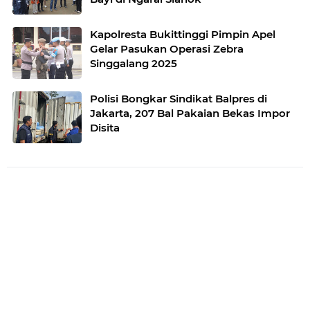
Kapolresta Bukittinggi Pimpin Apel
Gelar Pasukan Operasi Zebra
Singgalang 2025
Polisi Bongkar Sindikat Balpres di
Jakarta, 207 Bal Pakaian Bekas Impor
Disita