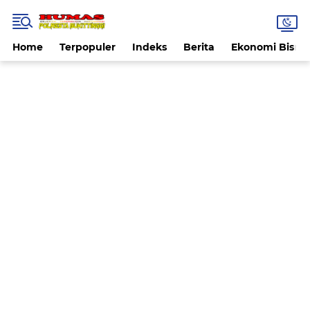
Home
Terpopuler
Indeks
Berita
Ekonomi Bisnis