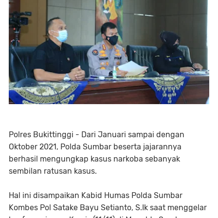
Polres Bukittinggi - Dari Januari sampai dengan
Oktober 2021, Polda Sumbar beserta jajarannya
berhasil mengungkap kasus narkoba sebanyak
sembilan ratusan kasus.
Hal ini disampaikan Kabid Humas Polda Sumbar
Kombes Pol Satake Bayu Setianto, S.Ik saat menggelar