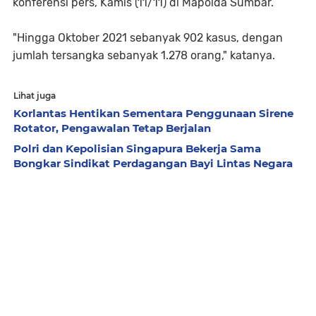
konferensi pers, Kamis (11/11) di Mapolda Sumbar.
"Hingga Oktober 2021 sebanyak 902 kasus, dengan
jumlah tersangka sebanyak 1.278 orang," katanya.
Lihat juga
Korlantas Hentikan Sementara Penggunaan Sirene
Rotator, Pengawalan Tetap Berjalan
Polri dan Kepolisian Singapura Bekerja Sama
Bongkar Sindikat Perdagangan Bayi Lintas Negara