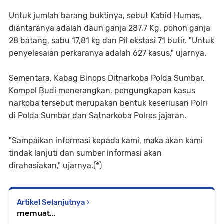
Untuk jumlah barang buktinya, sebut Kabid Humas,
diantaranya adalah daun ganja 287,7 Kg, pohon ganja
28 batang, sabu 17,81 kg dan Pil ekstasi 71 butir. "Untuk
penyelesaian perkaranya adalah 627 kasus," ujarnya.
Sementara, Kabag Binops Ditnarkoba Polda Sumbar,
Kompol Budi menerangkan, pengungkapan kasus
narkoba tersebut merupakan bentuk keseriusan Polri
di Polda Sumbar dan Satnarkoba Polres jajaran.
"Sampaikan informasi kepada kami, maka akan kami
tindak lanjuti dan sumber informasi akan
dirahasiakan," ujarnya.(*)
Artikel Selanjutnya
memuat...