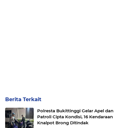
Berita Terkait
Polresta Bukittinggi Gelar Apel dan
Patroli Cipta Kondisi, 16 Kendaraan
Knalpot Brong Ditindak