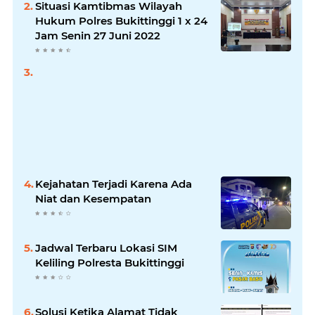
Situasi Kamtibmas Wilayah
Hukum Polres Bukittinggi 1 x 24
Jam Senin 27 Juni 2022
Kejahatan Terjadi Karena Ada
Niat dan Kesempatan
Jadwal Terbaru Lokasi SIM
Keliling Polresta Bukittinggi
Solusi Ketika Alamat Tidak