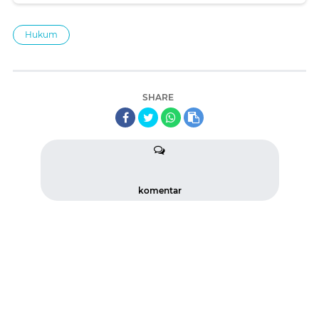
Hukum
SHARE
komentar