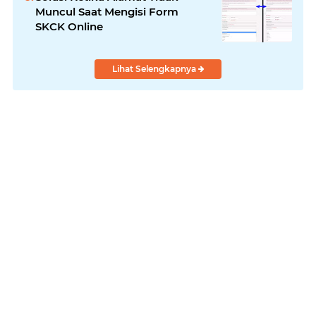
Muncul Saat Mengisi Form
SKCK Online
Lihat Selengkapnya