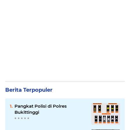
Berita Terpopuler
Pangkat Polisi di Polres
Bukittinggi