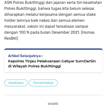
ASN Polres Bukittinggi dan jajaran serta tim kesehatan
Polres Bukittinggi, bahwa tugas kita belum selesai,
diharapkan melalui kerjasama dengan semua stake
holder lainnya baik nakes dan semua elemen
masyarakat, vaksin ini dapat terealisasi sampai
dengan 100 % pada bulan Desember 2021. (Humas
ResBkt)
Artikel Selanjutnya
Kapolres Tinjau Pelaksanaan Gebyar SumDarSin
di Wilayah Polres Bukittinggi
Kesehatan
Pemerintahan
SHARE