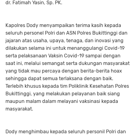
dr. Fatimah Yasin, Sp. PK.
Kapolres Dody menyampaikan terima kasih kepada
seluruh personel Polri dan ASN Polres Bukittinggi dan
jajaran atas usaha, upaya, tenaga, dan inovasi yang
dilakukan selama ini untuk menanggulangi Covid-19
serta pelaksanaan Vaksin Covid-19 sampai dengan
saat ini, melalui semangat serta dukungan masyarakat
yang tidak mau percaya dengan berita-berita hoax
sehingga dapat semua terlaksana dengan baik.
Terlebih khusus kepada tim Poliklinik Kesehatan Polres
Bukittinggi, yang melakukan pelayanan baik siang
maupun malam dalam melayani vaksinasi kepada
masyarakat.
Dody menghimbau kepada seluruh personil Polri dan