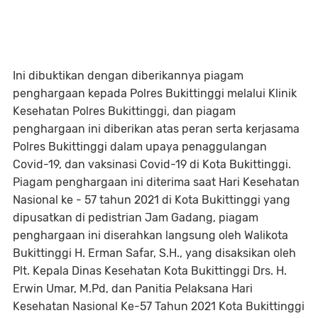
Ini dibuktikan dengan diberikannya piagam
penghargaan kepada Polres Bukittinggi melalui Klinik
Kesehatan Polres Bukittinggi, dan piagam
penghargaan ini diberikan atas peran serta kerjasama
Polres Bukittinggi dalam upaya penaggulangan
Covid-19, dan vaksinasi Covid-19 di Kota Bukittinggi.
Piagam penghargaan ini diterima saat Hari Kesehatan
Nasional ke - 57 tahun 2021 di Kota Bukittinggi yang
dipusatkan di pedistrian Jam Gadang, piagam
penghargaan ini diserahkan langsung oleh Walikota
Bukittinggi H. Erman Safar, S.H., yang disaksikan oleh
Plt. Kepala Dinas Kesehatan Kota Bukittinggi Drs. H.
Erwin Umar, M.Pd, dan Panitia Pelaksana Hari
Kesehatan Nasional Ke-57 Tahun 2021 Kota Bukittinggi