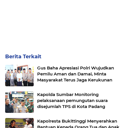
Berita Terkait
Gus Baha Apresiasi Polri Wujudkan
Pemilu Aman dan Damai, Minta
Masyarakat Terus Jaga Kerukunan
Kapolda Sumbar Monitoring
pelaksanaan pemungutan suara
disejumlah TPS di Kota Padang
Kapolresta Bukittinggi Menyerahkan
Bantuan Kepada Orang Tua dan Anak