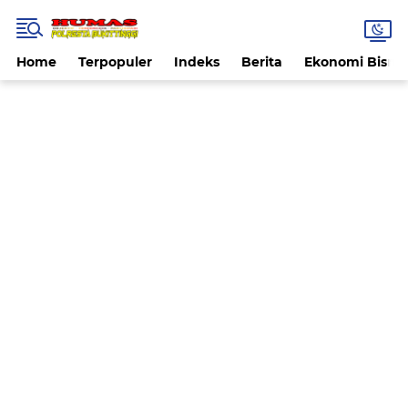
Home
Terpopuler
Indeks
Berita
Ekonomi Bisnis