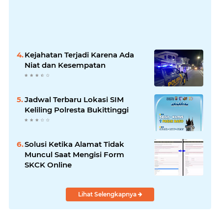
Kejahatan Terjadi Karena Ada
Niat dan Kesempatan
Jadwal Terbaru Lokasi SIM
Keliling Polresta Bukittinggi
Solusi Ketika Alamat Tidak
Muncul Saat Mengisi Form
SKCK Online
Lihat Selengkapnya