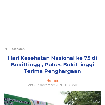
›
Kesehatan
Hari Kesehatan Nasional ke 75 di
Bukittinggi, Polres Bukittinggi
Terima Penghargaan
Humas
Sabtu, 13 November 2021 | 10:58 WIB