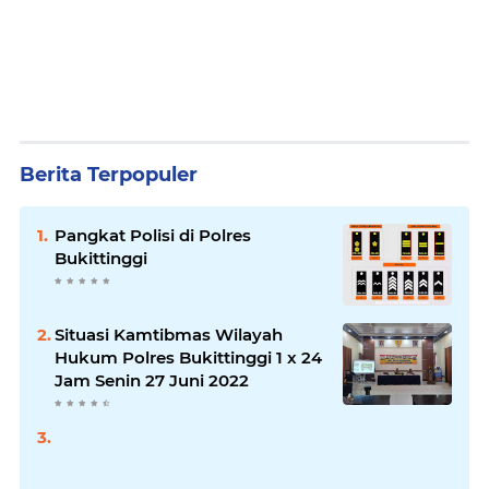
Berita Terpopuler
Pangkat Polisi di Polres
Bukittinggi
Situasi Kamtibmas Wilayah
Hukum Polres Bukittinggi 1 x 24
Jam Senin 27 Juni 2022