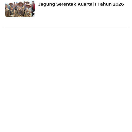
Jagung Serentak Kuartal I Tahun 2026