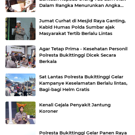
Dalam Rangka Menurunkan Angka
Stunting
Jumat Curhat di Mesjid Raya Ganting,
Kabid Humas Polda Sumbar ajak
Masyarakat Tertib Berlalu Lintas
Agar Tetap Prima - Kesehatan Personil
Polresta Bukittinggi Dicek Secara
Berkala
Sat Lantas Polresta Bukittinggi Gelar
Kampanye Keselamatan Berlalu lintas,
Bagi-bagi Helm Gratis
Kenali Gejala Penyakit Jantung
Koroner
Polresta Bukittinggi Gelar Panen Raya