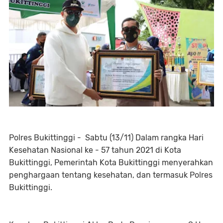
Polres Bukittinggi - Sabtu (13/11) Dalam rangka Hari
Kesehatan Nasional ke - 57 tahun 2021 di Kota
Bukittinggi, Pemerintah Kota Bukittinggi menyerahkan
penghargaan tentang kesehatan, dan termasuk Polres
Bukittinggi.