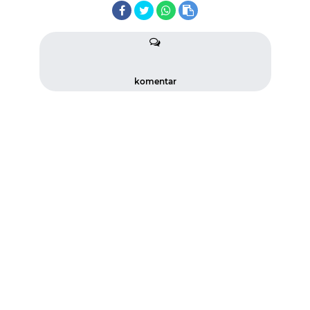
komentar