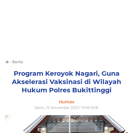
›
Berita
Program Keroyok Nagari, Guna
Akselerasi Vaksinasi di Wilayah
Hukum Polres Bukittinggi
Humas
Senin, 15 November 2021 | 19:56 WIB