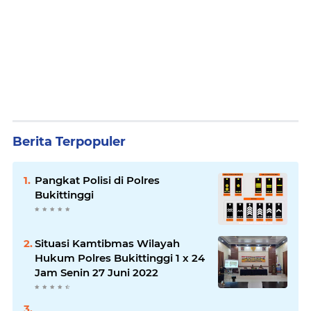
Berita Terpopuler
Pangkat Polisi di Polres
Bukittinggi
Situasi Kamtibmas Wilayah
Hukum Polres Bukittinggi 1 x 24
Jam Senin 27 Juni 2022