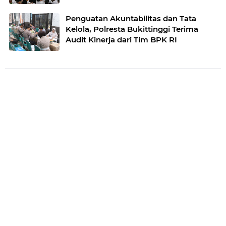
Lintas
Penguatan Akuntabilitas dan Tata
Kelola, Polresta Bukittinggi Terima
Audit Kinerja dari Tim BPK RI