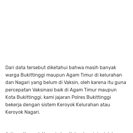
Dari data tersebut diketahui bahwa masih banyak
warga Bukittinggi maupun Agam Timur di kelurahan
dan Nagari yang belum di Vaksin, oleh karena itu guna
percepatan Vaksinasi baik di Agam Timur maupun
Kota Bukittinggi, kami jajaran Polres Bukittinggi
bekerja dengan sistem Keroyok Kelurahan atau
Keroyok Nagari.