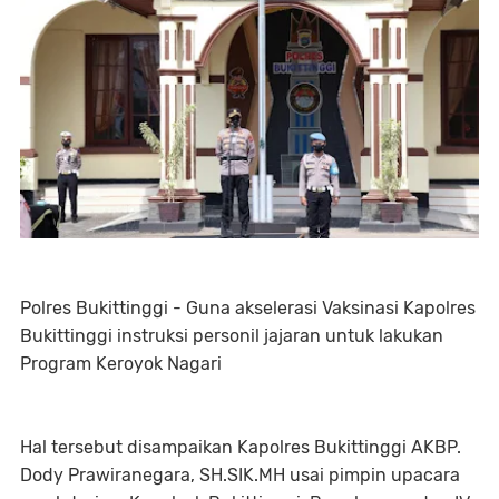
Polres Bukittinggi - Guna akselerasi Vaksinasi Kapolres
Bukittinggi instruksi personil jajaran untuk lakukan
Program Keroyok Nagari
Hal tersebut disampaikan Kapolres Bukittinggi AKBP.
Dody Prawiranegara, SH.SIK.MH usai pimpin upacara