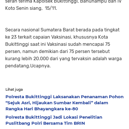
serah terima Kapolsek Bukittinggi, Banuhampu dan IV
Koto Senin siang, 15/11.
Secara nasional Sumatera Barat berada pada tingkat
ke 23 terkait capaian Vaksinasi, khususnya Kota
Bukittinggi saat ini Vaksinasi sudah mencapai 75
persen, namun demikian dari 75 persen tersebut
kurang lebih 20.000 dari yang tervaksin adalah warga
pendatang.Ucapnya.
Lihat juga
Polresta Bukittinggi Laksanakan Penanaman Pohon
“Sejuk Asri, Hijaukan Sumbar Kembali” dalam
Rangka Hari Bhayangkara ke-80
Polresta Bukittinggi Jadi Lokasi Penelitian
Puslitbang Polri Bersama Tim BRIN