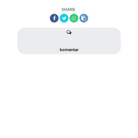
SHARE
komentar