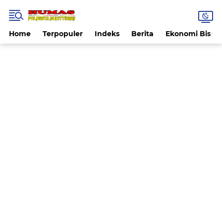
Home
Terpopuler
Indeks
Berita
Ekonomi Bisnis