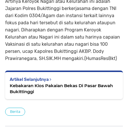
Artinya Keroyok Nagari atau Kelurahan ini adalah
Jajaran Polres Bukittinggi berkerjasama dengan TNI
dari Kodim 0304/Agam dan instansi terkait lainnya
fokus pada hari tersebut di satu kelurahan ataupun
nagari. Diharapkan dengan Program Keroyok
Kelurahan atau Nagari ini dalam satu harinya capaian
Vaksinasi di satu kelurahan atau nagari bisa 100
persen, ucap Kapolres Bukittinggi AKBP. Dody
Prawiranegara, SH.SIK.MH mengakiri.(HumasResBkt)
Artikel Selanjutnya
Kebakaran Kios Pakaian Bekas Di Pasar Bawah
Bukittinggi
Berita