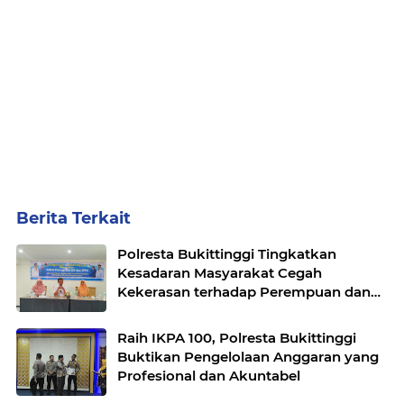
Berita Terkait
Polresta Bukittinggi Tingkatkan
Kesadaran Masyarakat Cegah
Kekerasan terhadap Perempuan dan
TPPO
Raih IKPA 100, Polresta Bukittinggi
Buktikan Pengelolaan Anggaran yang
Profesional dan Akuntabel