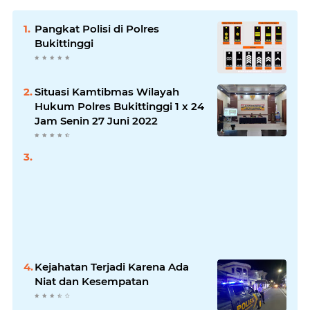
Pangkat Polisi di Polres
Bukittinggi
Situasi Kamtibmas Wilayah
Hukum Polres Bukittinggi 1 x 24
Jam Senin 27 Juni 2022
Kejahatan Terjadi Karena Ada
Niat dan Kesempatan