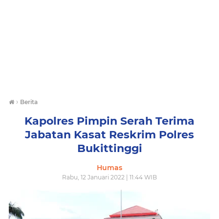
›
Berita
Kapolres Pimpin Serah Terima
Jabatan Kasat Reskrim Polres
Bukittinggi
Humas
Rabu, 12 Januari 2022 | 11:44 WIB