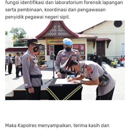
fungsi identifikasi dan laboratorium forensik lapangan
serta pembinaan, koordinasi dan pengawasan
penyidik pegawai negeri sipil.
Maka Kapolres menyampaikan, terima kasih dan