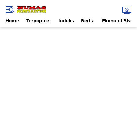
Home
Terpopuler
Indeks
Berita
Ekonomi Bisnis