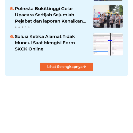
Polresta Bukittinggi Gelar
Upacara Sertijab Sejumlah
Pejabat dan laporan Kenaikan
Pangkat Pengabdian
Solusi Ketika Alamat Tidak
Muncul Saat Mengisi Form
SKCK Online
Lihat Selengkapnya