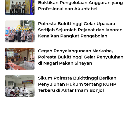
Buktikan Pengelolaan Anggaran yang
Profesional dan Akuntabel
Polresta Bukittinggi Gelar Upacara
Sertijab Sejumlah Pejabat dan laporan
Kenaikan Pangkat Pengabdian
Cegah Penyalahgunaan Narkoba,
Polresta Bukittinggi Gelar Penyuluhan
di Nagari Pakan Sinayan
Sikum Polresta Bukittinggi Berikan
Penyuluhan Hukum tentang KUHP
Terbaru di Akfar Imam Bonjol