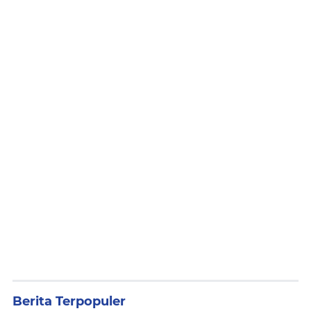
Berita Terpopuler