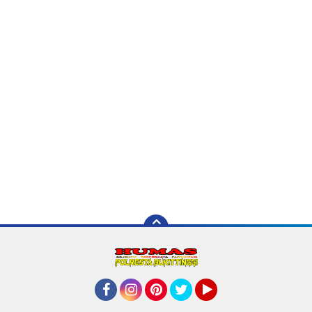
Facebook
Instagram
Pinterest
Twitter
YouTube