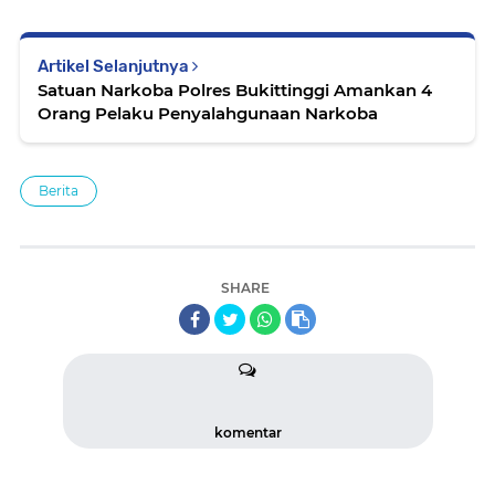
Artikel Selanjutnya
Satuan Narkoba Polres Bukittinggi Amankan 4
Orang Pelaku Penyalahgunaan Narkoba
Berita
SHARE
komentar