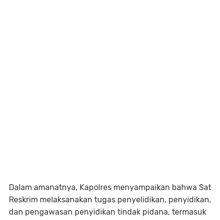
Dalam amanatnya, Kapolres menyampaikan bahwa Sat
Reskrim melaksanakan tugas penyelidikan, penyidikan,
dan pengawasan penyidikan tindak pidana, termasuk