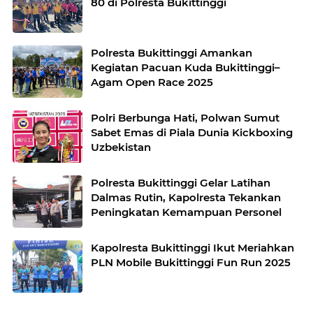
80 di Polresta Bukittinggi
Polresta Bukittinggi Amankan
Kegiatan Pacuan Kuda Bukittinggi–
Agam Open Race 2025
Polri Berbunga Hati, Polwan Sumut
Sabet Emas di Piala Dunia Kickboxing
Uzbekistan
Polresta Bukittinggi Gelar Latihan
Dalmas Rutin, Kapolresta Tekankan
Peningkatan Kemampuan Personel
Kapolresta Bukittinggi Ikut Meriahkan
PLN Mobile Bukittinggi Fun Run 2025