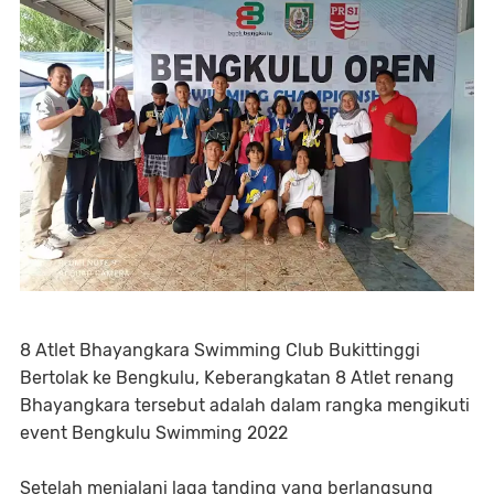
8 Atlet Bhayangkara Swimming Club Bukittinggi
Bertolak ke Bengkulu, Keberangkatan 8 Atlet renang
Bhayangkara tersebut adalah dalam rangka mengikuti
event Bengkulu Swimming 2022
Setelah menjalani laga tanding yang berlangsung