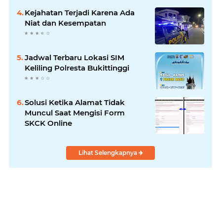
Kejahatan Terjadi Karena Ada
Niat dan Kesempatan
Jadwal Terbaru Lokasi SIM
Keliling Polresta Bukittinggi
Solusi Ketika Alamat Tidak
Muncul Saat Mengisi Form
SKCK Online
Lihat Selengkapnya