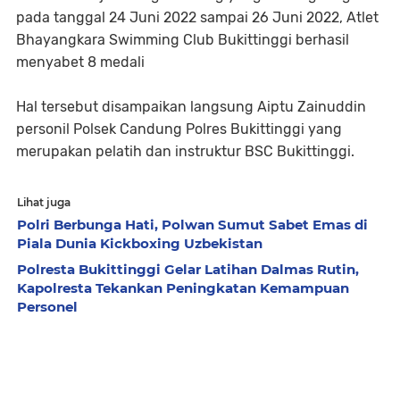
pada tanggal 24 Juni 2022 sampai 26 Juni 2022, Atlet
Bhayangkara Swimming Club Bukittinggi berhasil
menyabet 8 medali
Hal tersebut disampaikan langsung Aiptu Zainuddin
personil Polsek Candung Polres Bukittinggi yang
merupakan pelatih dan instruktur BSC Bukittinggi.
Lihat juga
Polri Berbunga Hati, Polwan Sumut Sabet Emas di
Piala Dunia Kickboxing Uzbekistan
Polresta Bukittinggi Gelar Latihan Dalmas Rutin,
Kapolresta Tekankan Peningkatan Kemampuan
Personel