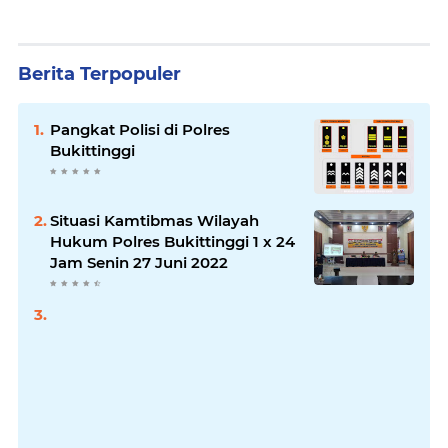
Berita Terpopuler
Pangkat Polisi di Polres
Bukittinggi
Situasi Kamtibmas Wilayah
Hukum Polres Bukittinggi 1 x 24
Jam Senin 27 Juni 2022