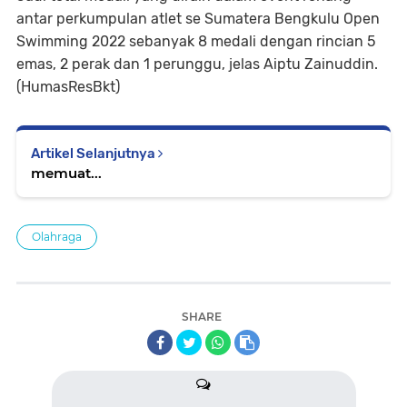
antar perkumpulan atlet se Sumatera Bengkulu Open
Swimming 2022 sebanyak 8 medali dengan rincian 5
emas, 2 perak dan 1 perunggu, jelas Aiptu Zainuddin.
(HumasResBkt)
Artikel Selanjutnya
memuat...
Olahraga
SHARE