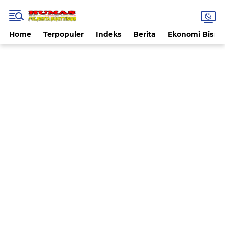
Home
Terpopuler
Indeks
Berita
Ekonomi Bisnis