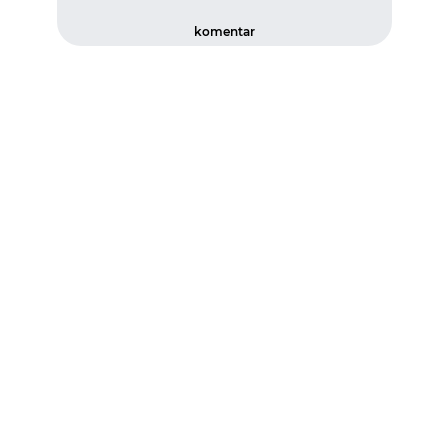
komentar