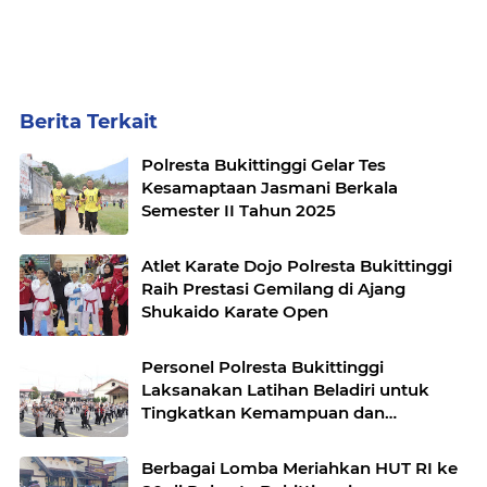
Berita Terkait
Polresta Bukittinggi Gelar Tes
Kesamaptaan Jasmani Berkala
Semester II Tahun 2025
Atlet Karate Dojo Polresta Bukittinggi
Raih Prestasi Gemilang di Ajang
Shukaido Karate Open
Personel Polresta Bukittinggi
Laksanakan Latihan Beladiri untuk
Tingkatkan Kemampuan dan
Kebugaran
Berbagai Lomba Meriahkan HUT RI ke