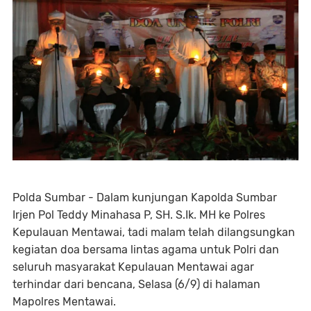
Polda Sumbar - Dalam kunjungan Kapolda Sumbar
Irjen Pol Teddy Minahasa P, SH. S.Ik. MH ke Polres
Kepulauan Mentawai, tadi malam telah dilangsungkan
kegiatan doa bersama lintas agama untuk Polri dan
seluruh masyarakat Kepulauan Mentawai agar
terhindar dari bencana, Selasa (6/9) di halaman
Mapolres Mentawai.