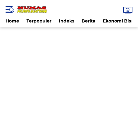
Home
Terpopuler
Indeks
Berita
Ekonomi Bisnis