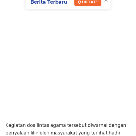
Berita Terbaru
UPDATE
Kegiatan doa lintas agama tersebut diwarnai dengan
penyalaan lilin oleh masyarakat yang terlihat hadir