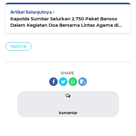
Artikel Selanjutnya
Kapolda Sumbar Salurkan 2.750 Paket Bansos
Dalam Kegiatan Doa Bersama Lintas Agama di
Mentawai
Nasional
SHARE
komentar