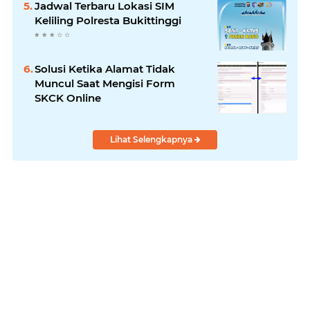
Jadwal Terbaru Lokasi SIM
Keliling Polresta Bukittinggi
Solusi Ketika Alamat Tidak
Muncul Saat Mengisi Form
SKCK Online
Lihat Selengkapnya