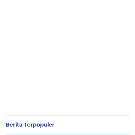
Berita Terpopuler