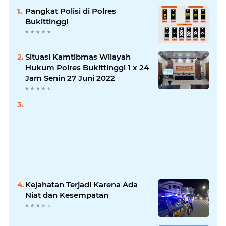
Pangkat Polisi di Polres
Bukittinggi
Situasi Kamtibmas Wilayah
Hukum Polres Bukittinggi 1 x 24
Jam Senin 27 Juni 2022
Kejahatan Terjadi Karena Ada
Niat dan Kesempatan