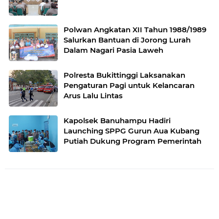
Polwan Angkatan XII Tahun 1988/1989
Salurkan Bantuan di Jorong Lurah
Dalam Nagari Pasia Laweh
Polresta Bukittinggi Laksanakan
Pengaturan Pagi untuk Kelancaran
Arus Lalu Lintas
Kapolsek Banuhampu Hadiri
Launching SPPG Gurun Aua Kubang
Putiah Dukung Program Pemerintah