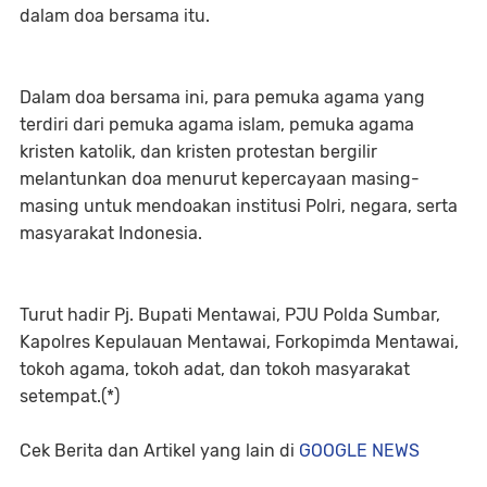
dalam doa bersama itu.
Dalam doa bersama ini, para pemuka agama yang
terdiri dari pemuka agama islam, pemuka agama
kristen katolik, dan kristen protestan bergilir
melantunkan doa menurut kepercayaan masing-
masing untuk mendoakan institusi Polri, negara, serta
masyarakat Indonesia.
Turut hadir Pj. Bupati Mentawai, PJU Polda Sumbar,
Kapolres Kepulauan Mentawai, Forkopimda Mentawai,
tokoh agama, tokoh adat, dan tokoh masyarakat
setempat.(*)
Cek Berita dan Artikel yang lain di
GOOGLE NEWS