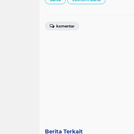
komentar
Berita Terkait