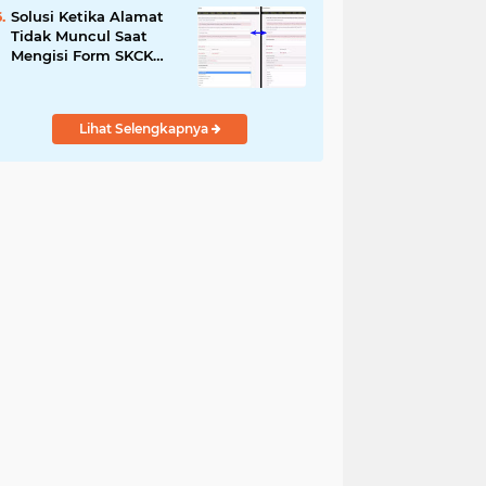
Solusi Ketika Alamat
Tidak Muncul Saat
Mengisi Form SKCK
Online
Lihat Selengkapnya