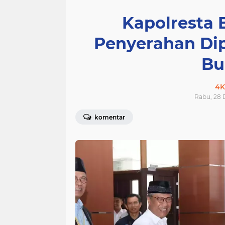
Kapolresta 
Penyerahan Dip
Bu
4K
Rabu, 28 
komentar