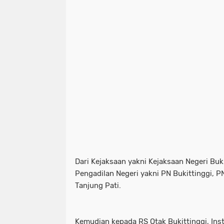
Dari Kejaksaan yakni Kejaksaan Negeri Buk
Pengadilan Negeri yakni PN Bukittinggi, 
Tanjung Pati.
Kemudian kepada RS Otak Bukittinggi, Inst