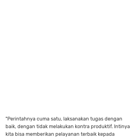
"Perintahnya cuma satu, laksanakan tugas dengan
baik, dengan tidak melakukan kontra produktif. Intinya
kita bisa memberikan pelayanan terbaik kepada