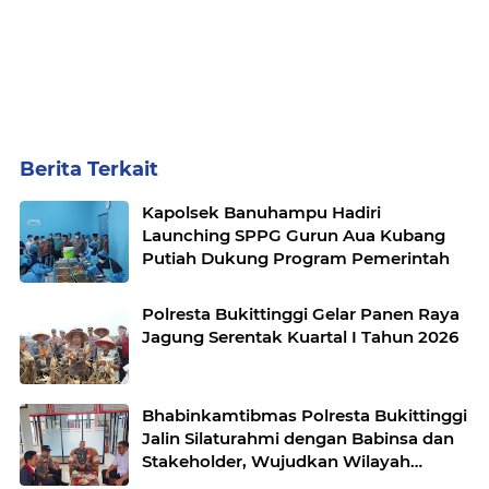
Berita Terkait
Kapolsek Banuhampu Hadiri
Launching SPPG Gurun Aua Kubang
Putiah Dukung Program Pemerintah
Polresta Bukittinggi Gelar Panen Raya
Jagung Serentak Kuartal I Tahun 2026
Bhabinkamtibmas Polresta Bukittinggi
Jalin Silaturahmi dengan Babinsa dan
Stakeholder, Wujudkan Wilayah
Binaan Kondusif