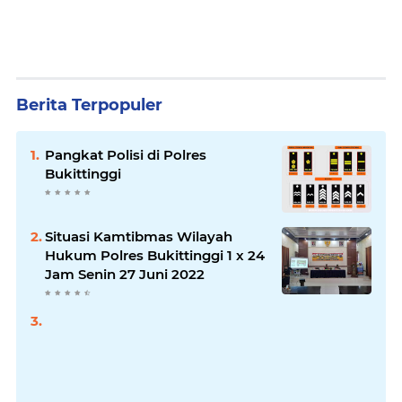
Berita Terpopuler
Pangkat Polisi di Polres
Bukittinggi
Situasi Kamtibmas Wilayah
Hukum Polres Bukittinggi 1 x 24
Jam Senin 27 Juni 2022