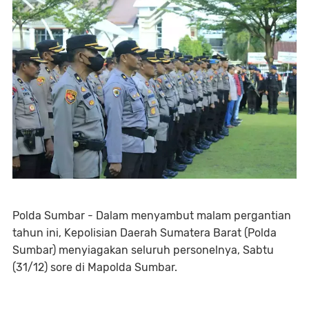
Polda Sumbar - Dalam menyambut malam pergantian
tahun ini, Kepolisian Daerah Sumatera Barat (Polda
Sumbar) menyiagakan seluruh personelnya, Sabtu
(31/12) sore di Mapolda Sumbar.