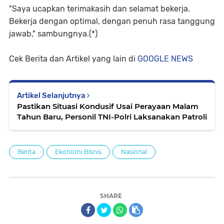
"Saya ucapkan terimakasih dan selamat bekerja.
Bekerja dengan optimal, dengan penuh rasa tanggung
jawab," sambungnya.(*)
Cek Berita dan Artikel yang lain di
GOOGLE NEWS
Artikel Selanjutnya
Pastikan Situasi Kondusif Usai Perayaan Malam
Tahun Baru, Personil TNI-Polri Laksanakan Patroli
Berita
Ekonomi Bisnis
Nasional
SHARE