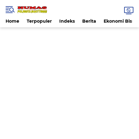
Home
Terpopuler
Indeks
Berita
Ekonomi Bisnis