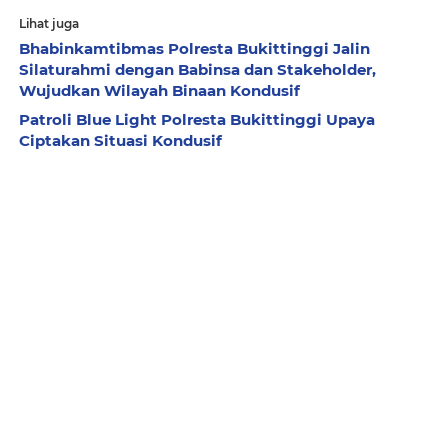
Lihat juga
Bhabinkamtibmas Polresta Bukittinggi Jalin
Silaturahmi dengan Babinsa dan Stakeholder,
Wujudkan Wilayah Binaan Kondusif
Patroli Blue Light Polresta Bukittinggi Upaya
Ciptakan Situasi Kondusif