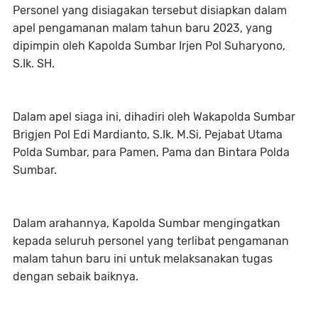
Personel yang disiagakan tersebut disiapkan dalam
apel pengamanan malam tahun baru 2023, yang
dipimpin oleh Kapolda Sumbar Irjen Pol Suharyono,
S.Ik. SH.
Dalam apel siaga ini, dihadiri oleh Wakapolda Sumbar
Brigjen Pol Edi Mardianto, S.Ik. M.Si, Pejabat Utama
Polda Sumbar, para Pamen, Pama dan Bintara Polda
Sumbar.
Dalam arahannya, Kapolda Sumbar mengingatkan
kepada seluruh personel yang terlibat pengamanan
malam tahun baru ini untuk melaksanakan tugas
dengan sebaik baiknya.