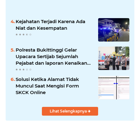
Kejahatan Terjadi Karena Ada
Niat dan Kesempatan
Polresta Bukittinggi Gelar
Upacara Sertijab Sejumlah
Pejabat dan laporan Kenaikan
Pangkat Pengabdian
Solusi Ketika Alamat Tidak
Muncul Saat Mengisi Form
SKCK Online
Lihat Selengkapnya