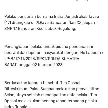
Pelaku pencurian bernama Indra Junaidi alias Tayap
(47) ditangkap di Jl.Raya Banuaran Nan XX, depan
SMP 17 Banuaran Kec. Lubuk Begalung.
Penangkapan pelaku tindak pidana pencurian ini
berawal dari laporan masyarakat dengan, No Laporan :
LP/B/17/11/2023/SPKT/POLDA SUMATRA
BARAT,tanggal 02 februari 2023.
Berdasarkan laporan tersebut, Tim Opsnal
Ditreskrimum Polda Sumbar melakukan penyelidikan.
Selanjutnya setelah mendapatkan data pelaku, Tim
Opsnal melalakukan penangkapan terhadap pelaku
Indra Junaidi.