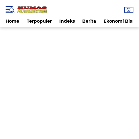
Home
Terpopuler
Indeks
Berita
Ekonomi Bisnis