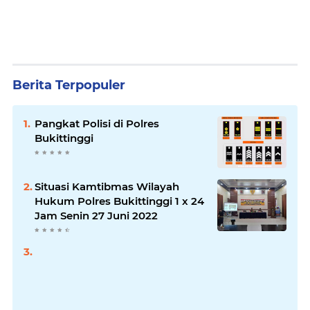
Berita Terpopuler
Pangkat Polisi di Polres
Bukittinggi
Situasi Kamtibmas Wilayah
Hukum Polres Bukittinggi 1 x 24
Jam Senin 27 Juni 2022