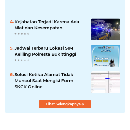
Kejahatan Terjadi Karena Ada
Niat dan Kesempatan
Jadwal Terbaru Lokasi SIM
Keliling Polresta Bukittinggi
Solusi Ketika Alamat Tidak
Muncul Saat Mengisi Form
SKCK Online
Lihat Selengkapnya