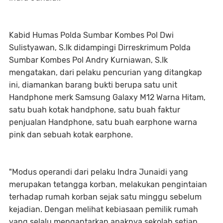
Kabid Humas Polda Sumbar Kombes Pol Dwi
Sulistyawan, S.Ik didampingi Dirreskrimum Polda
Sumbar Kombes Pol Andry Kurniawan, S.Ik
mengatakan, dari pelaku pencurian yang ditangkap
ini, diamankan barang bukti berupa satu unit
Handphone merk Samsung Galaxy M12 Warna Hitam,
satu buah kotak handphone, satu buah faktur
penjualan Handphone, satu buah earphone warna
pink dan sebuah kotak earphone.
"Modus operandi dari pelaku Indra Junaidi yang
merupakan tetangga korban, melakukan pengintaian
terhadap rumah korban sejak satu minggu sebelum
kejadian. Dengan melihat kebiasaan pemilik rumah
yang selalu mengantarkan anaknya sekolah setiap