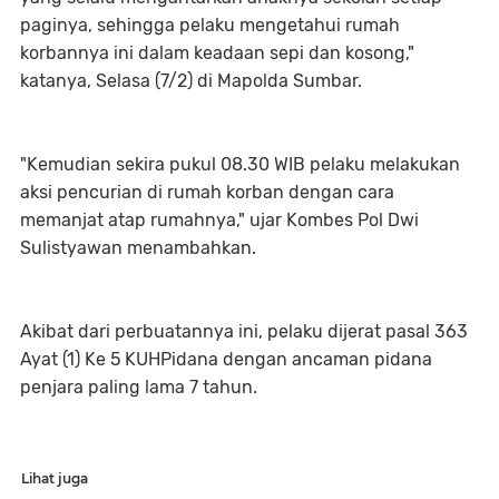
paginya, sehingga pelaku mengetahui rumah
korbannya ini dalam keadaan sepi dan kosong,"
katanya, Selasa (7/2) di Mapolda Sumbar.
"Kemudian sekira pukul 08.30 WIB pelaku melakukan
aksi pencurian di rumah korban dengan cara
memanjat atap rumahnya," ujar Kombes Pol Dwi
Sulistyawan menambahkan.
Akibat dari perbuatannya ini, pelaku dijerat pasal 363
Ayat (1) Ke 5 KUHPidana dengan ancaman pidana
penjara paling lama 7 tahun.
Lihat juga