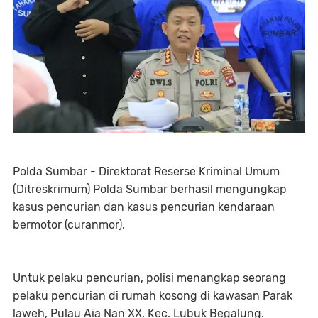
Polda Sumbar - Direktorat Reserse Kriminal Umum
(Ditreskrimum) Polda Sumbar berhasil mengungkap
kasus pencurian dan kasus pencurian kendaraan
bermotor (curanmor).
Untuk pelaku pencurian, polisi menangkap seorang
pelaku pencurian di rumah kosong di kawasan Parak
laweh, Pulau Aia Nan XX, Kec. Lubuk Begalung.