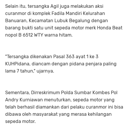
Selain itu, tersangka Agil juga melakukan aksi
curanmor di komplek Fadila Mandiri Kelurahan
Banuaran, Kecamatan Lubuk Begalung dengan
barang bukti satu unit sepeda motor merk Honda Beat
nopol B 6512 WTY warna hitam.
"Tersangka dikenakan Pasal 363 ayat 1 ke 3
KUHPidana, diancam dengan pidana penjara paling
lama 7 tahun," ujarnya.
Sementara, Dirreskrimum Polda Sumbar Kombes Pol
Andry Kurniawan menuturkan, sepeda motor yang
telah berhasil diamankan dari pelaku curanmor ini bisa
dibawa oleh masyarakat yang merasa kehilangan
sepeda motor.