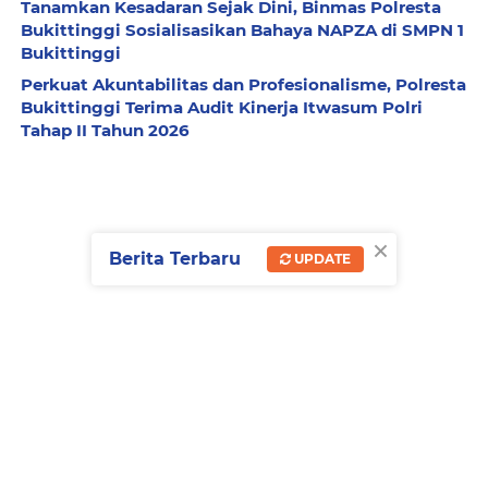
Tanamkan Kesadaran Sejak Dini, Binmas Polresta
Bukittinggi Sosialisasikan Bahaya NAPZA di SMPN 1
Bukittinggi
Perkuat Akuntabilitas dan Profesionalisme, Polresta
Bukittinggi Terima Audit Kinerja Itwasum Polri
Tahap II Tahun 2026
×
Berita Terbaru
UPDATE