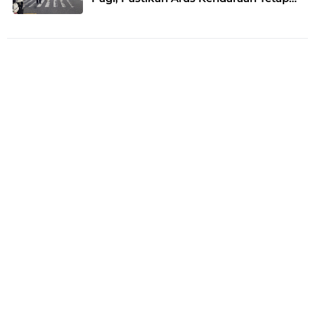
Lancar