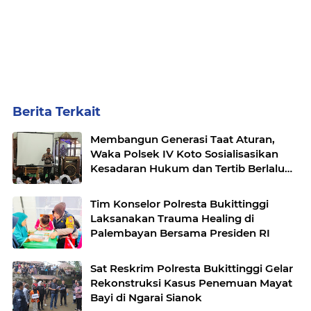
Berita Terkait
Membangun Generasi Taat Aturan,
Waka Polsek IV Koto Sosialisasikan
Kesadaran Hukum dan Tertib Berlalu
Lintas
Tim Konselor Polresta Bukittinggi
Laksanakan Trauma Healing di
Palembayan Bersama Presiden RI
Sat Reskrim Polresta Bukittinggi Gelar
Rekonstruksi Kasus Penemuan Mayat
Bayi di Ngarai Sianok