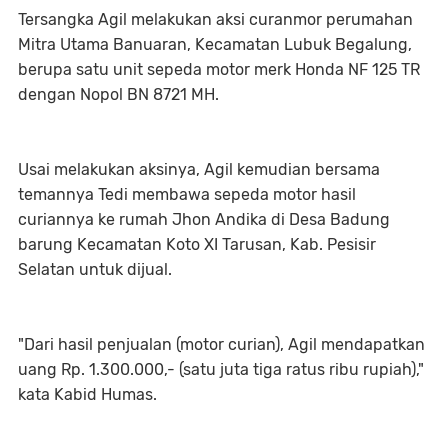
Tersangka Agil melakukan aksi curanmor perumahan
Mitra Utama Banuaran, Kecamatan Lubuk Begalung,
berupa satu unit sepeda motor merk Honda NF 125 TR
dengan Nopol BN 8721 MH.
Usai melakukan aksinya, Agil kemudian bersama
temannya Tedi membawa sepeda motor hasil
curiannya ke rumah Jhon Andika di Desa Badung
barung Kecamatan Koto XI Tarusan, Kab. Pesisir
Selatan untuk dijual.
"Dari hasil penjualan (motor curian), Agil mendapatkan
uang Rp. 1.300.000,- (satu juta tiga ratus ribu rupiah),"
kata Kabid Humas.