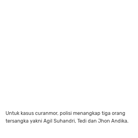
Untuk kasus curanmor, polisi menangkap tiga orang
tersangka yakni Agil Suhandri, Tedi dan Jhon Andika.