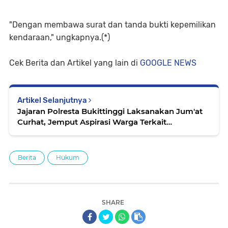
"Dengan membawa surat dan tanda bukti kepemilikan
kendaraan," ungkapnya.(*)
Cek Berita dan Artikel yang lain di
GOOGLE NEWS
Artikel Selanjutnya
Jajaran Polresta Bukittinggi Laksanakan Jum'at
Curhat, Jemput Aspirasi Warga Terkait
Kamtibmas
Berita
Hukum
SHARE